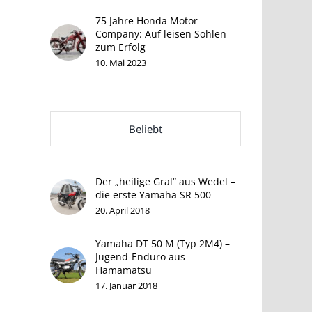
75 Jahre Honda Motor
Company: Auf leisen Sohlen
zum Erfolg
10. Mai 2023
Beliebt
Der „heilige Gral“ aus Wedel –
die erste Yamaha SR 500
20. April 2018
Yamaha DT 50 M (Typ 2M4) –
Jugend-Enduro aus
Hamamatsu
17. Januar 2018