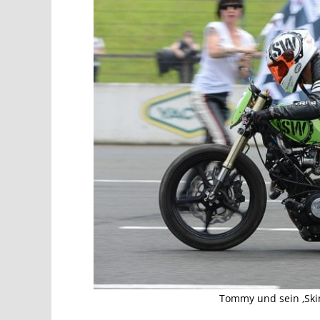
Tommy und sein ‚Skin