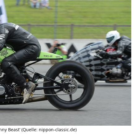
ny Beast‘ (Quelle: nippon-classic.de)