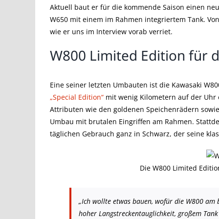
Aktuell baut er für die kommende Saison einen neu
W650 mit einem im Rahmen integriertem Tank. Von 
wie er uns im Interview vorab verriet.
W800 Limited Edition für d
Eine seiner letzten Umbauten ist die Kawasaki W80
„Special Edition“
mit wenig Kilometern auf der Uhr 
Attributen wie den goldenen Speichenrädern sowie 
Umbau mit brutalen Eingriffen am Rahmen. Stattdes
täglichen Gebrauch ganz in Schwarz, der seine kla
Die W800 Limited Editio
„Ich wollte etwas bauen, wofür die W800 am b
hoher Langstreckentauglichkeit, großem Tank