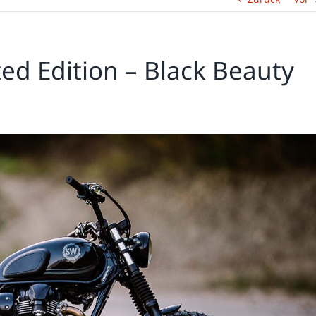
ed Edition – Black Beauty