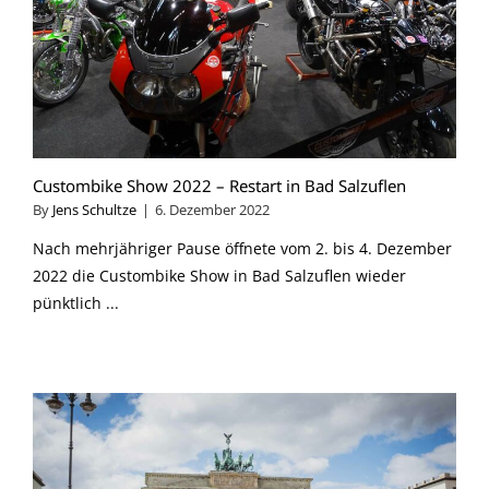
Custombike Show 2022 – Restart in Bad Salzuflen
By
Jens Schultze
|
6. Dezember 2022
Nach mehrjähriger Pause öffnete vom 2. bis 4. Dezember
2022 die Custombike Show in Bad Salzuflen wieder
pünktlich ...