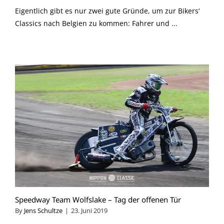
Eigentlich gibt es nur zwei gute Gründe, um zur Bikers‘
Classics nach Belgien zu kommen: Fahrer und ...
Speedway Team Wolfslake – Tag der offenen Tür
By
Jens Schultze
|
23. Juni 2019