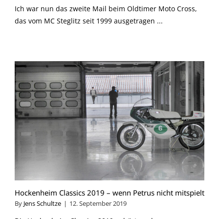
Ich war nun das zweite Mail beim Oldtimer Moto Cross,
das vom MC Steglitz seit 1999 ausgetragen ...
Hockenheim Classics 2019 – wenn Petrus nicht mitspielt
By
Jens Schultze
|
12. September 2019