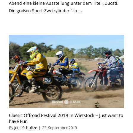
Abend eine kleine Ausstellung unter dem Titel „Ducati.
Die großen Sport-Zweizylinder.“ In ...
Classic Offroad Festival 2019 in Wietstock – Just want to
have Fun
By
Jens Schultze
|
23. September 2019