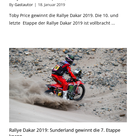
By
Gastautor
|
18. Januar 2019
Toby Price gewinnt die Rallye Dakar 2019. Die 10. und
letzte Etappe der Rallye Dakar 2019 ist vollbracht ...
Rallye Dakar 2019: Sunderland gewinnt die 7. Etappe
knapp