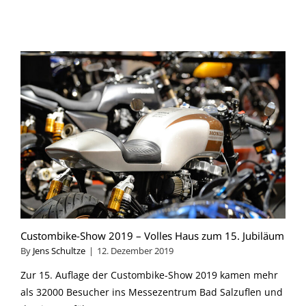
Custombike-Show 2019 – Volles Haus zum 15. Jubiläum
By
Jens Schultze
|
12. Dezember 2019
Zur 15. Auflage der Custombike-Show 2019 kamen mehr
als 32000 Besucher ins Messezentrum Bad Salzuflen und