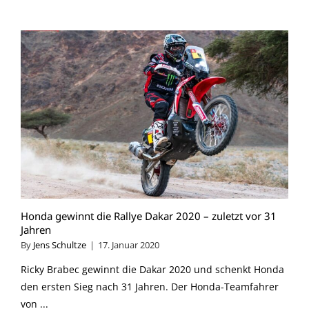
Honda gewinnt die Rallye Dakar 2020 – zuletzt vor 31
Jahren
By
Jens Schultze
|
17. Januar 2020
Ricky Brabec gewinnt die Dakar 2020 und schenkt Honda
den ersten Sieg nach 31 Jahren. Der Honda-Teamfahrer
von ...