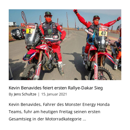
Kevin Benavides feiert ersten Rallye-Dakar Sieg
By
Jens Schultze
|
15. Januar 2021
Kevin Benavides, Fahrer des Monster Energy Honda
Teams, fuhr am heutigen Freitag seinen ersten
Gesamtsieg in der Motorradkategorie ...