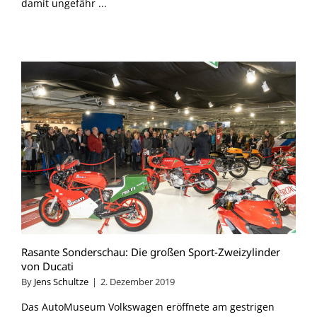
damit ungefähr ...
Rasante Sonderschau: Die großen Sport-Zweizylinder
von Ducati
By
Jens Schultze
|
2. Dezember 2019
Das AutoMuseum Volkswagen eröffnete am gestrigen