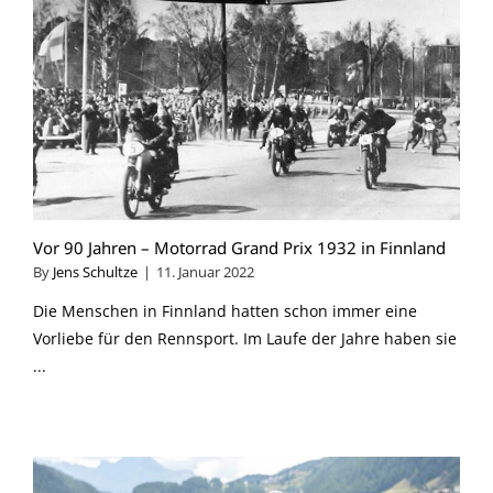
Vor 90 Jahren – Motorrad Grand Prix 1932 in Finnland
By
Jens Schultze
|
11. Januar 2022
Die Menschen in Finnland hatten schon immer eine
Vorliebe für den Rennsport. Im Laufe der Jahre haben sie
...