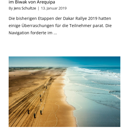
im Biwak von Arequipa
By
Jens Schultze
|
13. Januar 2019
Die bisherigen Etappen der Dakar Rallye 2019 hatten
einige Überraschungen für die Teilnehmer parat. Die
Navigation forderte im ...