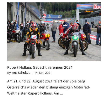
Rupert Hollaus Gedächtnisrennen 2021
By
Jens Schultze
|
14. Juni 2021
Am 21. und 22. August 2021 feiert der Spielberg
Österreichs wieder den bislang einzigen Motorrad-
Weltmeister Rupert Hollaus. Am ...