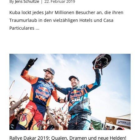
By
Jens Schultze
|
22. Februar 2019
Kuba lockt jedes Jahr Millionen Besucher an, die ihren
Traumurlaub in den vielzähligen Hotels und Casa
Particulares ...
Rallye Dakar 2019: Qualen, Dramen und neue Helden!