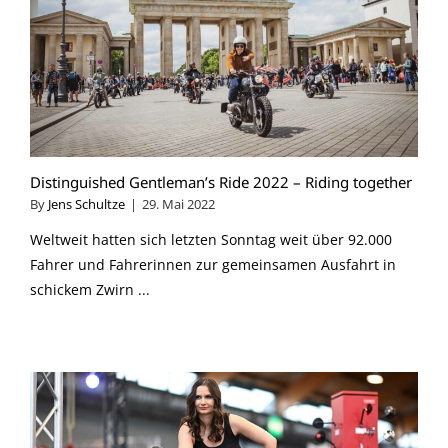
Distinguished Gentleman’s Ride 2022 – Riding together
By
Jens Schultze
|
29. Mai 2022
Weltweit hatten sich letzten Sonntag weit über 92.000
Fahrer und Fahrerinnen zur gemeinsamen Ausfahrt in
schickem Zwirn ...