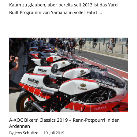
Kaum zu glauben, aber bereits seit 2013 ist das Yard
Built Programm von Yamaha in voller Fahrt ...
A-XOC Bikers’ Classics 2019 – Renn-Potpourri in den
Ardennen
By
Jens Schultze
|
10. Juli 2019