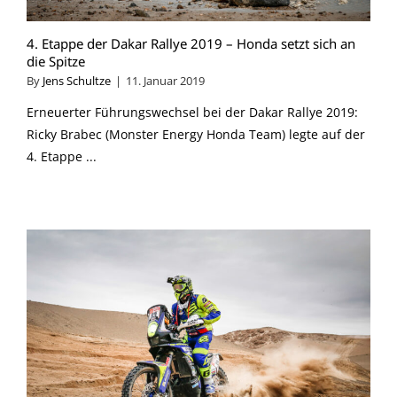
4. Etappe der Dakar Rallye 2019 – Honda setzt sich an
die Spitze
By
Jens Schultze
|
11. Januar 2019
Erneuerter Führungswechsel bei der Dakar Rallye 2019:
Ricky Brabec (Monster Energy Honda Team) legte auf der
4. Etappe ...