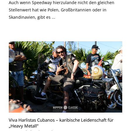
Auch wenn Speedway hierzulande nicht den gleichen
Stellenwert hat wie Polen, Großbritannien oder in
Skandinavien, gibt es ...
Viva Harlistas Cubanos – karibische Leidenschaft für
„Heavy Metall“