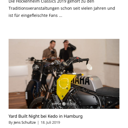
Die Hockenheim Classics 2019 gehört zu den
Traditionsveranstaltungen schon seit vielen Jahren und
ist für eingefleischte Fans ...
Yard Built Night bei Kedo in Hamburg
By
Jens Schultze
|
18. Juli 2019