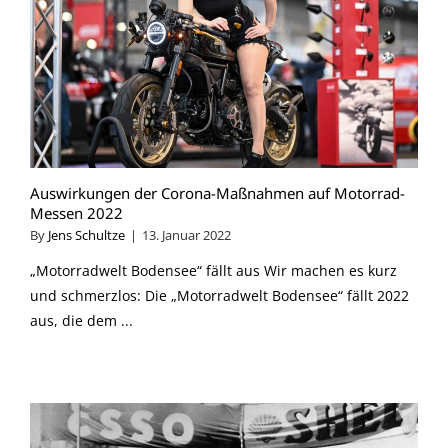
Auswirkungen der Corona-Maßnahmen auf Motorrad-
Messen 2022
By
Jens Schultze
|
13. Januar 2022
„Motorradwelt Bodensee“ fällt aus Wir machen es kurz
und schmerzlos: Die „Motorradwelt Bodensee“ fällt 2022
aus, die dem ...