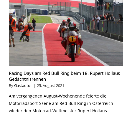
Racing Days am Red Bull Ring beim 18. Rupert Hollaus
Gedächtnisrennen
By
Gastautor
|
25. August 2021
Am vergangenen August-Wochenende feierte die
Motorradsport-Szene am Red Bull Ring in Österreich
wieder den Motorrad-Weltmeister Rupert Hollaus. ...