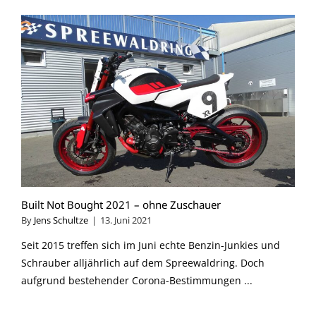
Built Not Bought 2021 – ohne Zuschauer
By
Jens Schultze
|
13. Juni 2021
Seit 2015 treffen sich im Juni echte Benzin-Junkies und
Schrauber alljährlich auf dem Spreewaldring. Doch
aufgrund bestehender Corona-Bestimmungen ...