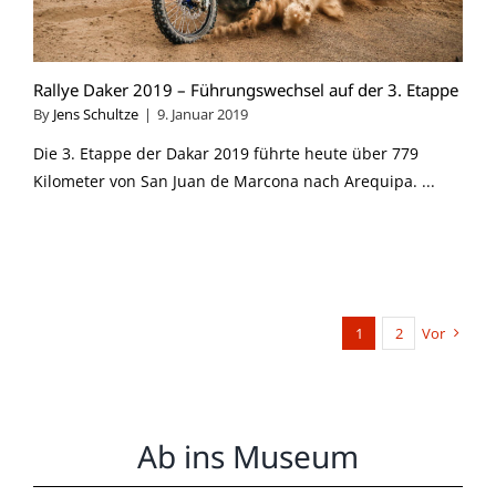
Rallye Daker 2019 – Führungswechsel auf der 3. Etappe
By
Jens Schultze
|
9. Januar 2019
Die 3. Etappe der Dakar 2019 führte heute über 779
Kilometer von San Juan de Marcona nach Arequipa. ...
1
2
Vor
Ab ins Museum