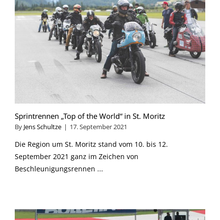
Sprintrennen „Top of the World“ in St. Moritz
By
Jens Schultze
|
17. September 2021
Die Region um St. Moritz stand vom 10. bis 12.
September 2021 ganz im Zeichen von
Beschleunigungsrennen ...