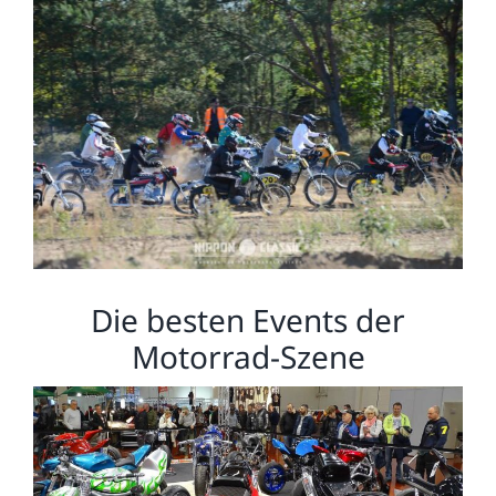
Die besten Events der
Motorrad-Szene