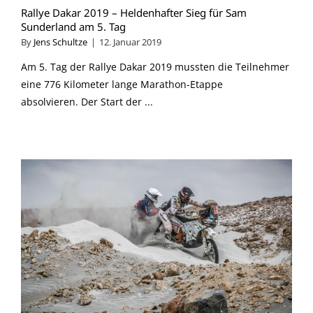
Rallye Dakar 2019 – Heldenhafter Sieg für Sam
Sunderland am 5. Tag
By
Jens Schultze
|
12. Januar 2019
Am 5. Tag der Rallye Dakar 2019 mussten die Teilnehmer
eine 776 Kilometer lange Marathon-Etappe
absolvieren. Der Start der ...