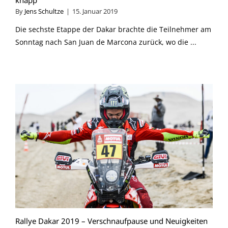
By
Jens Schultze
|
15. Januar 2019
Die sechste Etappe der Dakar brachte die Teilnehmer am
Sonntag nach San Juan de Marcona zurück, wo die ...
Rallye Dakar 2019 – Verschnaufpause und Neuigkeiten