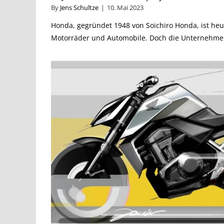
By
Jens Schultze
|
10. Mai 2023
Honda, gegründet 1948 von Soichiro Honda, ist heu
Motorräder und Automobile. Doch die Unternehmens