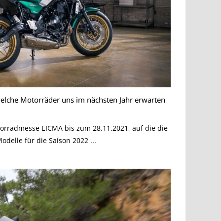
lche Motorräder uns im nächsten Jahr erwarten
1
torradmesse EICMA bis zum 28.11.2021, auf die die
delle für die Saison 2022 ...