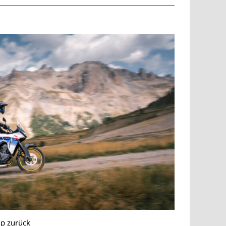
lp zurück