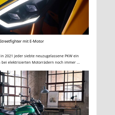
treetfighter mit E-Motor
in 2021 jeder siebte neuzugelassene PKW ein
h bei elektrisierten Motorrädern noch immer ...