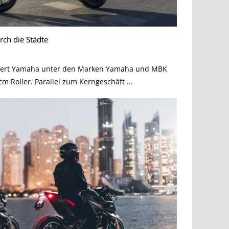
rch die Städte
ziert Yamaha unter den Marken Yamaha und MBK
cm Roller. Parallel zum Kerngeschäft ...