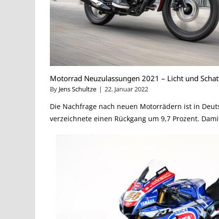
Motorrad Neuzulassungen 2021 – Licht und Schat
By
Jens Schultze
|
22. Januar 2022
Die Nachfrage nach neuen Motorrädern ist in Deut
verzeichnete einen Rückgang um 9,7 Prozent. Damit i