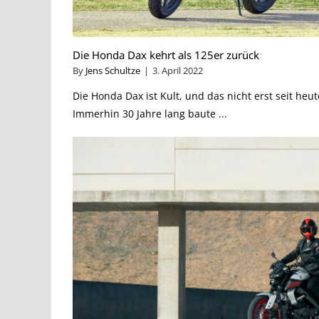
Die Honda Dax kehrt als 125er zurück
By
Jens Schultze
|
3. April 2022
Die Honda Dax ist Kult, und das nicht erst seit heu
Immerhin 30 Jahre lang baute ...