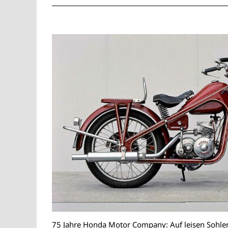
75 Jahre Honda Motor Company: Auf leisen Sohle