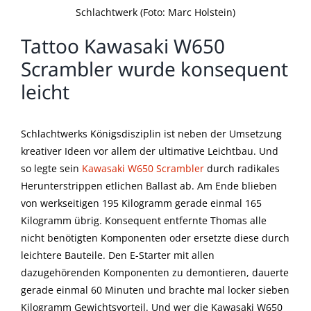
Schlachtwerk (Foto: Marc Holstein)
Tattoo Kawasaki W650
Scrambler wurde konsequent
leicht
Schlachtwerks Königsdisziplin ist neben der Umsetzung
kreativer Ideen vor allem der ultimative Leichtbau. Und
so legte sein
Kawasaki W650 Scrambler
durch radikales
Herunterstrippen etlichen Ballast ab. Am Ende blieben
von werkseitigen 195 Kilogramm gerade einmal 165
Kilogramm übrig. Konsequent entfernte Thomas alle
nicht benötigten Komponenten oder ersetzte diese durch
leichtere Bauteile. Den E-Starter mit allen
dazugehörenden Komponenten zu demontieren, dauerte
gerade einmal 60 Minuten und brachte mal locker sieben
Kilogramm Gewichtsvorteil. Und wer die Kawasaki W650