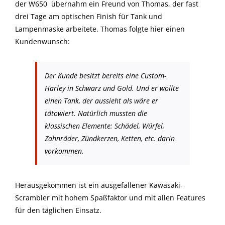
der W650 übernahm ein Freund von Thomas, der fast
drei Tage am optischen Finish für Tank und
Lampenmaske arbeitete. Thomas folgte hier einen
Kundenwunsch:
Der Kunde besitzt bereits eine Custom-
Harley in Schwarz und Gold. Und er wollte
einen Tank, der aussieht als wäre er
tätowiert. Natürlich mussten die
klassischen Elemente: Schädel, Würfel,
Zahnräder, Zündkerzen, Ketten, etc. darin
vorkommen.
Herausgekommen ist ein ausgefallener Kawasaki-
Scrambler mit hohem Spaßfaktor und mit allen Features
für den täglichen Einsatz.