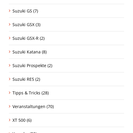
Suzuki GS (7)
Suzuki GSX (3)
Suzuki GSX-R (2)
Suzuki Katana (8)
Suzuki Prospekte (2)
Suzuki RE5 (2)
Tipps & Tricks (28)
Veranstaltungen (70)
XT 500 (6)