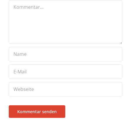
Kommentar