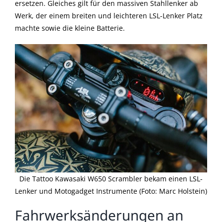
ersetzen. Gleiches gilt für den massiven Stahllenker ab
Werk, der einem breiten und leichteren LSL-Lenker Platz
machte sowie die kleine Batterie.
Die Tattoo Kawasaki W650 Scrambler bekam einen LSL-
Lenker und Motogadget Instrumente (Foto: Marc Holstein)
Fahrwerksänderungen an