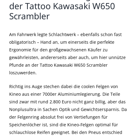
der Tattoo Kawasaki W650
Scrambler
Am Fahrwerk legte Schlachtwerk – ebenfalls schon fast
obligatorisch – Hand an, um einerseits die perfekte
Ergonomie für den großgewachsenen Käufer zu
gewährleisten, andererseits aber auch, um hier unnütze
Pfunde an der Tattoo Kawasaki W650 Scrambler
loszuwerden.
Richtig ins Auge stechen dabei die coolen Felgen von
Kineo aus einer 7000er Aluminiumlegierung. Die Teile
sind zwar mit rund 2.800 Euro nicht ganz billig, aber das
Nonplusultra in Sachen Optik und Gewichtsersparnis. Da
der Felgenring absolut frei von Vertiefungen für
Speichenlöcher ist, sind die Kineo-Felgen optimal für
schlauchlose Reifen geeignet. Bei den Pneus entschied