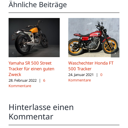
Ähnliche Beiträge
Yamaha SR 500 Street
Waschechter Honda FT
Tracker für einen guten
500 Tracker
Zweck
24. Januar 2021
|
0
Kommentare
28. Februar 2022
|
6
Kommentare
Hinterlasse einen
Kommentar