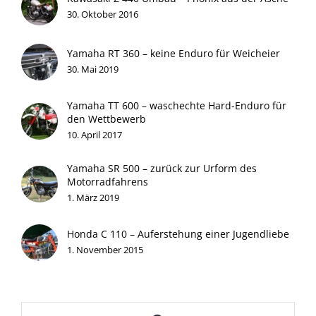
30. Oktober 2016
Yamaha RT 360 – keine Enduro für Weicheier
30. Mai 2019
Yamaha TT 600 – waschechte Hard-Enduro für
den Wettbewerb
10. April 2017
Yamaha SR 500 – zurück zur Urform des
Motorradfahrens
1. März 2019
Honda C 110 – Auferstehung einer Jugendliebe
1. November 2015