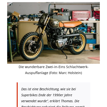
Die wunderbare Zwei-in-Eins Schlachtwerk-
Auspuffanlage (Foto: Marc Holstein)
Das ist eine Beschichtung, wie sie bei
Superbikes Ende der 1990er Jahre
verwendet wurde“, erklärt Thomas. Die
Beschichtung reduziert die Reibung, womit