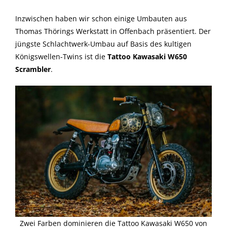
Inzwischen haben wir schon einige Umbauten aus
Thomas Thörings Werkstatt in Offenbach präsentiert. Der
jüngste Schlachtwerk-Umbau auf Basis des kultigen
Königswellen-Twins ist die
Tattoo Kawasaki W650
Scrambler
.
Zwei Farben dominieren die Tattoo Kawasaki W650 von