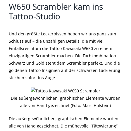
W650 Scrambler kam ins
Tattoo-Studio
Und den größte Leckerbissen heben wir uns ganz zum
Schluss auf – die unzähligen Details, die mit viel
Einfallsreichtum die Tattoo Kawasaki W650 zu einem
einzigartigen Scrambler machen. Die Farbkombination
Schwarz und Gold steht dem Scrambler perfekt. Und die
goldenen Tattoo Insignien auf der schwarzen Lackierung
stechen sofort ins Auge.
Die außergewöhnlichen, graphischen Elemente wurden
alle von Hand gezeichnet (Foto: Marc Holstein)
Die außergewöhnlichen, graphischen Elemente wurden
alle von Hand gezeichnet. Die mühevolle „Tätowierung“