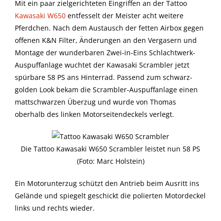
Mit ein paar zielgerichteten Eingriffen an der Tattoo
Kawasaki W650
entfesselt der Meister acht weitere
Pferdchen. Nach dem Austausch der fetten Airbox gegen
offenen K&N Filter, Änderungen an den Vergasern und
Montage der wunderbaren Zwei-in-Eins Schlachtwerk-
Auspuffanlage wuchtet der Kawasaki Scrambler jetzt
spürbare 58 PS ans Hinterrad. Passend zum schwarz-
golden Look bekam die Scrambler-Auspuffanlage einen
mattschwarzen Überzug und wurde von Thomas
oberhalb des linken Motorseitendeckels verlegt.
Die Tattoo Kawasaki W650 Scrambler leistet nun 58 PS
(Foto: Marc Holstein)
Ein Motorunterzug schützt den Antrieb beim Ausritt ins
Gelände und spiegelt geschickt die polierten Motordeckel
links und rechts wieder.