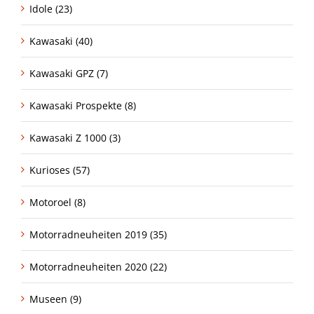
Idole (23)
Kawasaki (40)
Kawasaki GPZ (7)
Kawasaki Prospekte (8)
Kawasaki Z 1000 (3)
Kurioses (57)
Motoroel (8)
Motorradneuheiten 2019 (35)
Motorradneuheiten 2020 (22)
Museen (9)