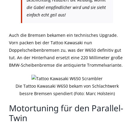
die Gabel empfindlicher wird und sie sieht
einfach echt geil aus!
Auch die Bremsen bekamen ein technisches Upgrade.
Vorn packen bei der Tattoo Kawasaki nun
Doppelscheibenbremsen zu, was der W650 definitiv gut
tut. An der Hinterhand ersetzt eine 220 Millimeter große
BMW-Scheibenbremse die antiquierte Trommelvariante.
Die Tattoo Kawasaki W650 bekam von Schlachtwerk
bessre Bremsen spendiert (Foto: Marc Holstein)
Motortuning für den Parallel-
Twin