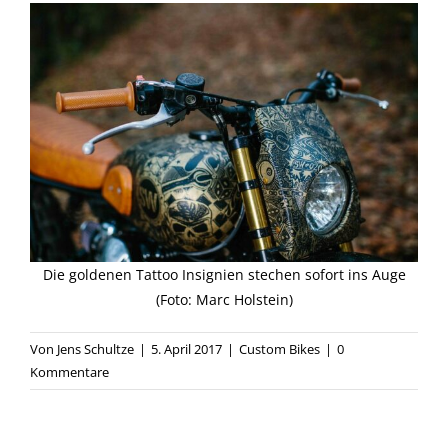
Die goldenen Tattoo Insignien stechen sofort ins Auge
(Foto: Marc Holstein)
Von
Jens Schultze
|
5. April 2017
|
Custom Bikes
|
0
Kommentare