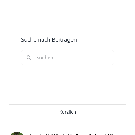
Suche nach Beiträgen
Suche
nach:
Kürzlich