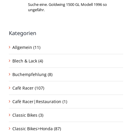
Suche eine. Goldwing 1500 GL Modell 1996 so
ungefähr.
Kategorien
Allgemein (11)
Blech & Lack (4)
Buchempfehlung (8)
Cafè Racer (107)
Cafè Racer|Restauration (1)
Classic Bikes (3)
Classic Bikes>Honda (87)