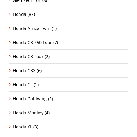
Glemseck 101 (8)
Honda (87)
Honda Africa Twin (1)
Honda CB 750 Four (7)
Honda CB Four (2)
Honda CBX (6)
Honda CL (1)
Honda Goldwing (2)
Honda Monkey (4)
Honda XL (3)