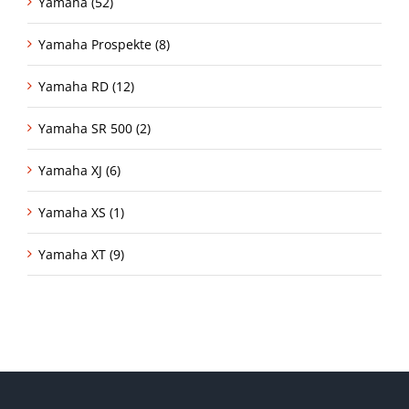
Yamaha (52)
Yamaha Prospekte (8)
Yamaha RD (12)
Yamaha SR 500 (2)
Yamaha XJ (6)
Yamaha XS (1)
Yamaha XT (9)