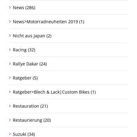
News (286)
News>Motorradneuheiten 2019 (1)
Nicht aus Japan (2)
Racing (32)
Rallye Dakar (24)
Ratgeber (5)
Ratgeber>Blech & Lack|Custom Bikes (1)
Restauration (21)
Restaurierung (20)
Suzuki (34)