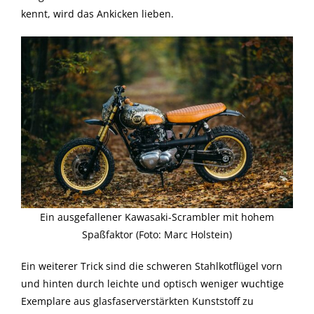
kennt, wird das Ankicken lieben.
Ein ausgefallener Kawasaki-Scrambler mit hohem
Spaßfaktor (Foto: Marc Holstein)
Ein weiterer Trick sind die schweren Stahlkotflügel vorn
und hinten durch leichte und optisch weniger wuchtige
Exemplare aus glasfaserverstärkten Kunststoff zu