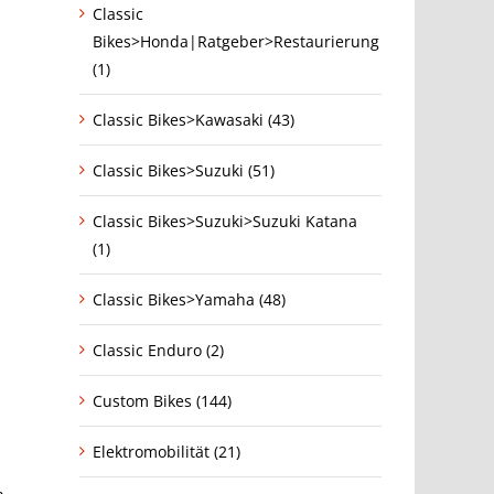
Classic
Bikes>Honda|Ratgeber>Restaurierung
(1)
Classic Bikes>Kawasaki (43)
Classic Bikes>Suzuki (51)
Classic Bikes>Suzuki>Suzuki Katana
(1)
Classic Bikes>Yamaha (48)
Classic Enduro (2)
Custom Bikes (144)
Elektromobilität (21)