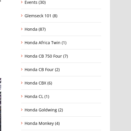
n
Events (30)
Glemseck 101 (8)
Honda (87)
Honda Africa Twin (1)
Honda CB 750 Four (7)
Honda CB Four (2)
Honda CBX (6)
Honda CL (1)
Honda Goldwing (2)
Honda Monkey (4)