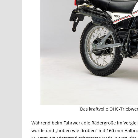
Das kraftvolle OHC-Triebwer
Während beim Fahrwerk die Rädergröße im Vergleich
wurde und „hüben wie drüben“ mit 160 mm Halbn