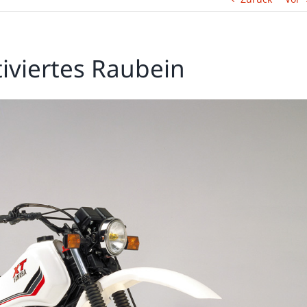
iviertes Raubein