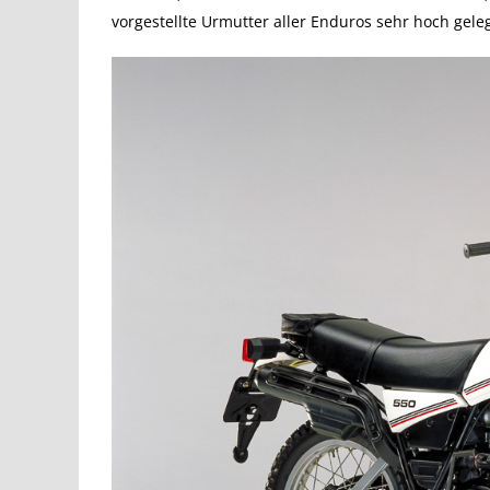
vorgestellte Urmutter aller Enduros sehr hoch geleg