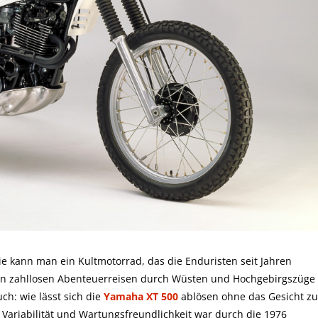
 kann man ein Kultmotorrad, das die Enduristen seit Jahren
t in zahllosen Abenteuerreisen durch Wüsten und Hochgebirgszüge
ch: wie lässt sich die
Yamaha XT 500
ablösen ohne das Gesicht zu
, Variabilität und Wartungsfreundlichkeit war durch die 1976