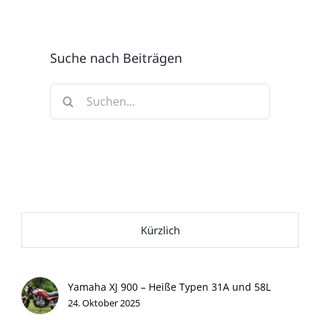
Suche nach Beiträgen
Suche
nach:
Kürzlich
Yamaha XJ 900 – Heiße Typen 31A und 58L
24. Oktober 2025