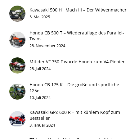
Kawasaki 500 H1 Mach III – Der Witwenmacher
5. Mai 2025
Honda CB 500 T – Wiederauflage des Parallel-
Twins
28. November 2024
Mit der VF 750 F wurde Honda zum V4-Pionier
28. Juli 2024
Honda CB 175 K – Die große und sportliche
125er
10. Juli 2024
Kawasaki GPZ 600 R – mit kühlem Kopf zum
Bestseller
3. Januar 2024