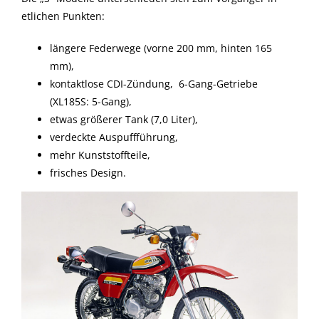
etlichen Punkten:
längere Federwege (vorne 200 mm, hinten 165
mm),
kontaktlose CDI-Zündung, 6-Gang-Getriebe
(XL185S: 5-Gang),
etwas größerer Tank (7,0 Liter),
verdeckte Auspuffführung,
mehr Kunststoffteile,
frisches Design.