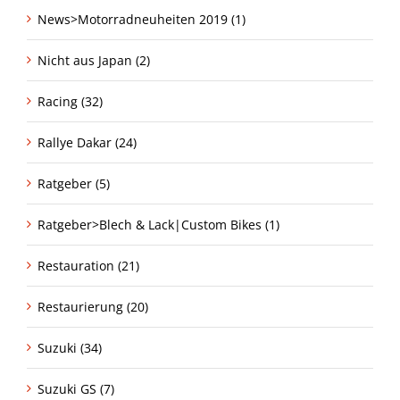
News>Motorradneuheiten 2019 (1)
Nicht aus Japan (2)
Racing (32)
Rallye Dakar (24)
Ratgeber (5)
Ratgeber>Blech & Lack|Custom Bikes (1)
Restauration (21)
Restaurierung (20)
Suzuki (34)
Suzuki GS (7)