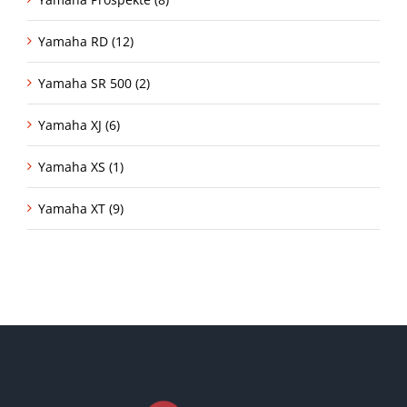
Yamaha RD (12)
Yamaha SR 500 (2)
Yamaha XJ (6)
Yamaha XS (1)
Yamaha XT (9)