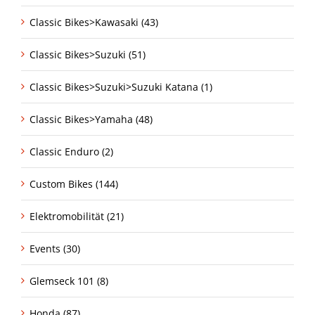
Classic Bikes>Kawasaki (43)
Classic Bikes>Suzuki (51)
Classic Bikes>Suzuki>Suzuki Katana (1)
Classic Bikes>Yamaha (48)
Classic Enduro (2)
Custom Bikes (144)
Elektromobilität (21)
Events (30)
Glemseck 101 (8)
Honda (87)