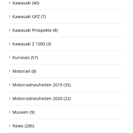
Kawasaki (40)
Kawasaki GPZ (7)
Kawasaki Prospekte (8)
Kawasaki Z 1000 (3)
Kurioses (57)
Motoroel (8)
Motorradneuheiten 2019 (35)
Motorradneuheiten 2020 (22)
Museen (9)
News (286)