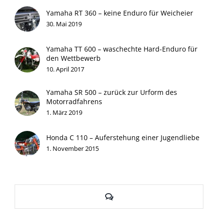
Yamaha RT 360 – keine Enduro für Weicheier
30. Mai 2019
Yamaha TT 600 – waschechte Hard-Enduro für
den Wettbewerb
10. April 2017
Yamaha SR 500 – zurück zur Urform des
Motorradfahrens
1. März 2019
Honda C 110 – Auferstehung einer Jugendliebe
1. November 2015
Kommentare