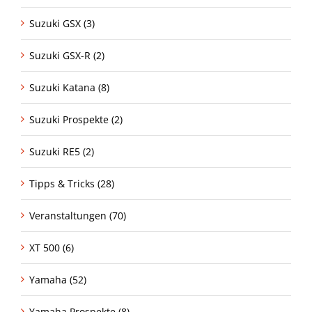
Suzuki GSX (3)
Suzuki GSX-R (2)
Suzuki Katana (8)
Suzuki Prospekte (2)
Suzuki RE5 (2)
Tipps & Tricks (28)
Veranstaltungen (70)
XT 500 (6)
Yamaha (52)
Yamaha Prospekte (8)