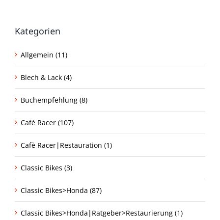
Kategorien
Allgemein (11)
Blech & Lack (4)
Buchempfehlung (8)
Cafè Racer (107)
Cafè Racer|Restauration (1)
Classic Bikes (3)
Classic Bikes>Honda (87)
Classic Bikes>Honda|Ratgeber>Restaurierung (1)