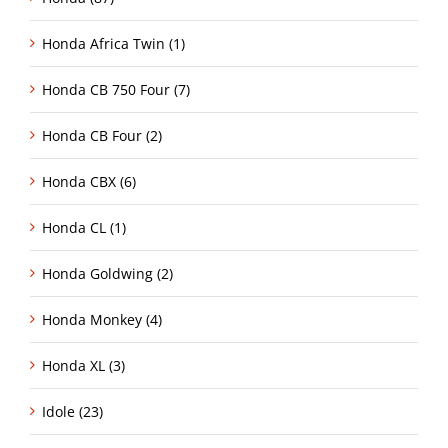
Honda Africa Twin (1)
Honda CB 750 Four (7)
Honda CB Four (2)
Honda CBX (6)
Honda CL (1)
Honda Goldwing (2)
Honda Monkey (4)
Honda XL (3)
Idole (23)