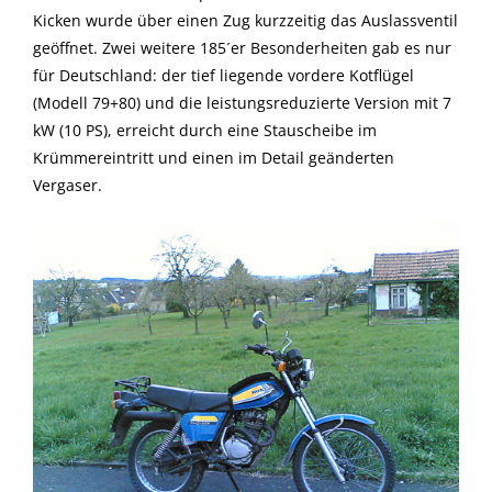
Kicken wurde über einen Zug kurzzeitig das Auslassventil
geöffnet. Zwei weitere 185´er Besonderheiten gab es nur
für Deutschland: der tief liegende vordere Kotflügel
(Modell 79+80) und die leistungsreduzierte Version mit 7
kW (10 PS), erreicht durch eine Stauscheibe im
Krümmereintritt und einen im Detail geänderten
Vergaser.