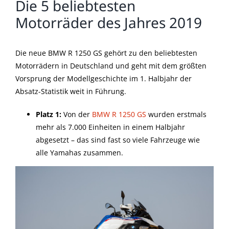
Die 5 beliebtesten
Motorräder des Jahres 2019
Die neue BMW R 1250 GS gehört zu den beliebtesten
Motorrädern in Deutschland und geht mit dem größten
Vorsprung der Modellgeschichte im 1. Halbjahr der
Absatz-Statistik weit in Führung.
Platz 1:
Von der
BMW R 1250 GS
wurden erstmals
mehr als 7.000 Einheiten in einem Halbjahr
abgesetzt – das sind fast so viele Fahrzeuge wie
alle Yamahas zusammen.