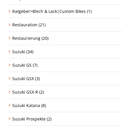
Ratgeber>Blech & Lack|Custom Bikes (1)
Restauration (21)
Restaurierung (20)
Suzuki (34)
Suzuki GS (7)
Suzuki GSX (3)
Suzuki GSX-R (2)
Suzuki Katana (8)
Suzuki Prospekte (2)