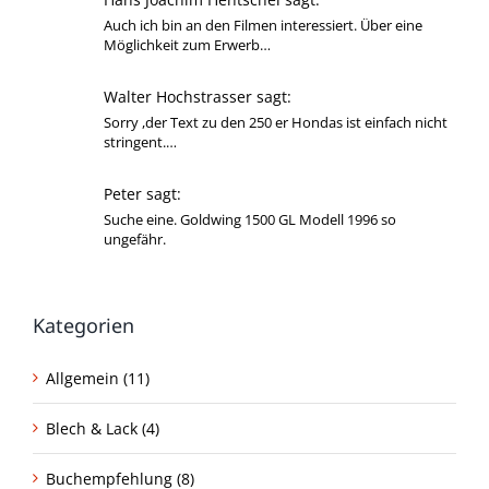
Auch ich bin an den Filmen interessiert. Über eine
Möglichkeit zum Erwerb…
Walter Hochstrasser sagt:
Sorry ,der Text zu den 250 er Hondas ist einfach nicht
stringent.…
Peter sagt:
Suche eine. Goldwing 1500 GL Modell 1996 so
ungefähr.
Kategorien
Allgemein (11)
Blech & Lack (4)
Buchempfehlung (8)