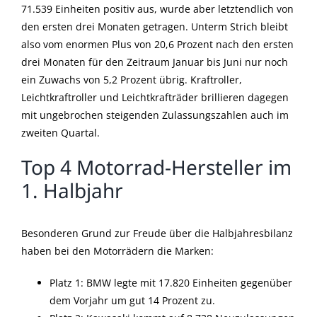
71.539 Einheiten positiv aus, wurde aber letztendlich von
den ersten drei Monaten getragen. Unterm Strich bleibt
also vom enormen Plus von 20,6 Prozent nach den ersten
drei Monaten für den Zeitraum Januar bis Juni nur noch
ein Zuwachs von 5,2 Prozent übrig. Kraftroller,
Leichtkraftroller und Leichtkrafträder brillieren dagegen
mit ungebrochen steigenden Zulassungszahlen auch im
zweiten Quartal.
Top 4 Motorrad-Hersteller im
1. Halbjahr
Besonderen Grund zur Freude über die Halbjahresbilanz
haben bei den Motorrädern die Marken:
Platz 1: BMW legte mit 17.820 Einheiten gegenüber
dem Vorjahr um gut 14 Prozent zu.