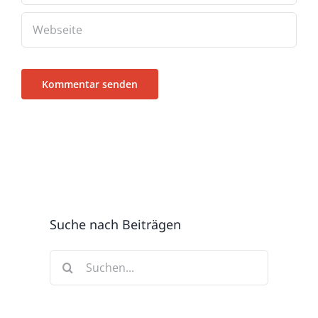
Suche nach Beiträgen
Suche
nach: