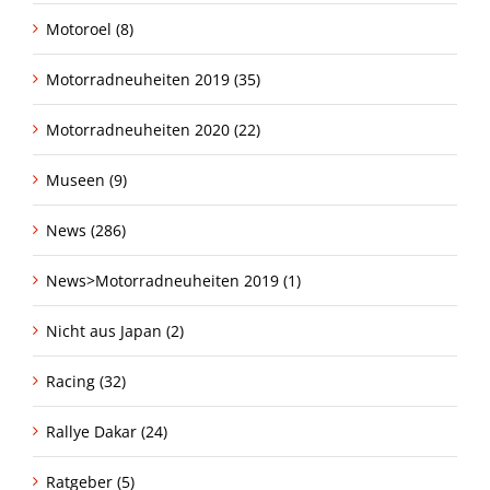
Motoroel (8)
Motorradneuheiten 2019 (35)
Motorradneuheiten 2020 (22)
Museen (9)
News (286)
News>Motorradneuheiten 2019 (1)
Nicht aus Japan (2)
Racing (32)
Rallye Dakar (24)
Ratgeber (5)