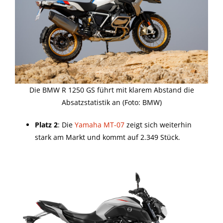
Die BMW R 1250 GS führt mit klarem Abstand die
Absatzstatistik an (Foto: BMW)
Platz 2
: Die
Yamaha MT-07
zeigt sich weiterhin
stark am Markt und kommt auf 2.349 Stück.