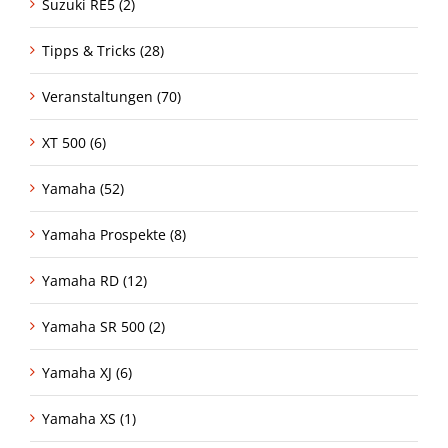
Suzuki RE5 (2)
Tipps & Tricks (28)
Veranstaltungen (70)
XT 500 (6)
Yamaha (52)
Yamaha Prospekte (8)
Yamaha RD (12)
Yamaha SR 500 (2)
Yamaha XJ (6)
Yamaha XS (1)