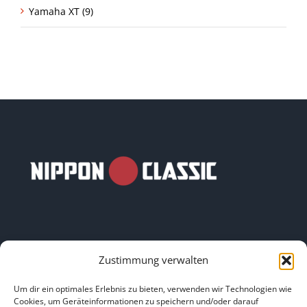
Yamaha XT (9)
Zustimmung verwalten
LINKS
Um dir ein optimales Erlebnis zu bieten, verwenden wir Technologien wie
Cookies, um Geräteinformationen zu speichern und/oder darauf