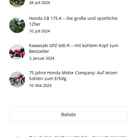
28. Juli 2024
Honda CB 175 K – Die große und sportliche
125er
10. Juli 2024
Kawasaki GPZ 600 R – mit kühlem Kopf zum
Bestseller
3. Januar 2024
75 Jahre Honda Motor Company: Auf leisen
Sohlen zum Erfolg
10. Mai 2023
Beliebt