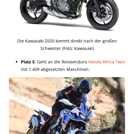
Die Kawasaki Z650 kommt direkt nach der großen
Schwester (Foto: Kawasaki)
Platz 5
: Geht an die Reiseenduro
Honda Africa Twin
mit 1.409 abgesetzten Maschinen.