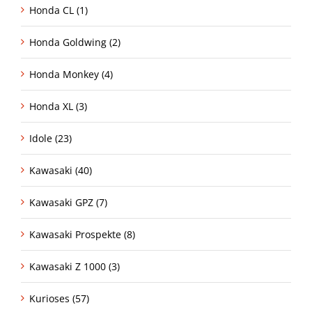
Honda CL (1)
Honda Goldwing (2)
Honda Monkey (4)
Honda XL (3)
Idole (23)
Kawasaki (40)
Kawasaki GPZ (7)
Kawasaki Prospekte (8)
Kawasaki Z 1000 (3)
Kurioses (57)