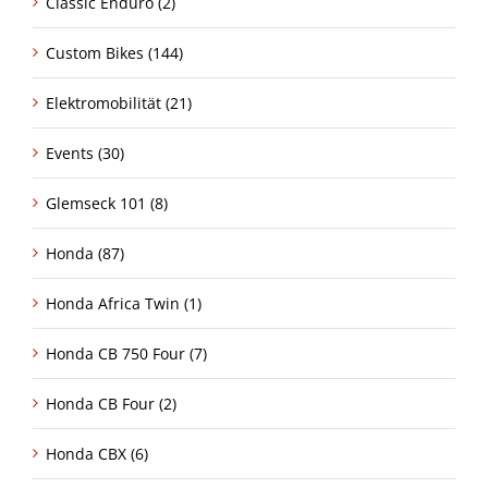
Classic Enduro (2)
Custom Bikes (144)
Elektromobilität (21)
Events (30)
Glemseck 101 (8)
Honda (87)
Honda Africa Twin (1)
Honda CB 750 Four (7)
Honda CB Four (2)
Honda CBX (6)