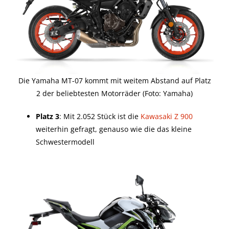
Die Yamaha MT-07 kommt mit weitem Abstand auf Platz
2 der beliebtesten Motorräder (Foto: Yamaha)
Platz 3
: Mit 2.052 Stück ist die
Kawasaki Z 900
weiterhin gefragt, genauso wie die das kleine
Schwestermodell