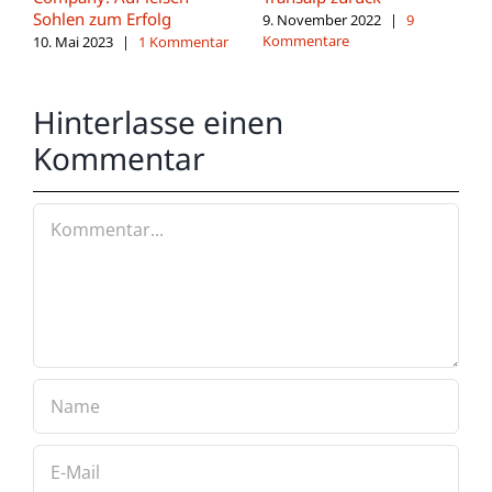
Sohlen zum Erfolg
9. November 2022
|
9
Kommentare
10. Mai 2023
|
1 Kommentar
Hinterlasse einen
Kommentar
Kommentar