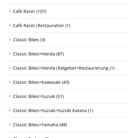
Cafè Racer (107)
Cafè Racer|Restauration (1)
Classic Bikes (3)
Classic Bikes>Honda (87)
Classic Bikes>Honda|Ratgeber>Restaurierung (1)
Classic Bikes>Kawasaki (43)
Classic Bikes>Suzuki (51)
Classic Bikes>Suzuki>Suzuki Katana (1)
Classic Bikes>Yamaha (48)