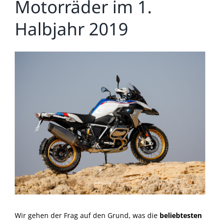
Motorräder im 1.
Halbjahr 2019
Zeige
grösseres
Bild
Wir gehen der Frag auf den Grund, was die
beliebtesten