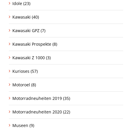
Idole (23)
Kawasaki (40)
Kawasaki GPZ (7)
Kawasaki Prospekte (8)
Kawasaki Z 1000 (3)
Kurioses (57)
Motoroel (8)
Motorradneuheiten 2019 (35)
Motorradneuheiten 2020 (22)
Museen (9)