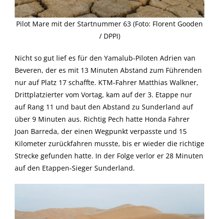
Pilot Mare mit der Startnummer 63 (Foto: Florent Gooden
/ DPPI)
Nicht so gut lief es für den Yamalub-Piloten Adrien van
Beveren, der es mit 13 Minuten Abstand zum Führenden
nur auf Platz 17 schaffte. KTM-Fahrer Matthias Walkner,
Drittplatzierter vom Vortag, kam auf der 3. Etappe nur
auf Rang 11 und baut den Abstand zu Sunderland auf
über 9 Minuten aus. Richtig Pech hatte Honda Fahrer
Joan Barreda, der einen Wegpunkt verpasste und 15
Kilometer zurückfahren musste, bis er wieder die richtige
Strecke gefunden hatte. In der Folge verlor er 28 Minuten
auf den Etappen-Sieger Sunderland.