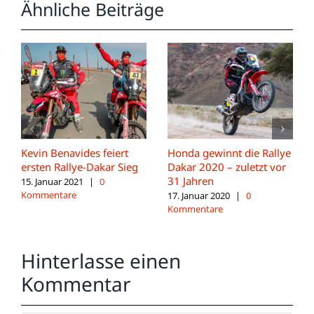
Ähnliche Beiträge
Kevin Benavides feiert
Honda gewinnt die Rallye
ersten Rallye-Dakar Sieg
Dakar 2020 – zuletzt vor
31 Jahren
15. Januar 2021
|
0
Kommentare
17. Januar 2020
|
0
Kommentare
Hinterlasse einen
Kommentar