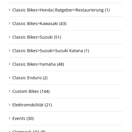
Classic Bikes>Honda|Ratgeber>Restaurierung (1)
Classic Bikes>Kawasaki (43)
Classic Bikes>Suzuki (51)
Classic Bikes>Suzuki>Suzuki Katana (1)
Classic Bikes>Yamaha (48)
Classic Enduro (2)
Custom Bikes (144)
Elektromobilität (21)
Events (30)
Glemseck 101 (8)