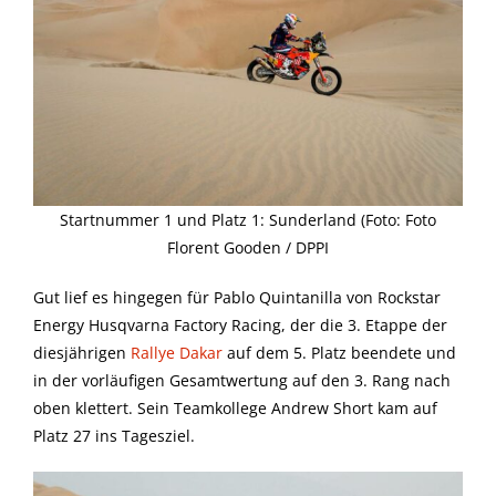
Startnummer 1 und Platz 1: Sunderland (Foto: Foto
Florent Gooden / DPPI
Gut lief es hingegen für Pablo Quintanilla von Rockstar
Energy Husqvarna Factory Racing, der die 3. Etappe der
diesjährigen
Rallye Dakar
auf dem 5. Platz beendete und
in der vorläufigen Gesamtwertung auf den 3. Rang nach
oben klettert. Sein Teamkollege Andrew Short kam auf
Platz 27 ins Tagesziel.