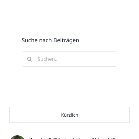
Suche nach Beiträgen
Suche
nach:
Kürzlich