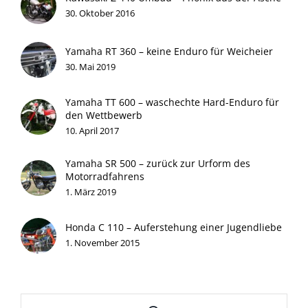
30. Oktober 2016
Yamaha RT 360 – keine Enduro für Weicheier
30. Mai 2019
Yamaha TT 600 – waschechte Hard-Enduro für
den Wettbewerb
10. April 2017
Yamaha SR 500 – zurück zur Urform des
Motorradfahrens
1. März 2019
Honda C 110 – Auferstehung einer Jugendliebe
1. November 2015