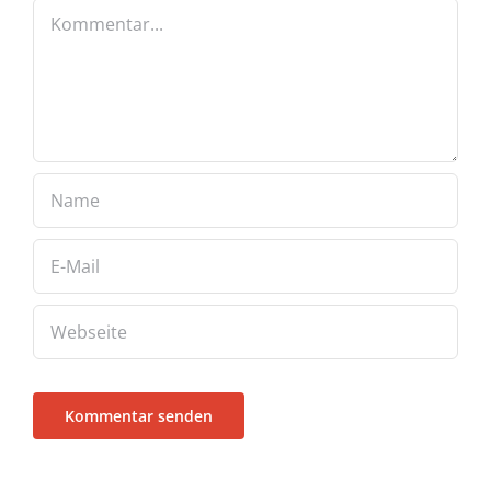
Kommentar