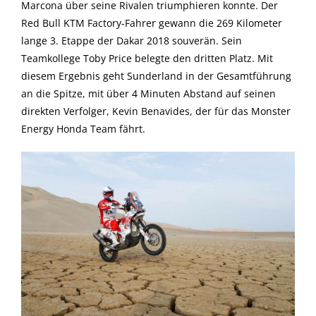
Marcona über seine Rivalen triumphieren konnte. Der
Red Bull KTM Factory-Fahrer gewann die 269 Kilometer
lange 3. Etappe der Dakar 2018 souverän. Sein
Teamkollege Toby Price belegte den dritten Platz. Mit
diesem Ergebnis geht Sunderland in der Gesamtführung
an die Spitze, mit über 4 Minuten Abstand auf seinen
direkten Verfolger, Kevin Benavides, der für das Monster
Energy Honda Team fährt.