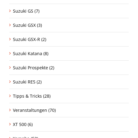
Suzuki GS (7)
Suzuki GSX (3)
Suzuki GSX-R (2)
Suzuki Katana (8)
Suzuki Prospekte (2)
Suzuki RE5 (2)
Tipps & Tricks (28)
Veranstaltungen (70)
XT 500 (6)