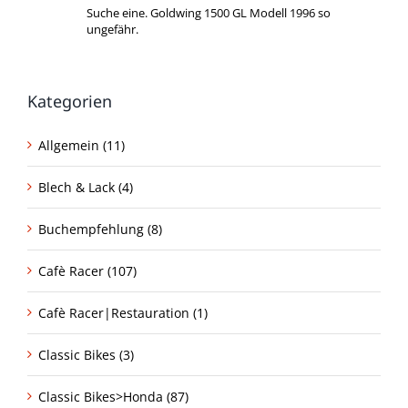
Suche eine. Goldwing 1500 GL Modell 1996 so
ungefähr.
Kategorien
Allgemein (11)
Blech & Lack (4)
Buchempfehlung (8)
Cafè Racer (107)
Cafè Racer|Restauration (1)
Classic Bikes (3)
Classic Bikes>Honda (87)