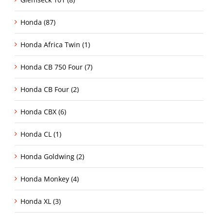
Honda (87)
Honda Africa Twin (1)
Honda CB 750 Four (7)
Honda CB Four (2)
Honda CBX (6)
Honda CL (1)
Honda Goldwing (2)
Honda Monkey (4)
Honda XL (3)