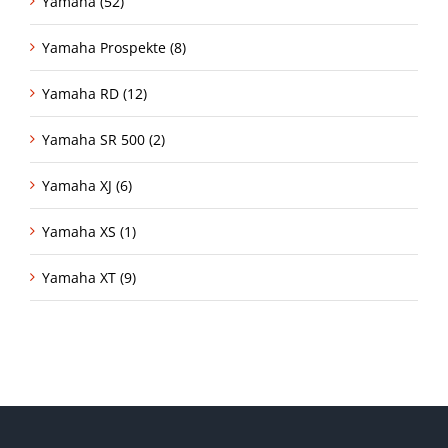
Yamaha (52)
Yamaha Prospekte (8)
Yamaha RD (12)
Yamaha SR 500 (2)
Yamaha XJ (6)
Yamaha XS (1)
Yamaha XT (9)