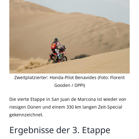
Zweitplatzierter: Honda-Pilot Benavides (Foto: Florent
Gooden / DPPI)
Die vierte Etappe in San Juan de Marcona ist wieder von
riesigen Dünen und einem 330 km langen Zeit-Special
gekennzeichnet.
Ergebnisse der 3. Etappe