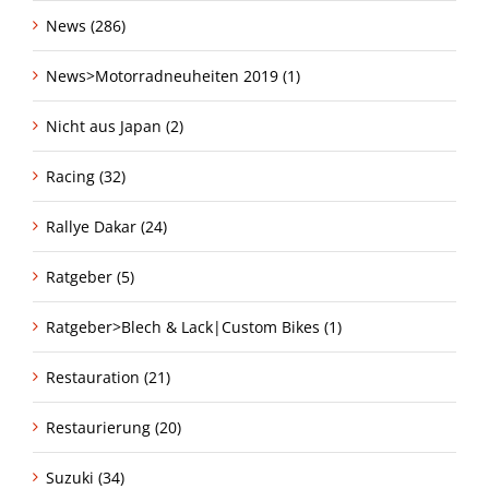
News (286)
News>Motorradneuheiten 2019 (1)
Nicht aus Japan (2)
Racing (32)
Rallye Dakar (24)
Ratgeber (5)
Ratgeber>Blech & Lack|Custom Bikes (1)
Restauration (21)
Restaurierung (20)
Suzuki (34)