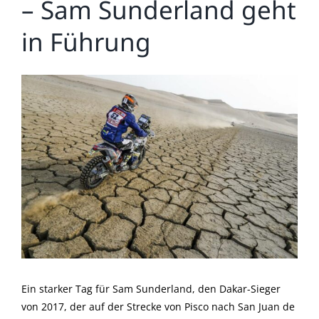
– Sam Sunderland geht
in Führung
Zeige
grösseres
Bild
Ein starker Tag für Sam Sunderland, den Dakar-Sieger
von 2017, der auf der Strecke von Pisco nach San Juan de