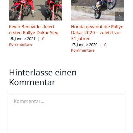
Kevin Benavides feiert
Honda gewinnt die Rallye
ersten Rallye-Dakar Sieg
Dakar 2020 – zuletzt vor
31 Jahren
15. Januar 2021
|
0
Kommentare
17. Januar 2020
|
0
Kommentare
Hinterlasse einen
Kommentar
Kommentar