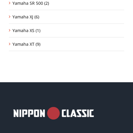
Yamaha SR 500 (2)
Yamaha XJ (6)
Yamaha XS (1)
Yamaha XT (9)