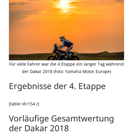
Für viele Fahrer war die 4 Etappe ein langer Tag während
der Dakar 2018 (Foto: Yamaha Motor Europe)
Ergebnisse der 4. Etappe
[table id=154 /]
Vorläufige Gesamtwertung
der Dakar 2018