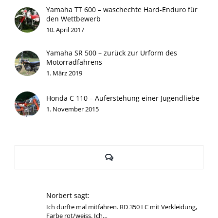
Yamaha TT 600 – waschechte Hard-Enduro für
den Wettbewerb
10. April 2017
Yamaha SR 500 – zurück zur Urform des
Motorradfahrens
1. März 2019
Honda C 110 – Auferstehung einer Jugendliebe
1. November 2015
Kommentare
Norbert sagt:
Ich durfte mal mitfahren. RD 350 LC mit Verkleidung,
Farbe rot/weiss. Ich…