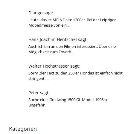
Django sagt:
Leute, das ist MEINE alte 1200er. Bei der Leipziger
Mopedmesse von ein…
Hans Joachim Hentschel sagt:
Auch ich bin an den Filmen interessiert. Über eine
Möglichkeit zum Erwerb…
Walter Hochstrasser sagt:
Sorry ,der Text zu den 250 er Hondas ist einfach nicht
stringent.…
Peter sagt:
Suche eine. Goldwing 1500 GL Modell 1996 so
ungefähr.
Kategorien