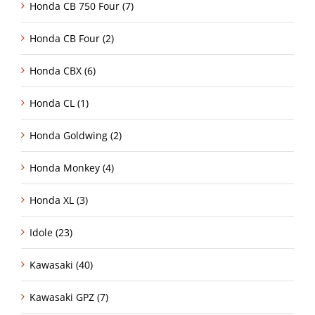
Honda CB 750 Four (7)
Honda CB Four (2)
Honda CBX (6)
Honda CL (1)
Honda Goldwing (2)
Honda Monkey (4)
Honda XL (3)
Idole (23)
Kawasaki (40)
Kawasaki GPZ (7)