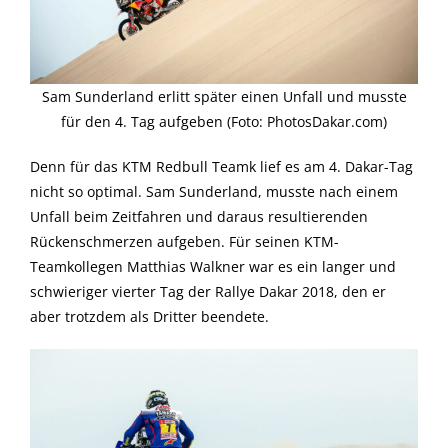
Sam Sunderland erlitt später einen Unfall und musste
für den 4. Tag aufgeben (Foto: PhotosDakar.com)
Denn für das KTM Redbull Teamk lief es am 4. Dakar-Tag
nicht so optimal. Sam Sunderland, musste nach einem
Unfall beim Zeitfahren und daraus resultierenden
Rückenschmerzen aufgeben. Für seinen KTM-
Teamkollegen Matthias Walkner war es ein langer und
schwieriger vierter Tag der Rallye Dakar 2018, den er
aber trotzdem als Dritter beendete.