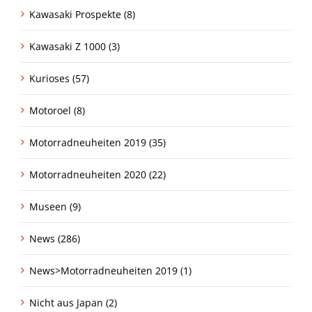
Kawasaki Prospekte (8)
Kawasaki Z 1000 (3)
Kurioses (57)
Motoroel (8)
Motorradneuheiten 2019 (35)
Motorradneuheiten 2020 (22)
Museen (9)
News (286)
News>Motorradneuheiten 2019 (1)
Nicht aus Japan (2)