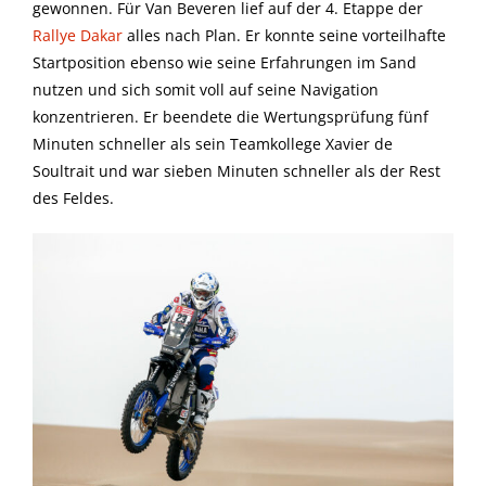
gewonnen. Für Van Beveren lief auf der 4. Etappe der
Rallye Dakar
alles nach Plan. Er konnte seine vorteilhafte
Startposition ebenso wie seine Erfahrungen im Sand
nutzen und sich somit voll auf seine Navigation
konzentrieren. Er beendete die Wertungsprüfung fünf
Minuten schneller als sein Teamkollege Xavier de
Soultrait und war sieben Minuten schneller als der Rest
des Feldes.