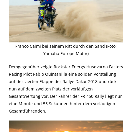
Franco Caimi bei seinem Ritt durch den Sand (Foto:
Yamaha Europe Motor)
Demgegenüber zeigte Rockstar Energy Husqvarna Factory
Racing Pilot Pablo Quintanilla eine soliden Vorstellung
auf der vierten Etappe der Rallye Dakar 2018 und rückt
nun auf dem zweiten Platz der vorläufigen
Gesamtwertung vor. Der Fahrer der FR 450 Rally liegt nur
eine Minute und 55 Sekunden hinter dem vorläufigen
Gesamtführenden.