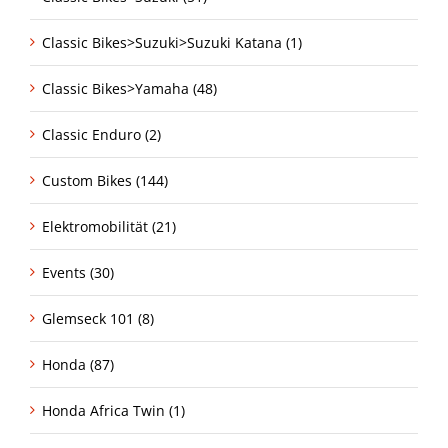
Classic Bikes>Suzuki>Suzuki Katana (1)
Classic Bikes>Yamaha (48)
Classic Enduro (2)
Custom Bikes (144)
Elektromobilität (21)
Events (30)
Glemseck 101 (8)
Honda (87)
Honda Africa Twin (1)