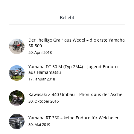
Beliebt
Der „heilige Gral“ aus Wedel – die erste Yamaha
SR 500
20. April 2018
Yamaha DT 50 M (Typ 2M4) – Jugend-Enduro
aus Hamamatsu
17. Januar 2018
Kawasaki Z 440 Umbau – Phönix aus der Asche
30. Oktober 2016
Yamaha RT 360 – keine Enduro für Weicheier
30. Mai 2019