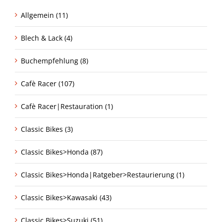
Allgemein (11)
Blech & Lack (4)
Buchempfehlung (8)
Cafè Racer (107)
Cafè Racer|Restauration (1)
Classic Bikes (3)
Classic Bikes>Honda (87)
Classic Bikes>Honda|Ratgeber>Restaurierung (1)
Classic Bikes>Kawasaki (43)
Classic Bikes>Suzuki (51)