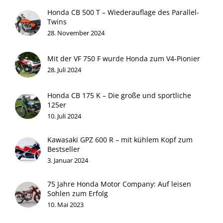
Honda CB 500 T – Wiederauflage des Parallel-
Twins
28. November 2024
Mit der VF 750 F wurde Honda zum V4-Pionier
28. Juli 2024
Honda CB 175 K – Die große und sportliche
125er
10. Juli 2024
Kawasaki GPZ 600 R – mit kühlem Kopf zum
Bestseller
3. Januar 2024
75 Jahre Honda Motor Company: Auf leisen
Sohlen zum Erfolg
10. Mai 2023