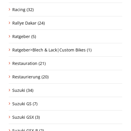
Racing (32)
Rallye Dakar (24)
Ratgeber (5)
Ratgeber>Blech & Lack|Custom Bikes (1)
Restauration (21)
Restaurierung (20)
Suzuki (34)
Suzuki GS (7)
Suzuki GSX (3)
Suzuki GSX-R (2)