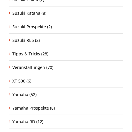
Suzuki Katana (8)
Suzuki Prospekte (2)
Suzuki RE5 (2)
Tipps & Tricks (28)
Veranstaltungen (70)
XT 500 (6)
Yamaha (52)
Yamaha Prospekte (8)
Yamaha RD (12)