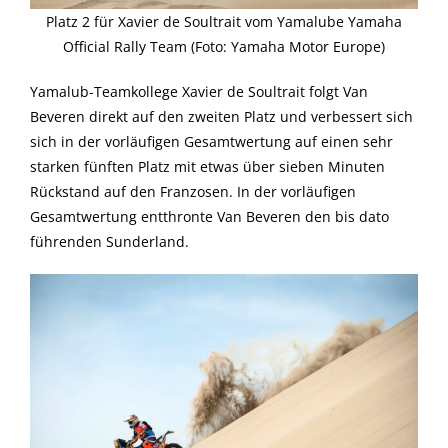
Platz 2 für Xavier de Soultrait vom Yamalube Yamaha
Official Rally Team (Foto: Yamaha Motor Europe)
Yamalub-Teamkollege Xavier de Soultrait folgt Van
Beveren direkt auf den zweiten Platz und verbessert sich
sich in der vorläufigen Gesamtwertung auf einen sehr
starken fünften Platz mit etwas über sieben Minuten
Rückstand auf den Franzosen. In der vorläufigen
Gesamtwertung entthronte Van Beveren den bis dato
führenden Sunderland.