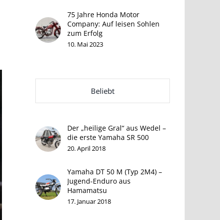
75 Jahre Honda Motor
Company: Auf leisen Sohlen
zum Erfolg
10. Mai 2023
Beliebt
Der „heilige Gral“ aus Wedel –
die erste Yamaha SR 500
20. April 2018
Yamaha DT 50 M (Typ 2M4) –
Jugend-Enduro aus
Hamamatsu
17. Januar 2018