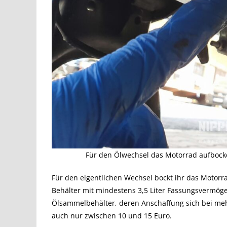
Für den Ölwechsel das Motorrad aufbocke
Für den eigentlichen Wechsel bockt ihr das Motorra
Behälter mit mindestens 3,5 Liter Fassungsvermög
Ölsammelbehälter, deren Anschaffung sich bei me
auch nur zwischen 10 und 15 Euro.