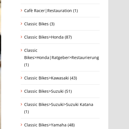
Cafè Racer|Restauration (1)
Classic Bikes (3)
Classic Bikes>Honda (87)
Classic
Bikes>Honda|Ratgeber>Restaurierung
(1)
Classic Bikes>Kawasaki (43)
Classic Bikes>Suzuki (51)
Classic Bikes>Suzuki>Suzuki Katana
(1)
Classic Bikes>Yamaha (48)