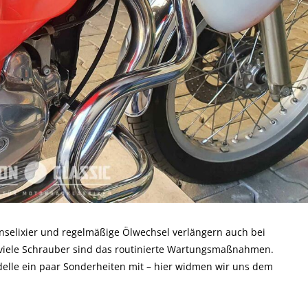
nselixier und regelmäßige Ölwechsel verlängern auch bei
 viele Schrauber sind das routinierte Wartungsmaßnahmen.
elle ein paar Sonderheiten mit – hier widmen wir uns dem