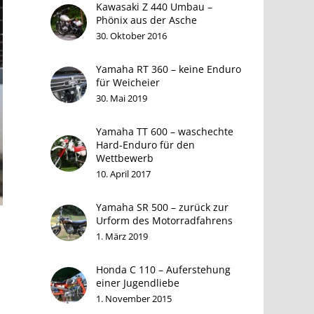
Kawasaki Z 440 Umbau –
Phönix aus der Asche
30. Oktober 2016
Yamaha RT 360 – keine Enduro
für Weicheier
30. Mai 2019
Yamaha TT 600 – waschechte
Hard-Enduro für den
Wettbewerb
10. April 2017
Yamaha SR 500 – zurück zur
Urform des Motorradfahrens
1. März 2019
Honda C 110 – Auferstehung
einer Jugendliebe
1. November 2015