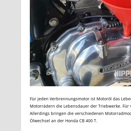
Für jeden Verbrennungsmotor ist Motoröl das Lebe
Motorrädern die Lebensdauer der Triebwerke. Für
Allerdings bringen die verschiedenen Motorradmod
Ölwechsel an der Honda CB 400 T.