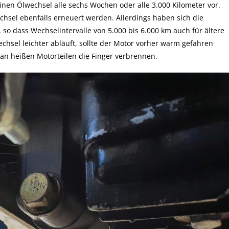
inen Ölwechsel alle sechs Wochen oder alle 3.000 Kilometer vor.
chsel ebenfalls erneuert werden. Allerdings haben sich die
 so dass Wechselintervalle von 5.000 bis 6.000 km auch für ältere
hsel leichter abläuft, sollte der Motor vorher warm gefahren
 an heißen Motorteilen die Finger verbrennen.