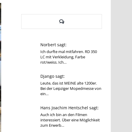
Kommentare
Norbert sagt:
Ich durfte mal mitfahren. RD 350
LC mit Verkleidung, Farbe
rot/weiss. Ich…
Django sagt:
Leute, das ist MEINE alte 1200er.
Bei der Leipziger Mopedmesse von
ein…
Hans Joachim Hentschel sagt:
Auch ich bin an den Filmen
interessiert. Über eine Möglichkeit
zum Erwerb…