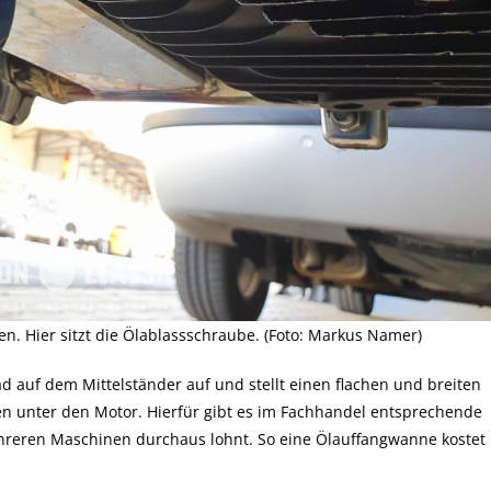
n. Hier sitzt die Ölablassschraube. (Foto: Markus Namer)
d auf dem Mittelständer auf und stellt einen flachen und breiten
en unter den Motor. Hierfür gibt es im Fachhandel entsprechende
hreren Maschinen durchaus lohnt. So eine Ölauffangwanne kostet