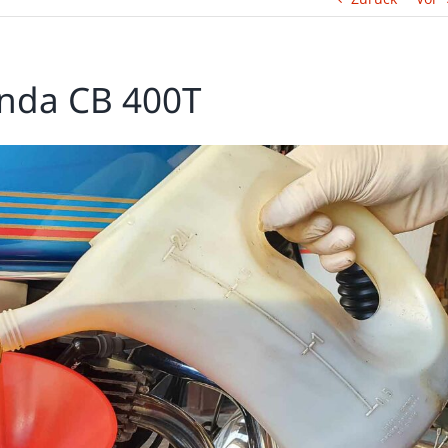
onda CB 400T