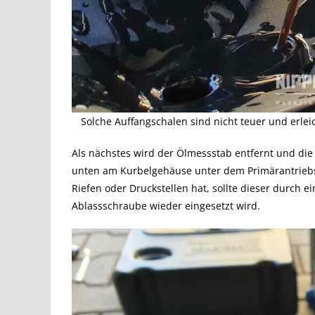
Solche Auffangschalen sind nicht teuer und erle
Als nächstes wird der Ölmessstab entfernt und die
unten am Kurbelgehäuse unter dem Primärantriebsd
Riefen oder Druckstellen hat, sollte dieser durch 
Ablassschraube wieder eingesetzt wird.