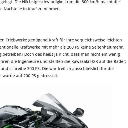
gelegt.
Die Höchstgeschwindigkeit um die 300 km/h macht die
ne Nachteile in Kauf zu nehmen.
n Triebwerke genügend Kraft für ihre vergleichsweise leichten
entionelle Kraftwerke mit mehr als 200 PS keine Seltenheit mehr.
betreiben? Doch das heißt ja nicht, dass man nicht ein wenig
hren die Ingenieure und stellten die Kawasaki H2R auf die Räder:
d schreibe 300 PS. Die war freilich ausschließlich für die
e wurde auf 200 PS gedrosselt.