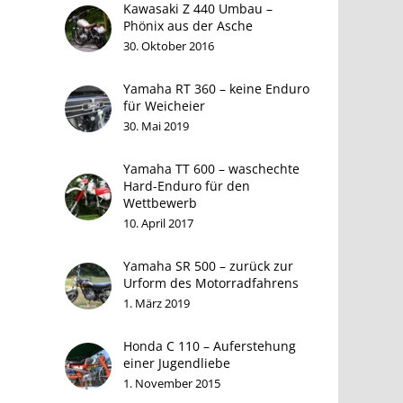
Kawasaki Z 440 Umbau –
Phönix aus der Asche
30. Oktober 2016
Yamaha RT 360 – keine Enduro
für Weicheier
30. Mai 2019
Yamaha TT 600 – waschechte
Hard-Enduro für den
Wettbewerb
10. April 2017
Yamaha SR 500 – zurück zur
Urform des Motorradfahrens
1. März 2019
Honda C 110 – Auferstehung
einer Jugendliebe
1. November 2015