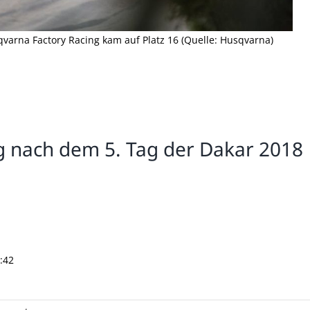
qvarna Factory Racing kam auf Platz 16 (Quelle: Husqvarna)
 nach dem 5. Tag der Dakar 2018
7:42