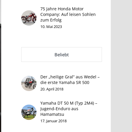
75 Jahre Honda Motor
Company: Auf leisen Sohlen
zum Erfolg
10. Mai 2023
Beliebt
Der „heilige Gral“ aus Wedel –
die erste Yamaha SR 500
20. April 2018
Yamaha DT 50 M (Typ 2M4) –
Jugend-Enduro aus
Hamamatsu
17. Januar 2018