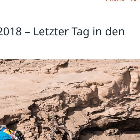
2018 – Letzter Tag in den