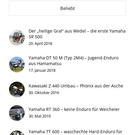
Beliebt
Der „heilige Gral“ aus Wedel – die erste Yamaha
SR 500
20. April 2018
Yamaha DT 50 M (Typ 2M4) – Jugend-Enduro
aus Hamamatsu
17. Januar 2018
Kawasaki Z 440 Umbau – Phönix aus der Asche
30. Oktober 2016
Yamaha RT 360 – keine Enduro für Weicheier
30. Mai 2019
Yamaha TT 600 – waschechte Hard-Enduro für