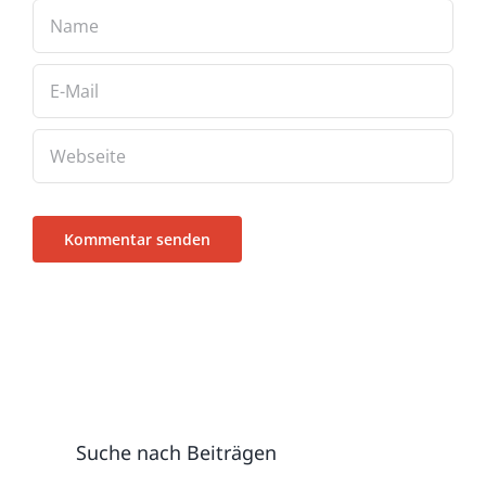
Suche nach Beiträgen