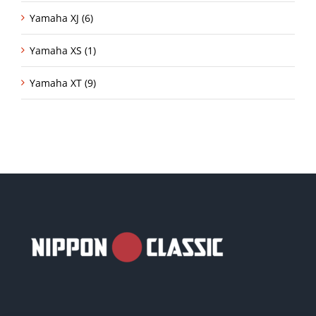
Yamaha XJ (6)
Yamaha XS (1)
Yamaha XT (9)