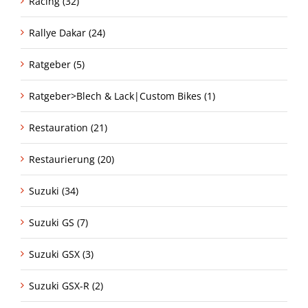
Racing (32)
Rallye Dakar (24)
Ratgeber (5)
Ratgeber>Blech & Lack|Custom Bikes (1)
Restauration (21)
Restaurierung (20)
Suzuki (34)
Suzuki GS (7)
Suzuki GSX (3)
Suzuki GSX-R (2)