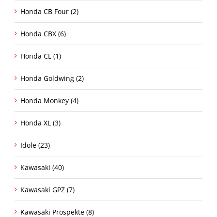
Honda CB Four (2)
Honda CBX (6)
Honda CL (1)
Honda Goldwing (2)
Honda Monkey (4)
Honda XL (3)
Idole (23)
Kawasaki (40)
Kawasaki GPZ (7)
Kawasaki Prospekte (8)