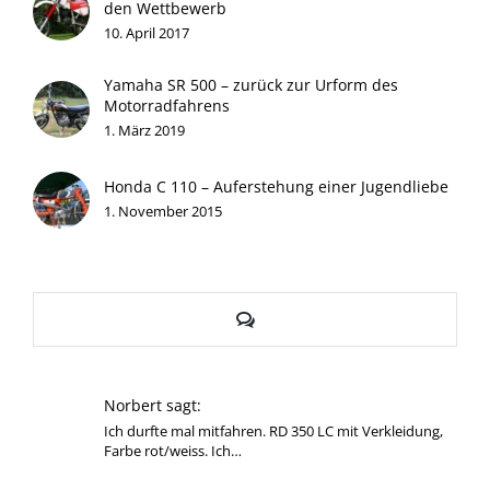
den Wettbewerb
10. April 2017
Yamaha SR 500 – zurück zur Urform des
Motorradfahrens
1. März 2019
Honda C 110 – Auferstehung einer Jugendliebe
1. November 2015
Kommentare
Norbert sagt:
Ich durfte mal mitfahren. RD 350 LC mit Verkleidung,
Farbe rot/weiss. Ich…