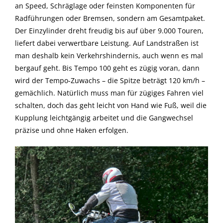
an Speed, Schräglage oder feinsten Komponenten für
Radführungen oder Bremsen, sondern am Gesamtpaket.
Der Einzylinder dreht freudig bis auf über 9.000 Touren,
liefert dabei verwertbare Leistung. Auf Landstraßen ist
man deshalb kein Verkehrshindernis, auch wenn es mal
bergauf geht. Bis Tempo 100 geht es zügig voran, dann
wird der Tempo-Zuwachs – die Spitze beträgt 120 km/h –
gemächlich. Natürlich muss man für zügiges Fahren viel
schalten, doch das geht leicht von Hand wie Fuß, weil die
Kupplung leichtgängig arbeitet und die Gangwechsel
präzise und ohne Haken erfolgen.