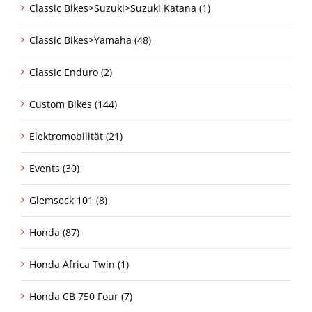
Classic Bikes>Suzuki>Suzuki Katana (1)
Classic Bikes>Yamaha (48)
Classic Enduro (2)
Custom Bikes (144)
Elektromobilität (21)
Events (30)
Glemseck 101 (8)
Honda (87)
Honda Africa Twin (1)
Honda CB 750 Four (7)