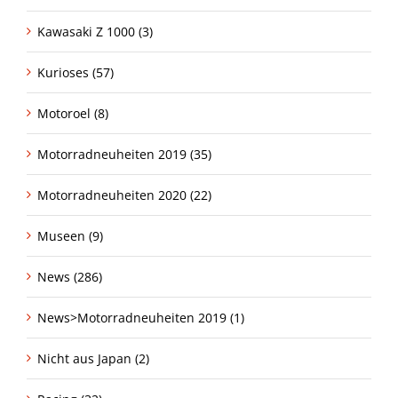
Kawasaki Z 1000 (3)
Kurioses (57)
Motoroel (8)
Motorradneuheiten 2019 (35)
Motorradneuheiten 2020 (22)
Museen (9)
News (286)
News>Motorradneuheiten 2019 (1)
Nicht aus Japan (2)