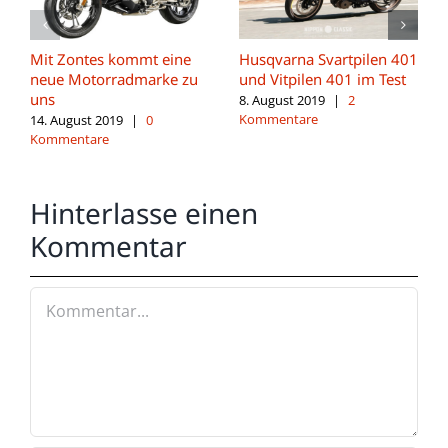
Mit Zontes kommt eine
Husqvarna Svartpilen 401
neue Motorradmarke zu
und Vitpilen 401 im Test
uns
8. August 2019
|
2
Kommentare
14. August 2019
|
0
Kommentare
Hinterlasse einen
Kommentar
Kommentar