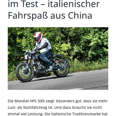
im Test – italienischer
Fahrspaß aus China
Zeige
grösseres
Bild
Die Mondial HPS 300i zeigt besonders gut, dass sie mehr
Lust- als Nutzfahrzeug ist. Und dazu braucht sie nicht
einmal viel Leistung. Die italienische Traditionsmarke hat