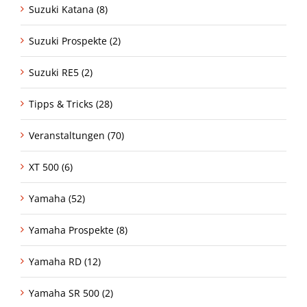
Suzuki Katana (8)
Suzuki Prospekte (2)
Suzuki RE5 (2)
Tipps & Tricks (28)
Veranstaltungen (70)
XT 500 (6)
Yamaha (52)
Yamaha Prospekte (8)
Yamaha RD (12)
Yamaha SR 500 (2)