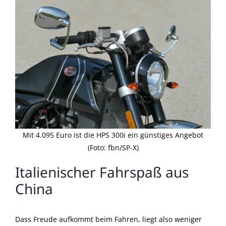
Mit 4.095 Euro ist die HPS 300i ein günstiges Angebot
(Foto: fbn/SP-X)
Italienischer Fahrspaß aus
China
Dass Freude aufkommt beim Fahren, liegt also weniger