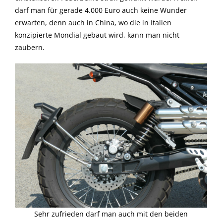
darf man für gerade 4.000 Euro auch keine Wunder
erwarten, denn auch in China, wo die in Italien
konzipierte Mondial gebaut wird, kann man nicht
zaubern.
Sehr zufrieden darf man auch mit den beiden