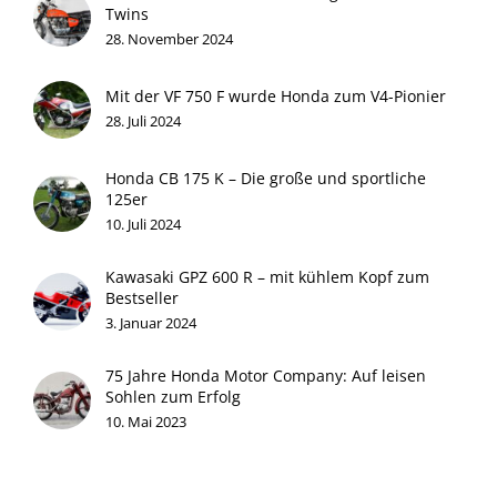
Twins
28. November 2024
Mit der VF 750 F wurde Honda zum V4-Pionier
28. Juli 2024
Honda CB 175 K – Die große und sportliche
125er
10. Juli 2024
Kawasaki GPZ 600 R – mit kühlem Kopf zum
Bestseller
3. Januar 2024
75 Jahre Honda Motor Company: Auf leisen
Sohlen zum Erfolg
10. Mai 2023