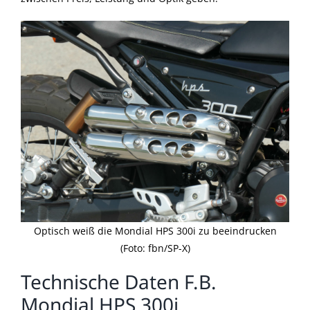
Optisch weiß die Mondial HPS 300i zu beeindrucken
(Foto: fbn/SP-X)
Technische Daten F.B.
Mondial HPS 300i