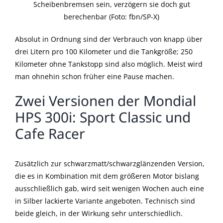
Scheibenbremsen sein, verzögern sie doch gut
berechenbar (Foto: fbn/SP-X)
Absolut in Ordnung sind der Verbrauch von knapp über
drei Litern pro 100 Kilometer und die Tankgröße; 250
Kilometer ohne Tankstopp sind also möglich. Meist wird
man ohnehin schon früher eine Pause machen.
Zwei Versionen der Mondial
HPS 300i: Sport Classic und
Cafe Racer
Zusätzlich zur schwarzmatt/schwarzglänzenden Version,
die es in Kombination mit dem größeren Motor bislang
ausschließlich gab, wird seit wenigen Wochen auch eine
in Silber lackierte Variante angeboten. Technisch sind
beide gleich, in der Wirkung sehr unterschiedlich.