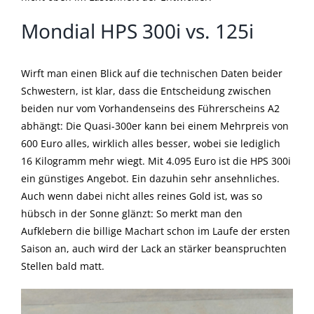
Mondial HPS 300i vs. 125i
Wirft man einen Blick auf die technischen Daten beider
Schwestern, ist klar, dass die Entscheidung zwischen
beiden nur vom Vorhandenseins des Führerscheins A2
abhängt: Die Quasi-300er kann bei einem Mehrpreis von
600 Euro alles, wirklich alles besser, wobei sie lediglich
16 Kilogramm mehr wiegt. Mit 4.095 Euro ist die HPS 300i
ein günstiges Angebot. Ein dazuhin sehr ansehnliches.
Auch wenn dabei nicht alles reines Gold ist, was so
hübsch in der Sonne glänzt: So merkt man den
Aufklebern die billige Machart schon im Laufe der ersten
Saison an, auch wird der Lack an stärker beanspruchten
Stellen bald matt.