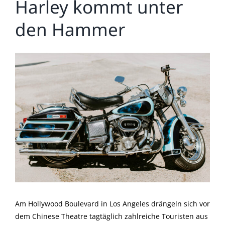
Harley kommt unter
den Hammer
Zeige
grösseres
Bild
Am Hollywood Boulevard in Los Angeles drängeln sich vor
dem Chinese Theatre tagtäglich zahlreiche Touristen aus