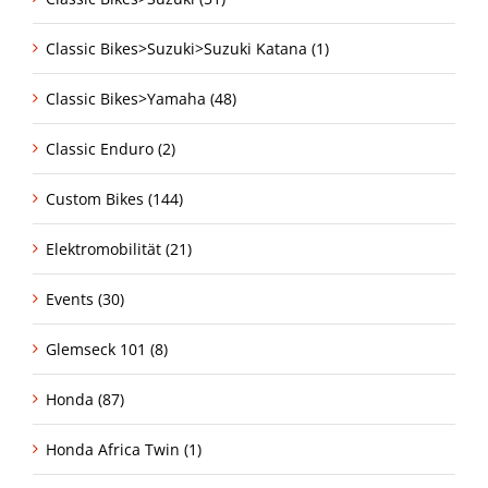
Classic Bikes>Suzuki>Suzuki Katana (1)
Classic Bikes>Yamaha (48)
Classic Enduro (2)
Custom Bikes (144)
Elektromobilität (21)
Events (30)
Glemseck 101 (8)
Honda (87)
Honda Africa Twin (1)