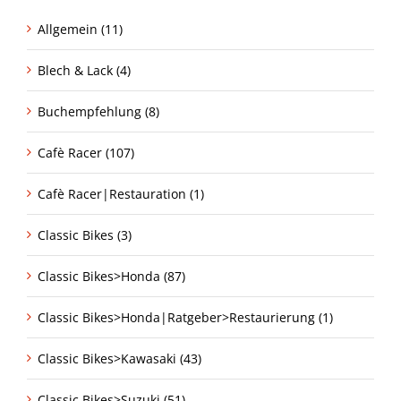
Allgemein (11)
Blech & Lack (4)
Buchempfehlung (8)
Cafè Racer (107)
Cafè Racer|Restauration (1)
Classic Bikes (3)
Classic Bikes>Honda (87)
Classic Bikes>Honda|Ratgeber>Restaurierung (1)
Classic Bikes>Kawasaki (43)
Classic Bikes>Suzuki (51)