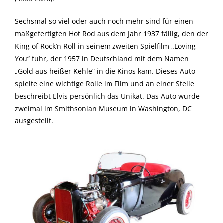
Sechsmal so viel oder auch noch mehr sind für einen
maßgefertigten Hot Rod aus dem Jahr 1937 fällig, den der
King of Rock’n Roll in seinem zweiten Spielfilm „Loving
You“ fuhr, der 1957 in Deutschland mit dem Namen
„Gold aus heißer Kehle“ in die Kinos kam. Dieses Auto
spielte eine wichtige Rolle im Film und an einer Stelle
beschreibt Elvis persönlich das Unikat. Das Auto wurde
zweimal im Smithsonian Museum in Washington, DC
ausgestellt.