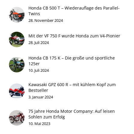
Honda CB 500 T – Wiederauflage des Parallel-
Twins
28. November 2024
Mit der VF 750 F wurde Honda zum V4-Pionier
28. Juli 2024
Honda CB 175 K – Die große und sportliche
125er
10. Juli 2024
Kawasaki GPZ 600 R – mit kühlem Kopf zum
Bestseller
3. Januar 2024
75 Jahre Honda Motor Company: Auf leisen
Sohlen zum Erfolg
10. Mai 2023