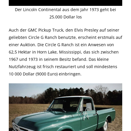
Der Lincoln Continental aus dem Jahr 1973 geht bei
25.000 Dollar los
Auch der GMC Pickup Truck, den Elvis Presley auf seiner
geliebten Circle G Ranch benutzte, erscheint erstmals auf
einer Auktion. Die Circle G Ranch ist ein Anwesen von
62,5 Hektar in Horn Lake, Mississippi, das sich zwischen
1967 und 1973 in seinem Besitz befand. Das kleine
Nutzfahrzeug ist frisch restauriert und soll mindestens
10 000 Dollar (9000 Euro) einbringen.