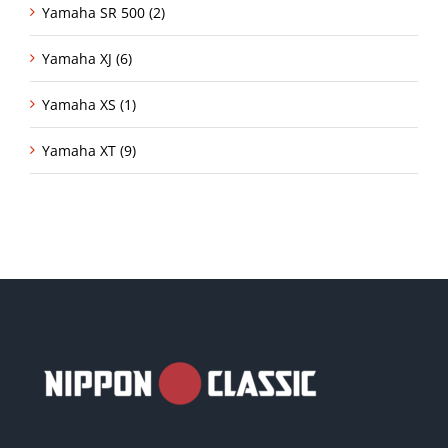
Yamaha SR 500 (2)
Yamaha XJ (6)
Yamaha XS (1)
Yamaha XT (9)