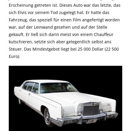
Erscheinung getreten ist. Dieses Auto war das letzte, das
sich Elvis vor seinem Tod zugelegt hat. Er hatte das
Fahrzeug, das speziell für einen Film angefertigt worden
war, auf der Leinwand gesehen und auf der Stelle
gekauft. Er ließ sich darin meist von einem Chauffeur
kutschieren, setzte sich aber gelegentlich selbst ans
Steuer. Das Mindestgebot liegt bei 25 000 Dollar (22 500
Euro).