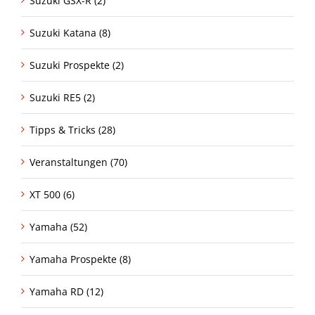
Suzuki GSX-R (2)
Suzuki Katana (8)
Suzuki Prospekte (2)
Suzuki RE5 (2)
Tipps & Tricks (28)
Veranstaltungen (70)
XT 500 (6)
Yamaha (52)
Yamaha Prospekte (8)
Yamaha RD (12)