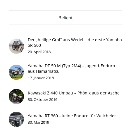
Beliebt
Der „heilige Gral“ aus Wedel – die erste Yamaha
SR 500
20. April 2018
Yamaha DT 50 M (Typ 2M4) – Jugend-Enduro
aus Hamamatsu
17. Januar 2018
Kawasaki Z 440 Umbau – Phönix aus der Asche
30. Oktober 2016
Yamaha RT 360 – keine Enduro für Weicheier
30. Mai 2019