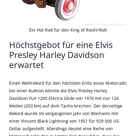
Ein Hot Rod für den King of Rock’n’Roll
Höchstgebot für eine Elvis
Presley Harley Davidson
erwartet
Einen Weltrekord für den höchsten Erlös eines Motorrads
bei einer Auktion könnte die Elvis Presley Harley
Davidson FLH 1200 Electra Glide von 1976 mit nur 126
Meilen (203 km) auf dem Tacho brechen. Der derzeitige
Rekord wurde im vergangenen Jahr von Bonhams mit
einer Vincent Black Lightning von 1951 für 929 000 US-
Dollar aufgestellt. Allerdings deutet eine Reihe von