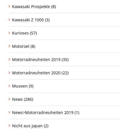
Kawasaki Prospekte (8)
Kawasaki Z 1000 (3)
Kurioses (57)
Motoroel (8)
Motorradneuheiten 2019 (35)
Motorradneuheiten 2020 (22)
Museen (9)
News (286)
News>Motorradneuheiten 2019 (1)
Nicht aus Japan (2)