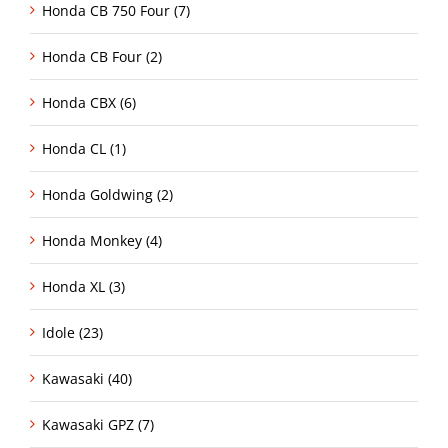
Honda CB 750 Four (7)
Honda CB Four (2)
Honda CBX (6)
Honda CL (1)
Honda Goldwing (2)
Honda Monkey (4)
Honda XL (3)
Idole (23)
Kawasaki (40)
Kawasaki GPZ (7)