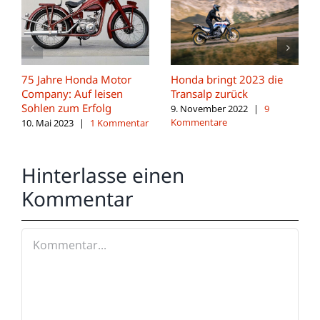
75 Jahre Honda Motor
Honda bringt 2023 die
Company: Auf leisen
Transalp zurück
Sohlen zum Erfolg
9. November 2022
|
9
Kommentare
10. Mai 2023
|
1 Kommentar
Hinterlasse einen
Kommentar
Kommentar