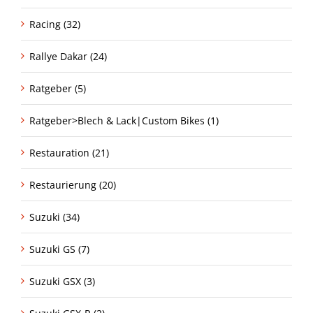
Racing (32)
Rallye Dakar (24)
Ratgeber (5)
Ratgeber>Blech & Lack|Custom Bikes (1)
Restauration (21)
Restaurierung (20)
Suzuki (34)
Suzuki GS (7)
Suzuki GSX (3)