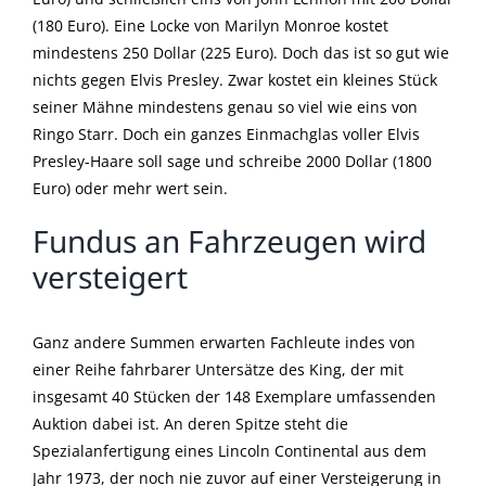
(180 Euro). Eine Locke von Marilyn Monroe kostet
mindestens 250 Dollar (225 Euro). Doch das ist so gut wie
nichts gegen Elvis Presley. Zwar kostet ein kleines Stück
seiner Mähne mindestens genau so viel wie eins von
Ringo Starr. Doch ein ganzes Einmachglas voller Elvis
Presley-Haare soll sage und schreibe 2000 Dollar (1800
Euro) oder mehr wert sein.
Fundus an Fahrzeugen wird
versteigert
Ganz andere Summen erwarten Fachleute indes von
einer Reihe fahrbarer Untersätze des King, der mit
insgesamt 40 Stücken der 148 Exemplare umfassenden
Auktion dabei ist. An deren Spitze steht die
Spezialanfertigung eines Lincoln Continental aus dem
Jahr 1973, der noch nie zuvor auf einer Versteigerung in