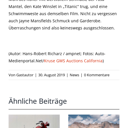
Mantel, den Kate Winslet in „Titanic“ trug, und eine
Schwimmweste aus demselben Film. Nicht zu vergessen
auch Jayne Mansfields Schmuck und Garderobe.
Überraschungen sind also keineswegs ausgeschlossen.
(Autor: Hans-Robert Richarz / ampnet; Fotos: Auto-
Medienportal.Net/
Kruse GWS Auctions California
)
Von
Gastautor
|
30. August 2019
|
News
|
0 Kommentare
Ähnliche Beiträge