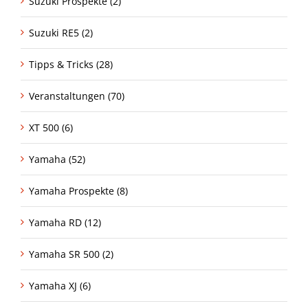
Suzuki Prospekte (2)
Suzuki RE5 (2)
Tipps & Tricks (28)
Veranstaltungen (70)
XT 500 (6)
Yamaha (52)
Yamaha Prospekte (8)
Yamaha RD (12)
Yamaha SR 500 (2)
Yamaha XJ (6)