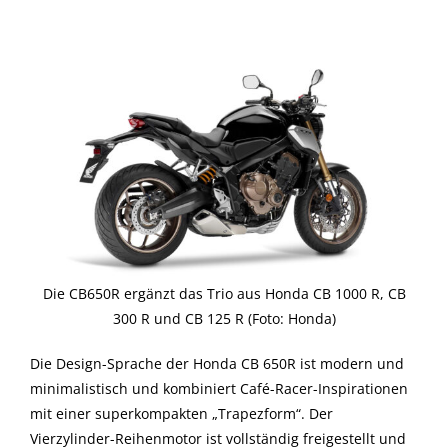
Die CB650R ergänzt das Trio aus Honda CB 1000 R, CB
300 R und CB 125 R (Foto: Honda)
Die Design-Sprache der Honda CB 650R ist modern und
minimalistisch und kombiniert Café-Racer-Inspirationen
mit einer superkompakten „Trapezform“. Der
Vierzylinder-Reihenmotor ist vollständig freigestellt und