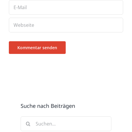
Suche nach Beiträgen
Suche
nach: