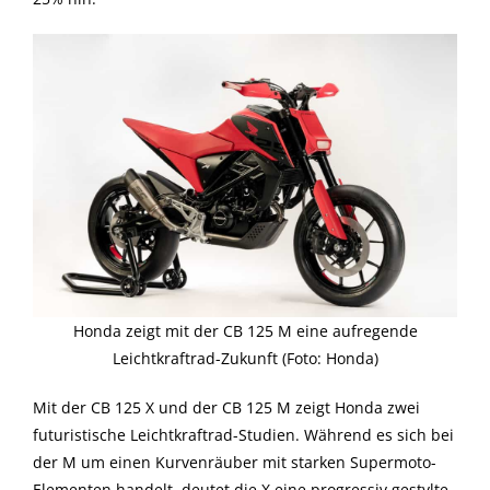
Honda zeigt mit der CB 125 M eine aufregende
Leichtkraftrad-Zukunft (Foto: Honda)
Mit der CB 125 X und der CB 125 M zeigt Honda zwei
futuristische Leichtkraftrad-Studien. Während es sich bei
der M um einen Kurvenräuber mit starken Supermoto-
Elementen handelt, deutet die X eine progressiv gestylte