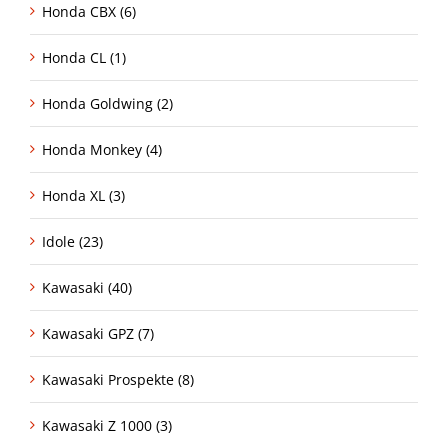
Honda CBX (6)
Honda CL (1)
Honda Goldwing (2)
Honda Monkey (4)
Honda XL (3)
Idole (23)
Kawasaki (40)
Kawasaki GPZ (7)
Kawasaki Prospekte (8)
Kawasaki Z 1000 (3)