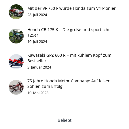
Mit der VF 750 F wurde Honda zum V4-Pionier
28. Juli 2024
Honda CB 175 K – Die große und sportliche
125er
10. Juli 2024
Kawasaki GPZ 600 R – mit kühlem Kopf zum
Bestseller
3. Januar 2024
75 Jahre Honda Motor Company: Auf leisen
Sohlen zum Erfolg
10. Mai 2023
Beliebt