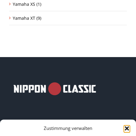
Yamaha XS (1)
Yamaha XT (9)
Zustimmung verwalten