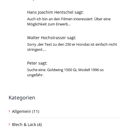
Hans Joachim Hentschel sagt:
Auch ich bin an den Filmen interessiert. Über eine
Möglichkeit zum Erwerb…
Walter Hochstrasser sagt:
Sorry ,der Text zu den 250 er Hondas ist einfach nicht
stringent.…
Peter sagt:
Suche eine. Goldwing 1500 GL Modell 1996 so
ungefähr.
Kategorien
Allgemein (11)
Blech & Lack (4)