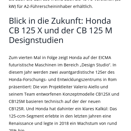
kW) für A2-Führerscheininhaber erhältlich.
Blick in die Zukunft: Honda
CB 125 X und der CB 125 M
Designstudien
Zum vierten Mal in Folge zeigt Honda auf der EICMA
futuristische Maschinen im Bereich „Design Studio“. In
diesem Jahr werden zwei avantgardistische 125er des
Honda-Forschungs- und Entwicklungszentrums in Rom
präsentiert: Die von Projektleiter Valerio Aiello und
seinem Team entworfenen Konzeptmodelle CB125X und
CB125M basieren technisch auf der der neuen
CB125R. Und Honda hat dahinter ein klares Kalkül: Das
125-ccm-Segment erlebte in den letzten Jahren eine
Renaissance und legte in 2018 ein Wachstum von rund
25% hin.