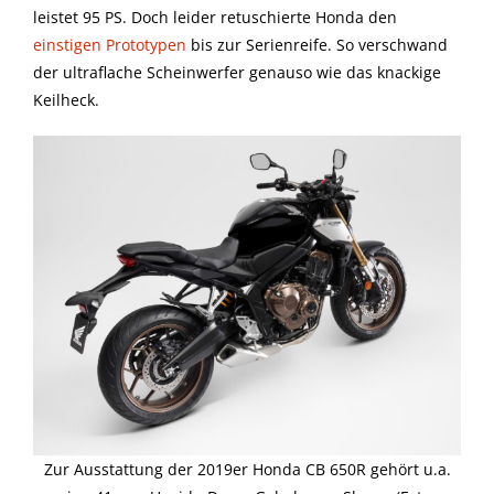
leistet 95 PS. Doch leider retuschierte Honda den
einstigen Prototypen
bis zur Serienreife. So verschwand
der ultraflache Scheinwerfer genauso wie das knackige
Keilheck.
Zur Ausstattung der 2019er Honda CB 650R gehört u.a.