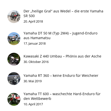
Der „heilige Gral“ aus Wedel – die erste Yamaha
SR 500
20. April 2018
Yamaha DT 50 M (Typ 2M4) – Jugend-Enduro
aus Hamamatsu
17. Januar 2018
Kawasaki Z 440 Umbau – Phönix aus der Asche
30. Oktober 2016
Yamaha RT 360 – keine Enduro für Weicheier
30. Mai 2019
Yamaha TT 600 – waschechte Hard-Enduro für
den Wettbewerb
10. April 2017