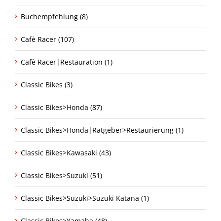
Buchempfehlung (8)
Cafè Racer (107)
Cafè Racer|Restauration (1)
Classic Bikes (3)
Classic Bikes>Honda (87)
Classic Bikes>Honda|Ratgeber>Restaurierung (1)
Classic Bikes>Kawasaki (43)
Classic Bikes>Suzuki (51)
Classic Bikes>Suzuki>Suzuki Katana (1)
Classic Bikes>Yamaha (48)