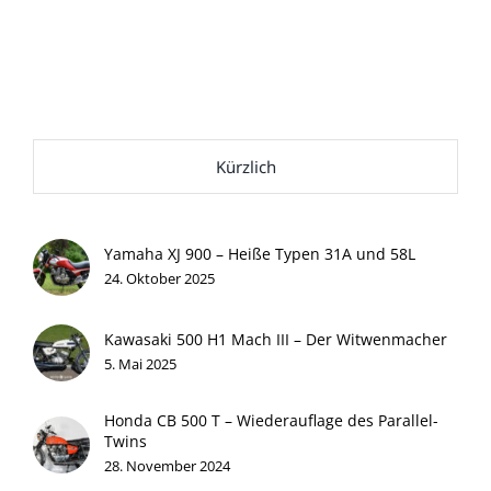
Kürzlich
Yamaha XJ 900 – Heiße Typen 31A und 58L
24. Oktober 2025
Kawasaki 500 H1 Mach III – Der Witwenmacher
5. Mai 2025
Honda CB 500 T – Wiederauflage des Parallel-
Twins
28. November 2024