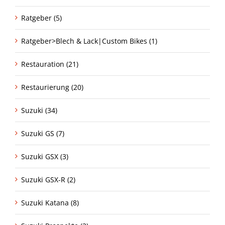
Ratgeber (5)
Ratgeber>Blech & Lack|Custom Bikes (1)
Restauration (21)
Restaurierung (20)
Suzuki (34)
Suzuki GS (7)
Suzuki GSX (3)
Suzuki GSX-R (2)
Suzuki Katana (8)