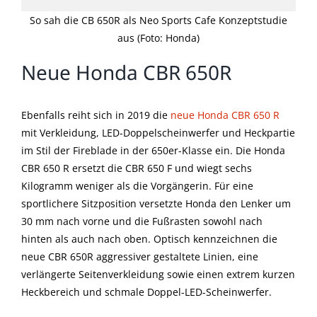
So sah die CB 650R als Neo Sports Cafe Konzeptstudie
aus (Foto: Honda)
Neue Honda CBR 650R
Ebenfalls reiht sich in 2019 die
neue Honda CBR 650 R
mit Verkleidung, LED-Doppelscheinwerfer und Heckpartie
im Stil der Fireblade in der 650er-Klasse ein. Die Honda
CBR 650 R ersetzt die CBR 650 F und wiegt sechs
Kilogramm weniger als die Vorgängerin. Für eine
sportlichere Sitzposition versetzte Honda den Lenker um
30 mm nach vorne und die Fußrasten sowohl nach
hinten als auch nach oben. Optisch kennzeichnen die
neue CBR 650R aggressiver gestaltete Linien, eine
verlängerte Seitenverkleidung sowie einen extrem kurzen
Heckbereich und schmale Doppel-LED-Scheinwerfer.