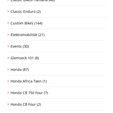
Classic Enduro (2)
Custom Bikes (144)
Elektromobilität (21)
Events (30)
Glemseck 101 (8)
Honda (87)
Honda Africa Twin (1)
Honda CB 750 Four (7)
Honda CB Four (2)