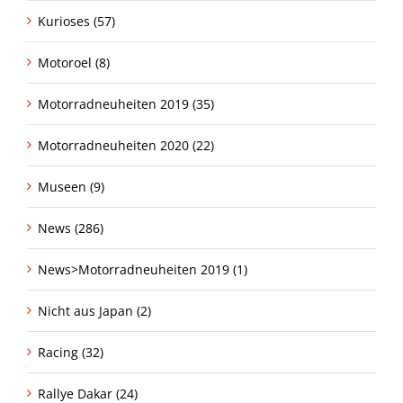
Kurioses (57)
Motoroel (8)
Motorradneuheiten 2019 (35)
Motorradneuheiten 2020 (22)
Museen (9)
News (286)
News>Motorradneuheiten 2019 (1)
Nicht aus Japan (2)
Racing (32)
Rallye Dakar (24)