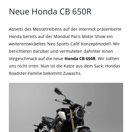
Neue Honda CB 650R
Abseits des Messetreibens auf der Intermot präsentierte
Honda bereits auf der Mondial Paris Motor Show ein
weiterentwickeltes ‘Neo Sports Café’ Konzeptmodell. Wir
berichteten darüber und vermuteten dahinter einen
Vorgeschmack auf die neue
Honda CB 650R
. Wir sollten
uns nicht irren. Nun ist die Katze aus dem Sack: Hondas
Roadster-Familie bekommt Zuwachs.