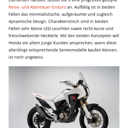
Reise- und Abenteuer-Enduro
an. Auffällig ist in beiden
Fällen das minimalistische, aufgeräumte und zugleich
dynamische Design. Charakteristisch sind in beiden
Fällen sehr kleine LED-Leuchten sowie recht kurze und
freischwebende Heckteile. Mit den beiden Konzepten will
Honda vor allem junge Kunden ansprechen, wann diese
allerdings entsprechende Serienmodelle kaufen können,
ist noch ungewiss.