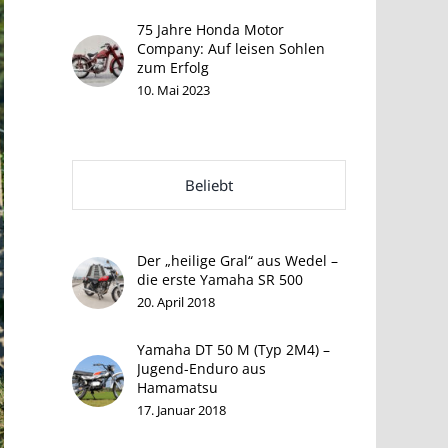
75 Jahre Honda Motor
Company: Auf leisen Sohlen
zum Erfolg
10. Mai 2023
Beliebt
Der „heilige Gral“ aus Wedel –
die erste Yamaha SR 500
20. April 2018
Yamaha DT 50 M (Typ 2M4) –
Jugend-Enduro aus
Hamamatsu
17. Januar 2018