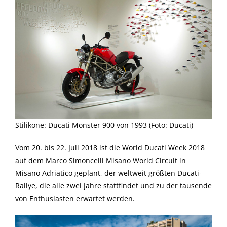
Stilikone: Ducati Monster 900 von 1993 (Foto: Ducati)
Vom 20. bis 22. Juli 2018 ist die World Ducati Week 2018
auf dem Marco Simoncelli Misano World Circuit in
Misano Adriatico geplant, der weltweit größten Ducati-
Rallye, die alle zwei Jahre stattfindet und zu der tausende
von Enthusiasten erwartet werden.