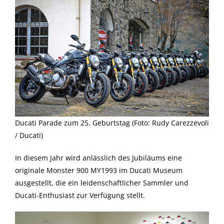
Ducati Parade zum 25. Geburtstag (Foto: Rudy Carezzevoli
/ Ducati)
In diesem Jahr wird anlässlich des Jubiläums eine
originale Monster 900 MY1993 im Ducati Museum
ausgestellt, die ein leidenschaftlicher Sammler und
Ducati-Enthusiast zur Verfügung stellt.