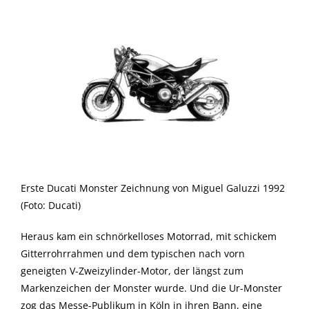
Erste Ducati Monster Zeichnung von Miguel Galuzzi 1992
(Foto: Ducati)
Heraus kam ein schnörkelloses Motorrad, mit schickem
Gitterrohrrahmen und dem typischen nach vorn
geneigten V-Zweizylinder-Motor, der längst zum
Markenzeichen der Monster wurde. Und die Ur-Monster
zog das Messe-Publikum in Köln in ihren Bann, eine