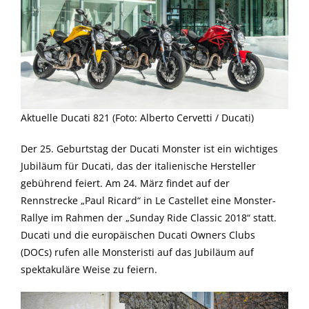
Aktuelle Ducati 821 (Foto: Alberto Cervetti / Ducati)
Der 25. Geburtstag der Ducati Monster ist ein wichtiges
Jubiläum für Ducati, das der italienische Hersteller
gebührend feiert. Am 24. März findet auf der
Rennstrecke „Paul Ricard“ in Le Castellet eine Monster-
Rallye im Rahmen der „Sunday Ride Classic 2018“ statt.
Ducati und die europäischen Ducati Owners Clubs
(DOCs) rufen alle Monsteristi auf das Jubiläum auf
spektakuläre Weise zu feiern.