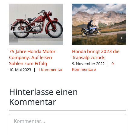
75 Jahre Honda Motor
Honda bringt 2023 die
Company: Auf leisen
Transalp zurück
Sohlen zum Erfolg
9. November 2022
|
9
Kommentare
10. Mai 2023
|
1 Kommentar
Hinterlasse einen
Kommentar
Kommentar