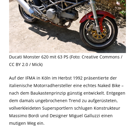
Ducati Monster 620 mit 63 PS (Foto: Creative Commons /
CC BY 2.0 / Mick)
Auf der IFMA in Köln im Herbst 1992 präsentierte der
italienische Motorradhersteller eine echtes Naked Bike –
nach dem Baukastenprinzip günstig entwickelt. Entgegen
dem damals ungebrochenen Trend zu aufgerüsteten,
vollverkleideten Supersportlern schlugen Konstrukteur
Massimo Bordi und Designer Miguel Galluzzi einen
mutigen Weg ein.