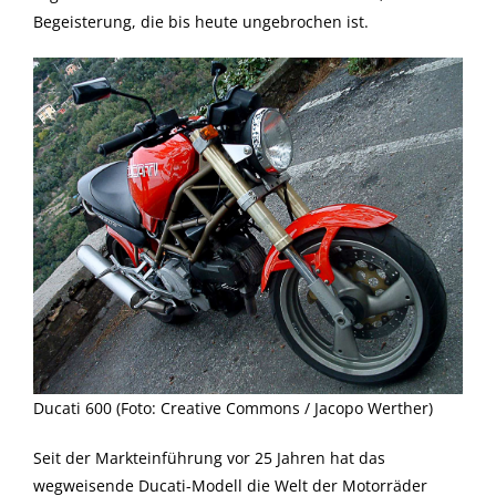
Begeisterung, die bis heute ungebrochen ist.
Ducati 600 (Foto: Creative Commons / Jacopo Werther)
Seit der Markteinführung vor 25 Jahren hat das
wegweisende Ducati-Modell die Welt der Motorräder