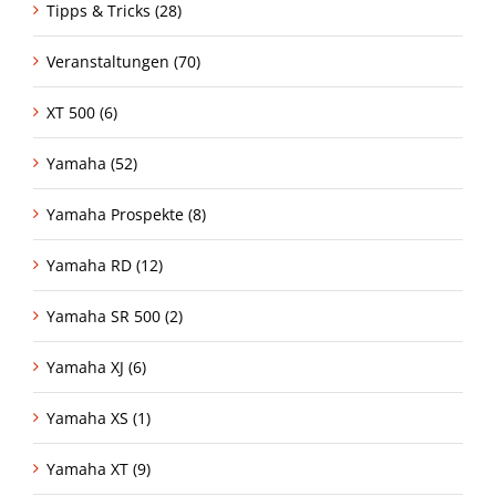
Tipps & Tricks (28)
Veranstaltungen (70)
XT 500 (6)
Yamaha (52)
Yamaha Prospekte (8)
Yamaha RD (12)
Yamaha SR 500 (2)
Yamaha XJ (6)
Yamaha XS (1)
Yamaha XT (9)