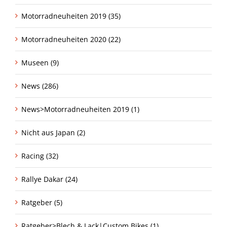
Motorradneuheiten 2019 (35)
Motorradneuheiten 2020 (22)
Museen (9)
News (286)
News>Motorradneuheiten 2019 (1)
Nicht aus Japan (2)
Racing (32)
Rallye Dakar (24)
Ratgeber (5)
Ratgeber>Blech & Lack|Custom Bikes (1)