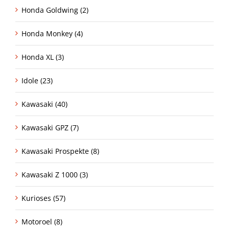
Honda Goldwing (2)
Honda Monkey (4)
Honda XL (3)
Idole (23)
Kawasaki (40)
Kawasaki GPZ (7)
Kawasaki Prospekte (8)
Kawasaki Z 1000 (3)
Kurioses (57)
Motoroel (8)