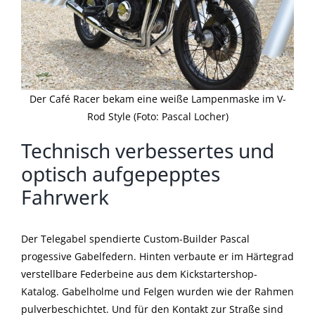
Der Café Racer bekam eine weiße Lampenmaske im V-
Rod Style (Foto: Pascal Locher)
Technisch verbessertes und
optisch aufgepepptes
Fahrwerk
Der Telegabel spendierte Custom-Builder Pascal
progessive Gabelfedern. Hinten verbaute er im Härtegrad
verstellbare Federbeine aus dem Kickstartershop-
Katalog. Gabelholme und Felgen wurden wie der Rahmen
pulverbeschichtet. Und für den Kontakt zur Straße sind