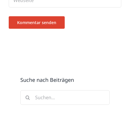
Suche nach Beiträgen
Suche
nach: