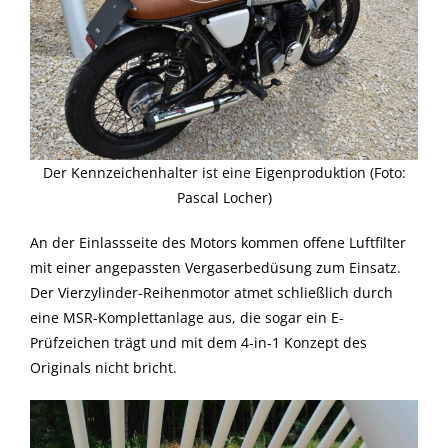
Der Kennzeichenhalter ist eine Eigenproduktion (Foto:
Pascal Locher)
An der Einlassseite des Motors kommen offene Luftfilter
mit einer angepassten Vergaserbedüsung zum Einsatz.
Der Vierzylinder-Reihenmotor atmet schließlich durch
eine MSR-Komplettanlage aus, die sogar ein E-
Prüfzeichen trägt und mit dem 4-in-1 Konzept des
Originals nicht bricht.