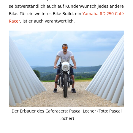
selbstverständlich auch auf Kundenwunsch jedes andere
Bike. Für ein weiteres Bike Build, ein
Yamaha RD 250 Café
Racer
, ist er auch verantwortlich.
Der Erbauer des Caferacers: Pascal Locher (Foto: Pascal
Locher)