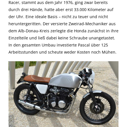
Racer, stammt aus dem Jahr 1976, ging zwar bereits
durch drei Hände, hatte aber erst 33.000 Kilometer auf
der Uhr. Eine ideale Basis – nicht zu teuer und nicht
heruntergeritten. Der versierte Zweirad-Mechaniker aus
dem Alb-Donau-Kreis zerlegte die Honda zunächst in ihre
Einzelteile und ließ dabei keine Schraube unangetastet.
In den gesamten Umbau investierte Pascal über 125
Arbeitsstunden und scheute weder Kosten noch Mühen.