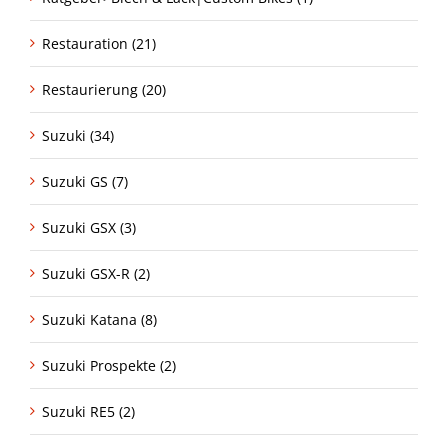
Restauration (21)
Restaurierung (20)
Suzuki (34)
Suzuki GS (7)
Suzuki GSX (3)
Suzuki GSX-R (2)
Suzuki Katana (8)
Suzuki Prospekte (2)
Suzuki RE5 (2)