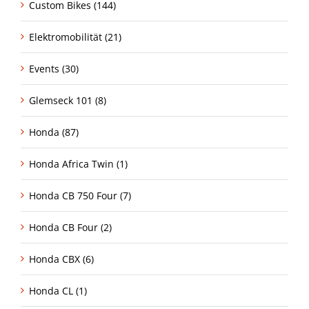
Custom Bikes (144)
Elektromobilität (21)
Events (30)
Glemseck 101 (8)
Honda (87)
Honda Africa Twin (1)
Honda CB 750 Four (7)
Honda CB Four (2)
Honda CBX (6)
Honda CL (1)