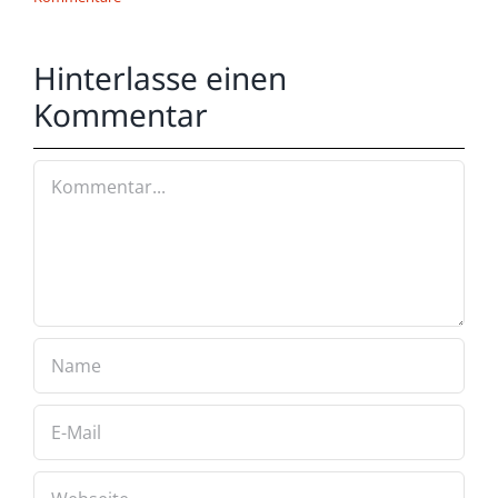
Hinterlasse einen
Kommentar
Kommentar