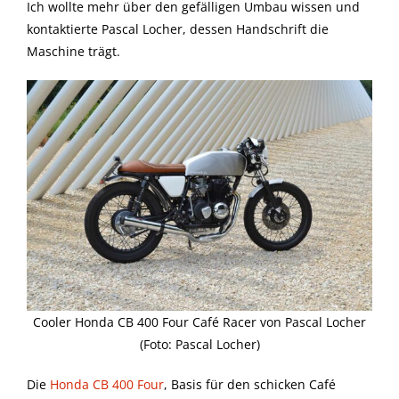
Ich wollte mehr über den gefälligen Umbau wissen und
kontaktierte Pascal Locher, dessen Handschrift die
Maschine trägt.
Cooler Honda CB 400 Four Café Racer von Pascal Locher
(Foto: Pascal Locher)
Die
Honda CB 400 Four
, Basis für den schicken Café