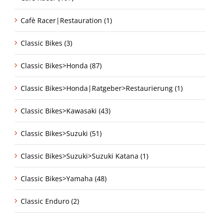
Cafè Racer|Restauration (1)
Classic Bikes (3)
Classic Bikes>Honda (87)
Classic Bikes>Honda|Ratgeber>Restaurierung (1)
Classic Bikes>Kawasaki (43)
Classic Bikes>Suzuki (51)
Classic Bikes>Suzuki>Suzuki Katana (1)
Classic Bikes>Yamaha (48)
Classic Enduro (2)