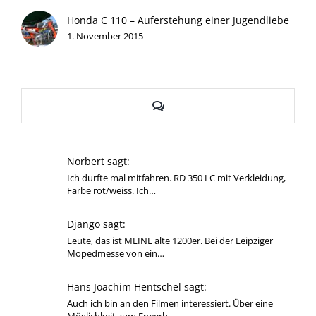
Honda C 110 – Auferstehung einer Jugendliebe
1. November 2015
Kommentare
Norbert sagt:
Ich durfte mal mitfahren. RD 350 LC mit Verkleidung,
Farbe rot/weiss. Ich…
Django sagt:
Leute, das ist MEINE alte 1200er. Bei der Leipziger
Mopedmesse von ein…
Hans Joachim Hentschel sagt:
Auch ich bin an den Filmen interessiert. Über eine