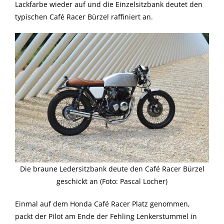
Lackfarbe wieder auf und die Einzelsitzbank deutet den
typischen Café Racer Bürzel raffiniert an.
Die braune Ledersitzbank deute den Café Racer Bürzel
geschickt an (Foto: Pascal Locher)
Einmal auf dem Honda Café Racer Platz genommen,
packt der Pilot am Ende der Fehling Lenkerstummel in