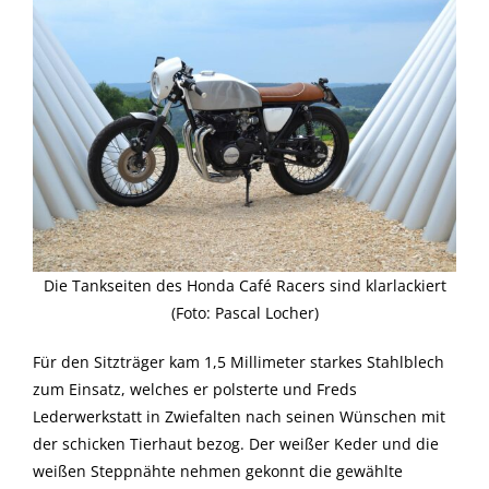
Die Tankseiten des Honda Café Racers sind klarlackiert
(Foto: Pascal Locher)
Für den Sitzträger kam 1,5 Millimeter starkes Stahlblech
zum Einsatz, welches er polsterte und Freds
Lederwerkstatt in Zwiefalten nach seinen Wünschen mit
der schicken Tierhaut bezog. Der weißer Keder und die
weißen Steppnähte nehmen gekonnt die gewählte