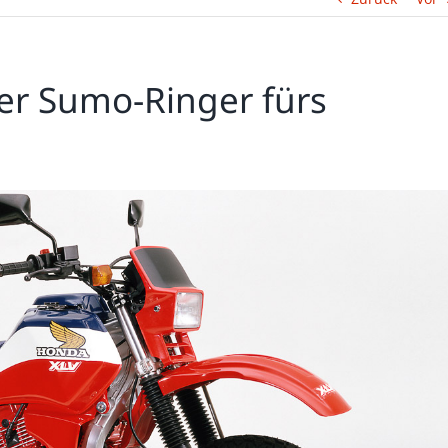
er Sumo-Ringer fürs