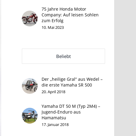
75 Jahre Honda Motor
Company: Auf leisen Sohlen
zum Erfolg
10. Mai 2023
Beliebt
Der „heilige Gral“ aus Wedel –
die erste Yamaha SR 500
20. April 2018
Yamaha DT 50 M (Typ 2M4) –
Jugend-Enduro aus
Hamamatsu
17. Januar 2018