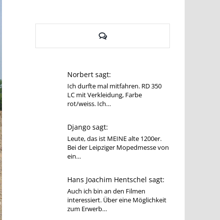
Kommentare
Norbert sagt:
Ich durfte mal mitfahren. RD 350
LC mit Verkleidung, Farbe
rot/weiss. Ich…
Django sagt:
Leute, das ist MEINE alte 1200er.
Bei der Leipziger Mopedmesse von
ein…
Hans Joachim Hentschel sagt:
Auch ich bin an den Filmen
interessiert. Über eine Möglichkeit
zum Erwerb…