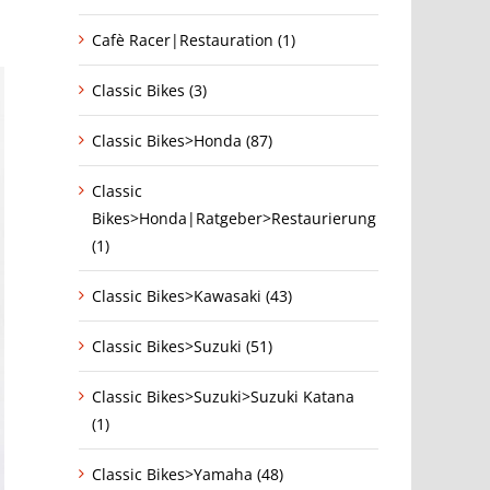
Cafè Racer|Restauration (1)
Classic Bikes (3)
Classic Bikes>Honda (87)
Classic
Bikes>Honda|Ratgeber>Restaurierung
(1)
Classic Bikes>Kawasaki (43)
Classic Bikes>Suzuki (51)
Classic Bikes>Suzuki>Suzuki Katana
(1)
Classic Bikes>Yamaha (48)