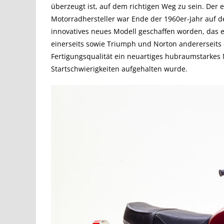
überzeugt ist, auf dem richtigen Weg zu sein. Der
Motorradhersteller war Ende der 1960er-Jahr auf d
innovatives neues Modell geschaffen worden, das e
einerseits sowie Triumph und Norton andererseits 
Fertigungsqualität ein neuartiges hubraumstarkes
Startschwierigkeiten aufgehalten wurde.