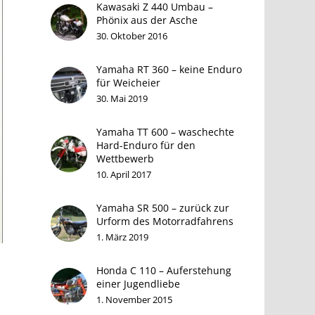
Kawasaki Z 440 Umbau –
Phönix aus der Asche
30. Oktober 2016
Yamaha RT 360 – keine Enduro
für Weicheier
30. Mai 2019
Yamaha TT 600 – waschechte
Hard-Enduro für den
Wettbewerb
10. April 2017
Yamaha SR 500 – zurück zur
Urform des Motorradfahrens
1. März 2019
Honda C 110 – Auferstehung
einer Jugendliebe
1. November 2015