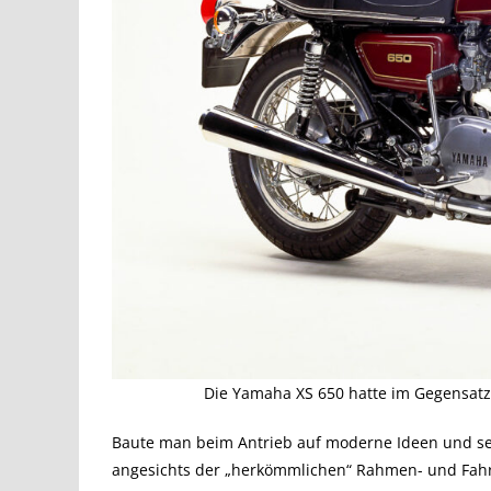
Die Yamaha XS 650 hatte im Gegensatz
Baute man beim Antrieb auf moderne Ideen und set
angesichts der „herkömmlichen“ Rahmen- und Fahr