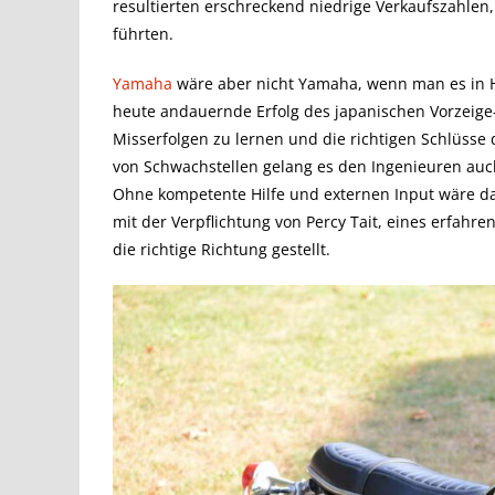
resultierten erschreckend niedrige Verkaufszahlen
führten.
Yamaha
wäre aber nicht Yamaha, wenn man es in H
heute andauernde Erfolg des japanischen Vorzeige
Misserfolgen zu lernen und die richtigen Schlüsse
von Schwachstellen gelang es den Ingenieuren auch
Ohne kompetente Hilfe und externen Input wäre da
mit der Verpflichtung von Percy Tait, eines erfah
die richtige Richtung gestellt.