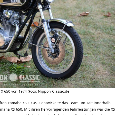
 650 von 1974 (Foto: Nippon-Classic.de
ften Yamaha XS 1 / XS 2 entwickelte das Team um Tait innerhalb
Yamaha XS 650. Mit ihren hervorragenden Fahrleistungen war die XS