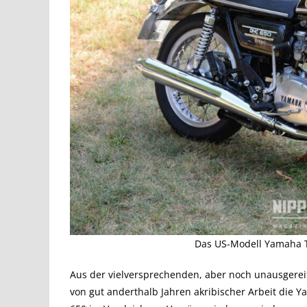
Das US-Modell Yamaha TX
Aus der vielversprechenden, aber noch unausgerei
von gut anderthalb Jahren akribischer Arbeit die 