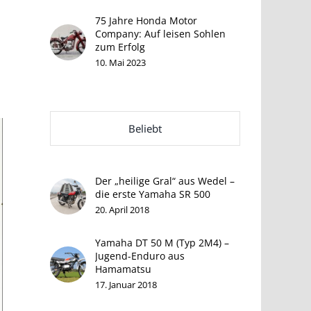
75 Jahre Honda Motor
Company: Auf leisen Sohlen
zum Erfolg
10. Mai 2023
Beliebt
Der „heilige Gral“ aus Wedel –
die erste Yamaha SR 500
20. April 2018
Yamaha DT 50 M (Typ 2M4) –
Jugend-Enduro aus
Hamamatsu
17. Januar 2018