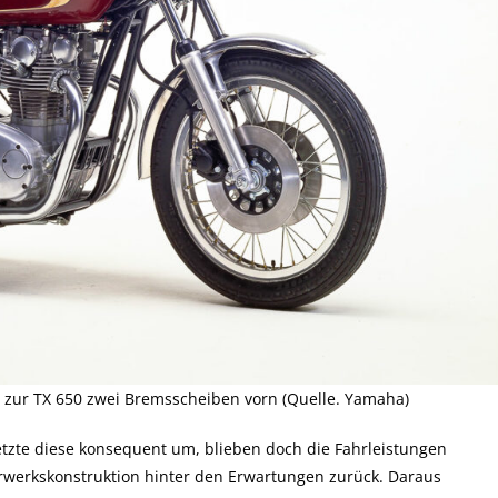
 zur TX 650 zwei Bremsscheiben vorn (Quelle. Yamaha)
zte diese konsequent um, blieben doch die Fahrleistungen
werkskonstruktion hinter den Erwartungen zurück. Daraus