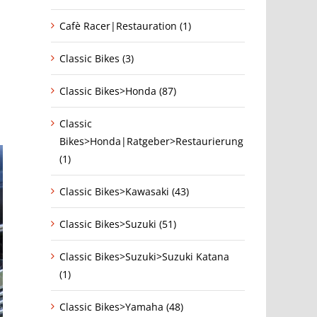
Cafè Racer|Restauration (1)
Classic Bikes (3)
Classic Bikes>Honda (87)
Classic
Bikes>Honda|Ratgeber>Restaurierung
(1)
Classic Bikes>Kawasaki (43)
Classic Bikes>Suzuki (51)
Classic Bikes>Suzuki>Suzuki Katana
(1)
Classic Bikes>Yamaha (48)