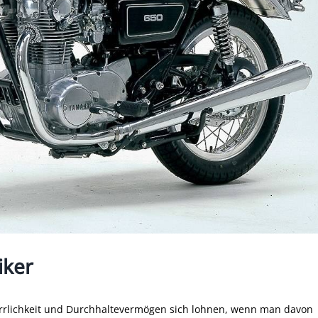
iker
arrlichkeit und Durchhaltevermögen sich lohnen, wenn man davon