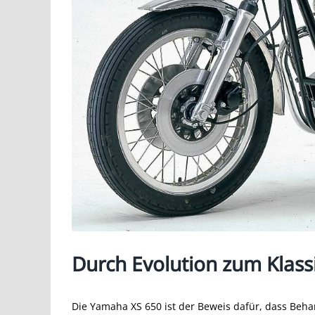
Durch Evolution zum Klass
Die Yamaha XS 650 ist der Beweis dafür, dass Beh