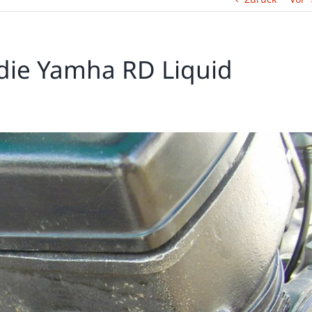
 die Yamha RD Liquid