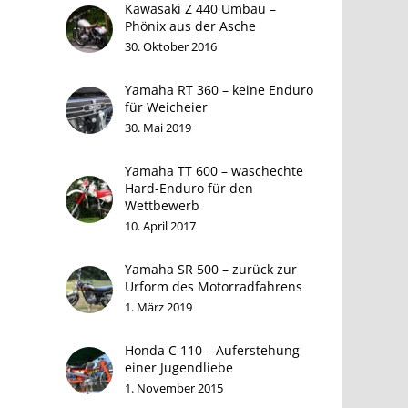
Kawasaki Z 440 Umbau –
Phönix aus der Asche
30. Oktober 2016
Yamaha RT 360 – keine Enduro
für Weicheier
30. Mai 2019
Yamaha TT 600 – waschechte
Hard-Enduro für den
Wettbewerb
10. April 2017
Yamaha SR 500 – zurück zur
Urform des Motorradfahrens
1. März 2019
Honda C 110 – Auferstehung
einer Jugendliebe
1. November 2015