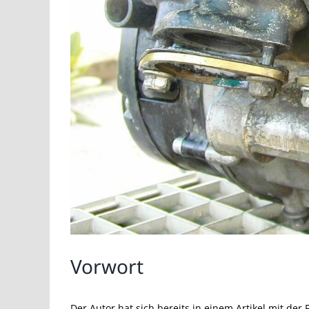
Vorwort
Der Autor hat sich bereits in einem Artikel mit der 