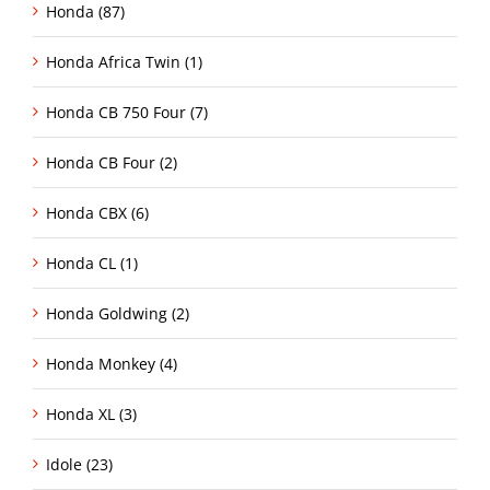
Honda (87)
Honda Africa Twin (1)
Honda CB 750 Four (7)
Honda CB Four (2)
Honda CBX (6)
Honda CL (1)
Honda Goldwing (2)
Honda Monkey (4)
Honda XL (3)
Idole (23)