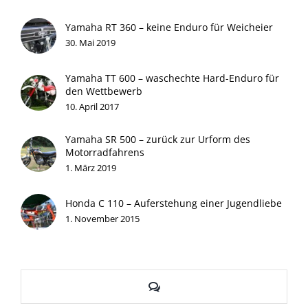
Yamaha RT 360 – keine Enduro für Weicheier
30. Mai 2019
Yamaha TT 600 – waschechte Hard-Enduro für
den Wettbewerb
10. April 2017
Yamaha SR 500 – zurück zur Urform des
Motorradfahrens
1. März 2019
Honda C 110 – Auferstehung einer Jugendliebe
1. November 2015
Kommentare