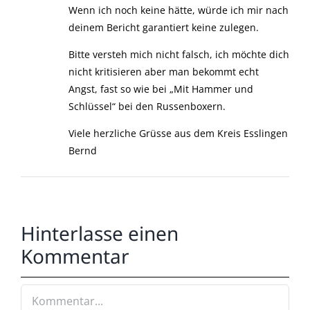
Wenn ich noch keine hätte, würde ich mir nach
deinem Bericht garantiert keine zulegen.
Bitte versteh mich nicht falsch, ich möchte dich
nicht kritisieren aber man bekommt echt
Angst, fast so wie bei „Mit Hammer und
Schlüssel“ bei den Russenboxern.
Viele herzliche Grüsse aus dem Kreis Esslingen
Bernd
Hinterlasse einen
Kommentar
Kommentar