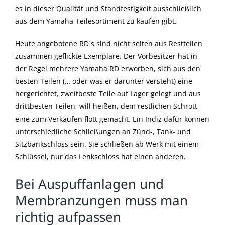
es in dieser Qualität und Standfestigkeit ausschließlich
aus dem Yamaha-Teilesortiment zu kaufen gibt.
Heute angebotene RD´s sind nicht selten aus Restteilen
zusammen geflickte Exemplare. Der Vorbesitzer hat in
der Regel mehrere Yamaha RD erworben, sich aus den
besten Teilen (… oder was er darunter versteht) eine
hergerichtet, zweitbeste Teile auf Lager gelegt und aus
drittbesten Teilen, will heißen, dem restlichen Schrott
eine zum Verkaufen flott gemacht. Ein Indiz dafür können
unterschiedliche Schließungen an Zünd-, Tank- und
Sitzbankschloss sein. Sie schließen ab Werk mit einem
Schlüssel, nur das Lenkschloss hat einen anderen.
Bei Auspuffanlagen und
Membranzungen muss man
richtig aufpassen