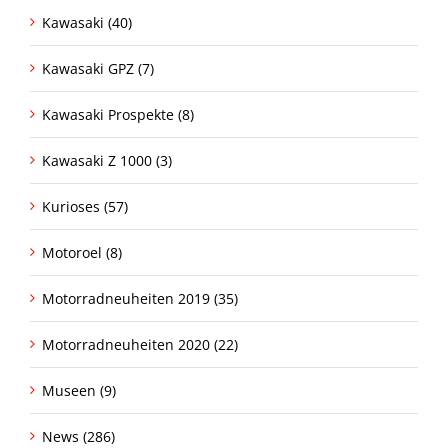
Kawasaki (40)
Kawasaki GPZ (7)
Kawasaki Prospekte (8)
Kawasaki Z 1000 (3)
Kurioses (57)
Motoroel (8)
Motorradneuheiten 2019 (35)
Motorradneuheiten 2020 (22)
Museen (9)
News (286)