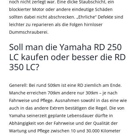
noch nicht zerlegt war. Eine dicke Staubschicht, ein
blockierter Motor oder andere eindeutige Schäden
sollten dabei nicht abschrecken. „Ehrliche“ Defekte sind
leichter zu reparieren als die Folgen hirnloser
Dummschrauberei.
Soll man die Yamaha RD 250
LC kaufen oder besser die RD
350 LC?
Generell: Bei rund 50tkm ist eine RD ziemlich am Ende.
Manche erreichen 70tkm andere nur 30tkm – je nach
Fahrweise und Pflege. Ausnahmen sowohl in das eine wie
auch in das andere Extrem bestätigen die Regel. Die von
Yamaha seinerzeit geplante Lebensdauer dürfte in
Abhängigkeit von der Fahrweise und der Qualität der
Wartung und Pflege zwischen 10 und 30.000 Kilometer