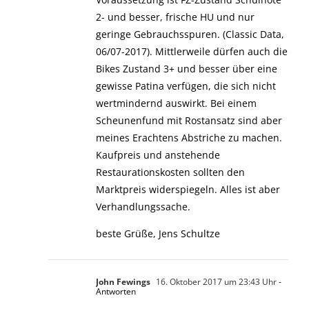
2- und besser, frische HU und nur
geringe Gebrauchsspuren. (Classic Data,
06/07-2017). Mittlerweile dürfen auch die
Bikes Zustand 3+ und besser über eine
gewisse Patina verfügen, die sich nicht
wertmindernd auswirkt. Bei einem
Scheunenfund mit Rostansatz sind aber
meines Erachtens Abstriche zu machen.
Kaufpreis und anstehende
Restaurationskosten sollten den
Marktpreis widerspiegeln. Alles ist aber
Verhandlungssache.
beste Grüße, Jens Schultze
John Fewings
16. Oktober 2017 um 23:43 Uhr
-
Antworten