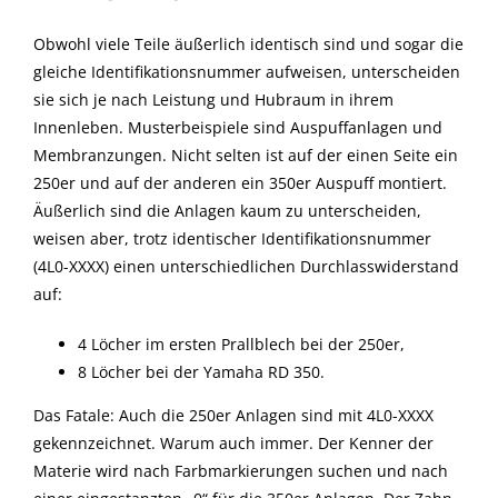
Obwohl viele Teile äußerlich identisch sind und sogar die
gleiche Identifikationsnummer aufweisen, unterscheiden
sie sich je nach Leistung und Hubraum in ihrem
Innenleben. Musterbeispiele sind Auspuffanlagen und
Membranzungen. Nicht selten ist auf der einen Seite ein
250er und auf der anderen ein 350er Auspuff montiert.
Äußerlich sind die Anlagen kaum zu unterscheiden,
weisen aber, trotz identischer Identifikationsnummer
(4L0-XXXX) einen unterschiedlichen Durchlasswiderstand
auf:
4 Löcher im ersten Prallblech bei der 250er,
8 Löcher bei der Yamaha RD 350.
Das Fatale: Auch die 250er Anlagen sind mit 4L0-XXXX
gekennzeichnet. Warum auch immer. Der Kenner der
Materie wird nach Farbmarkierungen suchen und nach