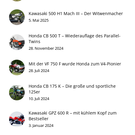
Kawasaki 500 H1 Mach III – Der Witwenmacher
5. Mai 2025
Honda CB 500 T – Wiederauflage des Parallel-
Twins
28. November 2024
Mit der VF 750 F wurde Honda zum V4-Pionier
28. Juli 2024
Honda CB 175 K – Die große und sportliche
125er
10. Juli 2024
Kawasaki GPZ 600 R – mit kühlem Kopf zum
Bestseller
3. Januar 2024