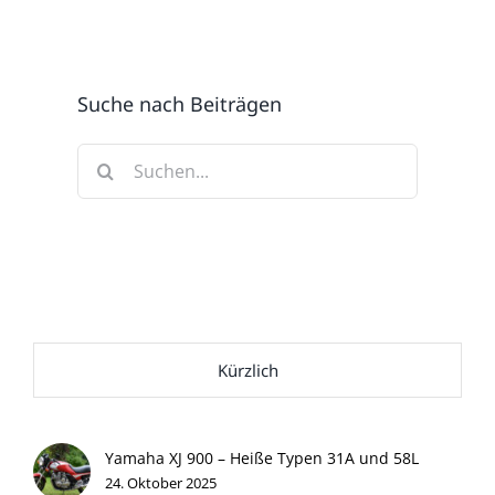
Suche nach Beiträgen
Suche
nach:
Kürzlich
Yamaha XJ 900 – Heiße Typen 31A und 58L
24. Oktober 2025