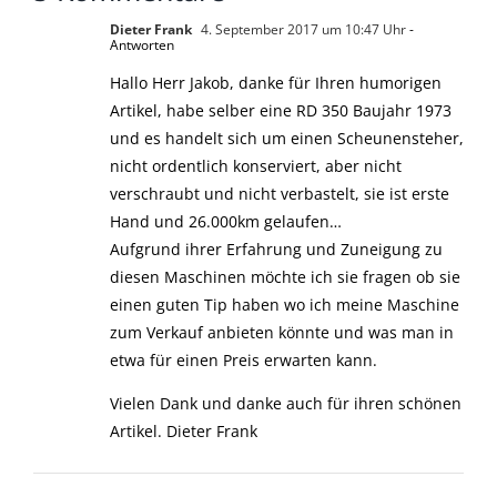
Dieter Frank
4. September 2017 um 10:47 Uhr
-
Antworten
Hallo Herr Jakob, danke für Ihren humorigen
Artikel, habe selber eine RD 350 Baujahr 1973
und es handelt sich um einen Scheunensteher,
nicht ordentlich konserviert, aber nicht
verschraubt und nicht verbastelt, sie ist erste
Hand und 26.000km gelaufen…
Aufgrund ihrer Erfahrung und Zuneigung zu
diesen Maschinen möchte ich sie fragen ob sie
einen guten Tip haben wo ich meine Maschine
zum Verkauf anbieten könnte und was man in
etwa für einen Preis erwarten kann.
Vielen Dank und danke auch für ihren schönen
Artikel. Dieter Frank