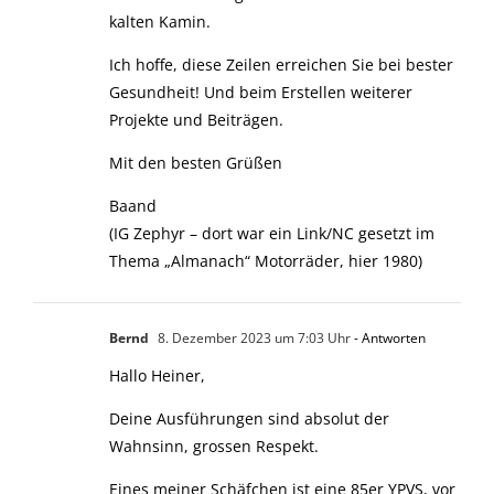
kalten Kamin.
Ich hoffe, diese Zeilen erreichen Sie bei bester
Gesundheit! Und beim Erstellen weiterer
Projekte und Beiträgen.
Mit den besten Grüßen
Baand
(IG Zephyr – dort war ein Link/NC gesetzt im
Thema „Almanach“ Motorräder, hier 1980)
Bernd
8. Dezember 2023 um 7:03 Uhr
- Antworten
Hallo Heiner,
Deine Ausführungen sind absolut der
Wahnsinn, grossen Respekt.
Eines meiner Schäfchen ist eine 85er YPVS, vor