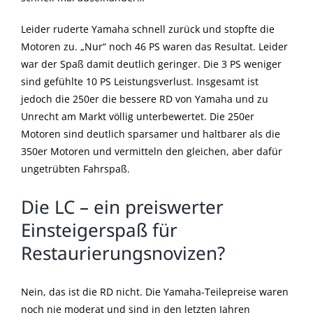
Leider ruderte Yamaha schnell zurück und stopfte die
Motoren zu. „Nur“ noch 46 PS waren das Resultat. Leider
war der Spaß damit deutlich geringer. Die 3 PS weniger
sind gefühlte 10 PS Leistungsverlust. Insgesamt ist
jedoch die 250er die bessere RD von Yamaha und zu
Unrecht am Markt völlig unterbewertet. Die 250er
Motoren sind deutlich sparsamer und haltbarer als die
350er Motoren und vermitteln den gleichen, aber dafür
ungetrübten Fahrspaß.
Die LC – ein preiswerter
Einsteigerspaß für
Restaurierungsnovizen?
Nein, das ist die RD nicht. Die Yamaha-Teilepreise waren
noch nie moderat und sind in den letzten Jahren