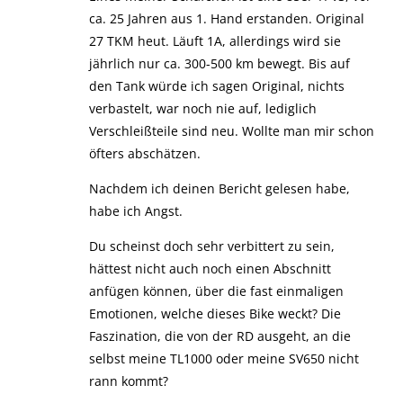
ca. 25 Jahren aus 1. Hand erstanden. Original
27 TKM heut. Läuft 1A, allerdings wird sie
jährlich nur ca. 300-500 km bewegt. Bis auf
den Tank würde ich sagen Original, nichts
verbastelt, war noch nie auf, lediglich
Verschleißteile sind neu. Wollte man mir schon
öfters abschätzen.
Nachdem ich deinen Bericht gelesen habe,
habe ich Angst.
Du scheinst doch sehr verbittert zu sein,
hättest nicht auch noch einen Abschnitt
anfügen können, über die fast einmaligen
Emotionen, welche dieses Bike weckt? Die
Faszination, die von der RD ausgeht, an die
selbst meine TL1000 oder meine SV650 nicht
rann kommt?