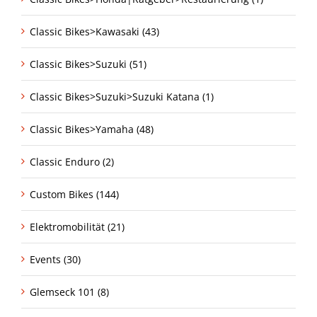
Classic Bikes>Kawasaki (43)
Classic Bikes>Suzuki (51)
Classic Bikes>Suzuki>Suzuki Katana (1)
Classic Bikes>Yamaha (48)
Classic Enduro (2)
Custom Bikes (144)
Elektromobilität (21)
Events (30)
Glemseck 101 (8)