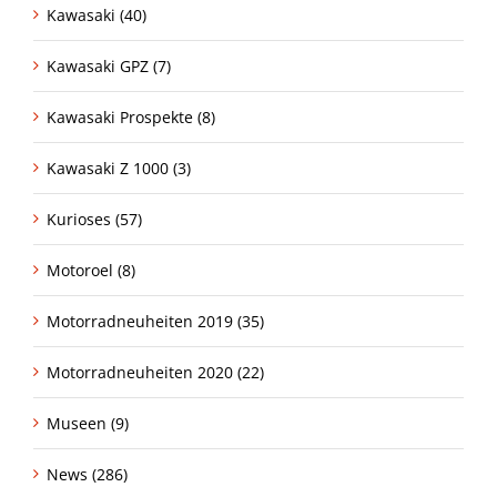
Kawasaki (40)
Kawasaki GPZ (7)
Kawasaki Prospekte (8)
Kawasaki Z 1000 (3)
Kurioses (57)
Motoroel (8)
Motorradneuheiten 2019 (35)
Motorradneuheiten 2020 (22)
Museen (9)
News (286)