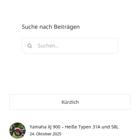
Suche nach Beiträgen
Suche
nach:
Kürzlich
Yamaha XJ 900 – Heiße Typen 31A und 58L
24. Oktober 2025