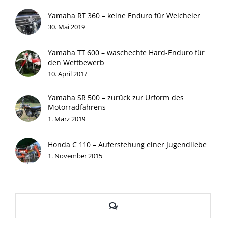
Yamaha RT 360 – keine Enduro für Weicheier
30. Mai 2019
Yamaha TT 600 – waschechte Hard-Enduro für
den Wettbewerb
10. April 2017
Yamaha SR 500 – zurück zur Urform des
Motorradfahrens
1. März 2019
Honda C 110 – Auferstehung einer Jugendliebe
1. November 2015
Kommentare