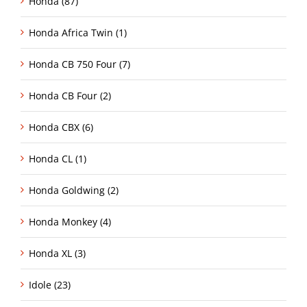
Honda (87)
Honda Africa Twin (1)
Honda CB 750 Four (7)
Honda CB Four (2)
Honda CBX (6)
Honda CL (1)
Honda Goldwing (2)
Honda Monkey (4)
Honda XL (3)
Idole (23)