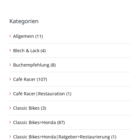
Kategorien
Allgemein (11)
Blech & Lack (4)
Buchempfehlung (8)
Cafè Racer (107)
Cafè Racer|Restauration (1)
Classic Bikes (3)
Classic Bikes>Honda (87)
Classic Bikes>Honda|Ratgeber>Restaurierung (1)