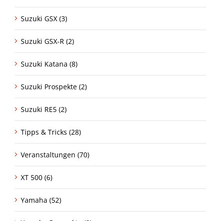
Suzuki GSX (3)
Suzuki GSX-R (2)
Suzuki Katana (8)
Suzuki Prospekte (2)
Suzuki RE5 (2)
Tipps & Tricks (28)
Veranstaltungen (70)
XT 500 (6)
Yamaha (52)