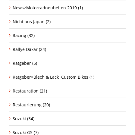
News>Motorradneuheiten 2019 (1)
Nicht aus Japan (2)
Racing (32)
Rallye Dakar (24)
Ratgeber (5)
Ratgeber>Blech & Lack|Custom Bikes (1)
Restauration (21)
Restaurierung (20)
Suzuki (34)
Suzuki GS (7)