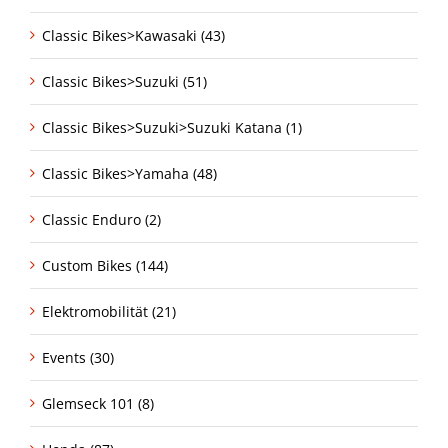
Classic Bikes>Kawasaki (43)
Classic Bikes>Suzuki (51)
Classic Bikes>Suzuki>Suzuki Katana (1)
Classic Bikes>Yamaha (48)
Classic Enduro (2)
Custom Bikes (144)
Elektromobilität (21)
Events (30)
Glemseck 101 (8)