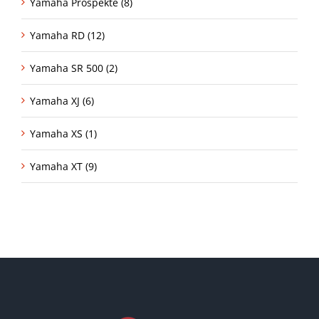
Yamaha Prospekte (8)
Yamaha RD (12)
Yamaha SR 500 (2)
Yamaha XJ (6)
Yamaha XS (1)
Yamaha XT (9)