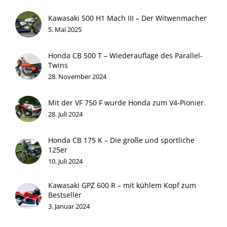
Kawasaki 500 H1 Mach III – Der Witwenmacher
5. Mai 2025
Honda CB 500 T – Wiederauflage des Parallel-
Twins
28. November 2024
Mit der VF 750 F wurde Honda zum V4-Pionier
28. Juli 2024
Honda CB 175 K – Die große und sportliche
125er
10. Juli 2024
Kawasaki GPZ 600 R – mit kühlem Kopf zum
Bestseller
3. Januar 2024