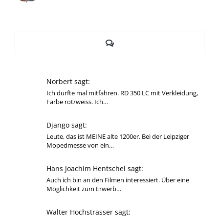
Kommentare
Norbert sagt:
Ich durfte mal mitfahren. RD 350 LC mit Verkleidung,
Farbe rot/weiss. Ich…
Django sagt:
Leute, das ist MEINE alte 1200er. Bei der Leipziger
Mopedmesse von ein…
Hans Joachim Hentschel sagt:
Auch ich bin an den Filmen interessiert. Über eine
Möglichkeit zum Erwerb…
Walter Hochstrasser sagt: