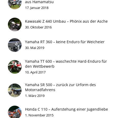
aus Hamamatsu
17. Januar 2018
Kawasaki Z 440 Umbau – Phönix aus der Asche
30. Oktober 2016
Yamaha RT 360 – keine Enduro für Weicheier
30. Mai 2019
Yamaha TT 600 – waschechte Hard-Enduro für
den Wettbewerb
10. April 2017
Yamaha SR 500 – zurück zur Urform des
Motorradfahrens
1. März 2019
Honda C 110 – Auferstehung einer Jugendliebe
1. November 2015