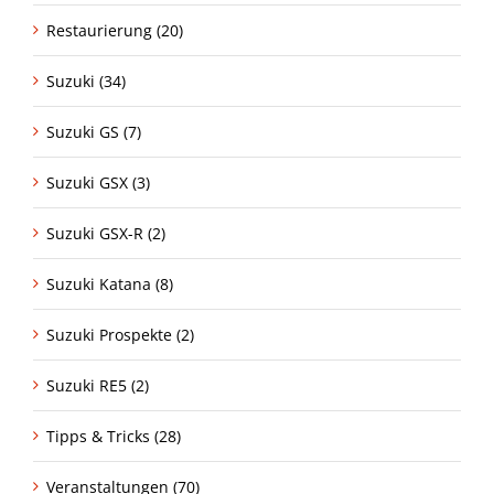
Restaurierung (20)
Suzuki (34)
Suzuki GS (7)
Suzuki GSX (3)
Suzuki GSX-R (2)
Suzuki Katana (8)
Suzuki Prospekte (2)
Suzuki RE5 (2)
Tipps & Tricks (28)
Veranstaltungen (70)