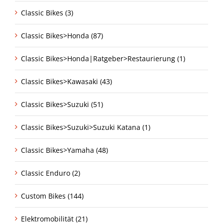
Classic Bikes (3)
Classic Bikes>Honda (87)
Classic Bikes>Honda|Ratgeber>Restaurierung (1)
Classic Bikes>Kawasaki (43)
Classic Bikes>Suzuki (51)
Classic Bikes>Suzuki>Suzuki Katana (1)
Classic Bikes>Yamaha (48)
Classic Enduro (2)
Custom Bikes (144)
Elektromobilität (21)