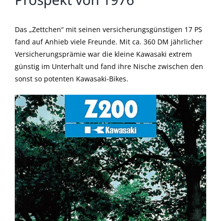
Das „Zettchen“ mit seinen versicherungsgünstigen 17 PS
fand auf Anhieb viele Freunde. Mit ca. 360 DM jährlicher
Versicherungsprämie war die kleine Kawasaki extrem
günstig im Unterhalt und fand ihre Nische zwischen den
sonst so potenten Kawasaki-Bikes.