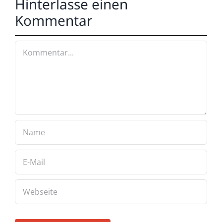
Hinterlasse einen
Kommentar
Kommentar