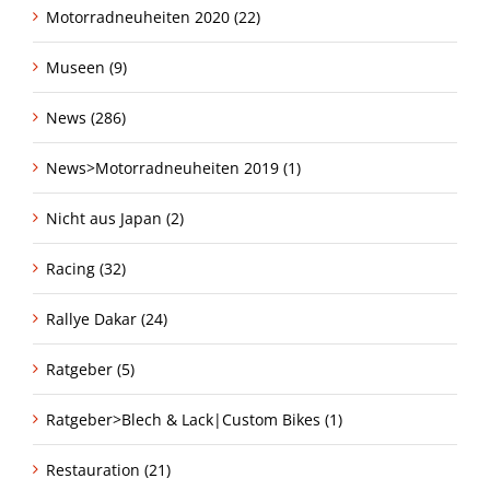
Motorradneuheiten 2020 (22)
Museen (9)
News (286)
News>Motorradneuheiten 2019 (1)
Nicht aus Japan (2)
Racing (32)
Rallye Dakar (24)
Ratgeber (5)
Ratgeber>Blech & Lack|Custom Bikes (1)
Restauration (21)