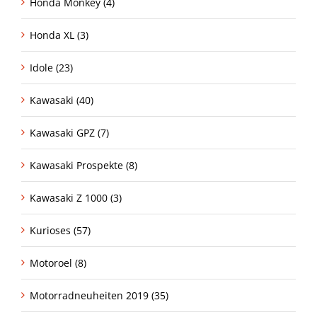
Honda Monkey (4)
Honda XL (3)
Idole (23)
Kawasaki (40)
Kawasaki GPZ (7)
Kawasaki Prospekte (8)
Kawasaki Z 1000 (3)
Kurioses (57)
Motoroel (8)
Motorradneuheiten 2019 (35)