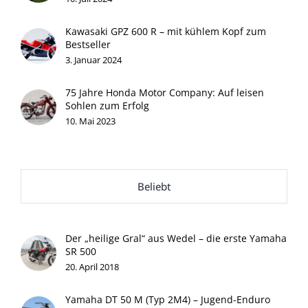
Kawasaki GPZ 600 R – mit kühlem Kopf zum
Bestseller
3. Januar 2024
75 Jahre Honda Motor Company: Auf leisen
Sohlen zum Erfolg
10. Mai 2023
Beliebt
Der „heilige Gral“ aus Wedel – die erste Yamaha
SR 500
20. April 2018
Yamaha DT 50 M (Typ 2M4) – Jugend-Enduro