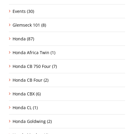
Events (30)
Glemseck 101 (8)
Honda (87)
Honda Africa Twin (1)
Honda CB 750 Four (7)
Honda CB Four (2)
Honda CBX (6)
Honda CL (1)
Honda Goldwing (2)