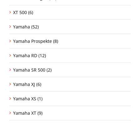
XT 500 (6)
Yamaha (52)
Yamaha Prospekte (8)
Yamaha RD (12)
Yamaha SR 500 (2)
Yamaha XJ (6)
Yamaha XS (1)
Yamaha XT (9)