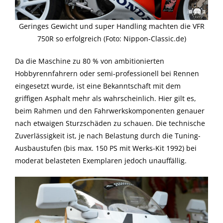
Geringes Gewicht und super Handling machten die VFR
750R so erfolgreich (Foto: Nippon-Classic.de)
Da die Maschine zu 80 % von ambitionierten
Hobbyrennfahrern oder semi-professionell bei Rennen
eingesetzt wurde, ist eine Bekanntschaft mit dem
griffigen Asphalt mehr als wahrscheinlich. Hier gilt es,
beim Rahmen und den Fahrwerkskomponenten genauer
nach etwaigen Sturzschäden zu schauen. Die technische
Zuverlässigkeit ist, je nach Belastung durch die Tuning-
Ausbaustufen (bis max. 150 PS mit Werks-Kit 1992) bei
moderat belasteten Exemplaren jedoch unauffällig.