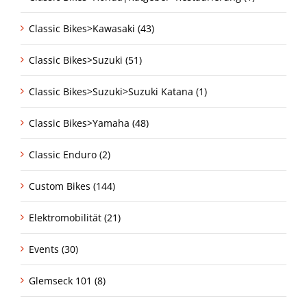
Classic Bikes>Kawasaki (43)
Classic Bikes>Suzuki (51)
Classic Bikes>Suzuki>Suzuki Katana (1)
Classic Bikes>Yamaha (48)
Classic Enduro (2)
Custom Bikes (144)
Elektromobilität (21)
Events (30)
Glemseck 101 (8)