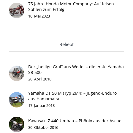
75 Jahre Honda Motor Company: Auf leisen
Sohlen zum Erfolg
10. Mai 2023
Beliebt
Der „heilige Gral“ aus Wedel – die erste Yamaha
SR 500
20. April 2018
Yamaha DT 50 M (Typ 2M4) – Jugend-Enduro
aus Hamamatsu
17. Januar 2018
Kawasaki Z 440 Umbau – Phönix aus der Asche
30. Oktober 2016