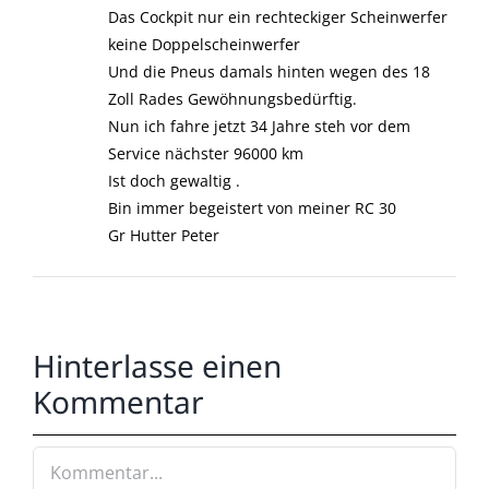
Das Cockpit nur ein rechteckiger Scheinwerfer
keine Doppelscheinwerfer
Und die Pneus damals hinten wegen des 18
Zoll Rades Gewöhnungsbedürftig.
Nun ich fahre jetzt 34 Jahre steh vor dem
Service nächster 96000 km
Ist doch gewaltig .
Bin immer begeistert von meiner RC 30
Gr Hutter Peter
Hinterlasse einen
Kommentar
Kommentar