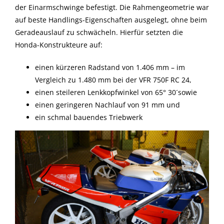
der Einarmschwinge befestigt. Die Rahmengeometrie war
auf beste Handlings-Eigenschaften ausgelegt, ohne beim
Geradeauslauf zu schwächeln. Hierfür setzten die
Honda-Konstrukteure auf:
einen kürzeren Radstand von 1.406 mm – im
Vergleich zu 1.480 mm bei der VFR 750F RC 24,
einen steileren Lenkkopfwinkel von 65° 30´sowie
einen geringeren Nachlauf von 91 mm und
ein schmal bauendes Triebwerk