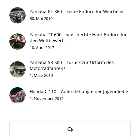
Yamaha RT 360 – keine Enduro für Weicheier
30. Mai 2019
Yamaha TT 600 – waschechte Hard-Enduro für
den Wettbewerb
10. April 2017
Yamaha SR 500 – zurück zur Urform des
Motorradfahrens
1. März 2019
Honda C 110 – Auferstehung einer Jugendliebe
1. November 2015
Kommentare