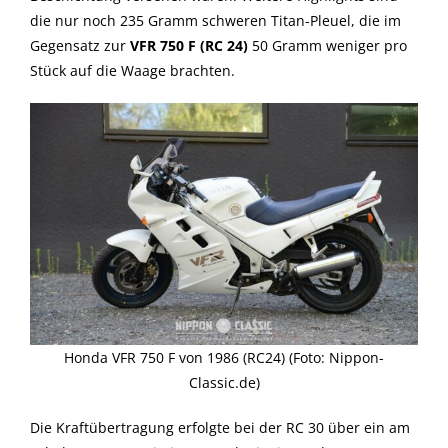
die nur noch 235 Gramm schweren Titan-Pleuel, die im
Gegensatz zur
VFR 750 F (RC 24)
50 Gramm weniger pro
Stück auf die Waage brachten.
Honda VFR 750 F von 1986 (RC24) (Foto: Nippon-
Classic.de)
Die Kraftübertragung erfolgte bei der RC 30 über ein am