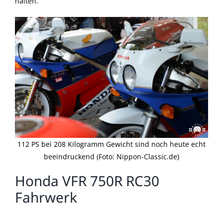
halten.
112 PS bei 208 Kilogramm Gewicht sind noch heute echt
beeindruckend (Foto: Nippon-Classic.de)
Honda VFR 750R RC30
Fahrwerk