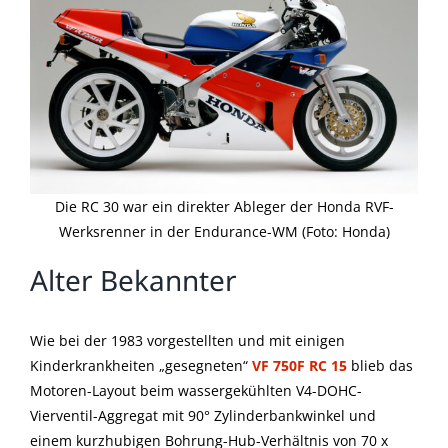
Die RC 30 war ein direkter Ableger der Honda RVF-
Werksrenner in der Endurance-WM (Foto: Honda)
Alter Bekannter
Wie bei der 1983 vorgestellten und mit einigen
Kinderkrankheiten „gesegneten“
VF 750F
RC 15
blieb das
Motoren-Layout beim wassergekühlten V4-DOHC-
Vierventil-Aggregat mit 90° Zylinderbankwinkel und
einem kurzhubigen Bohrung-Hub-Verhältnis von 70 x