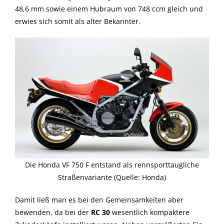
48,6 mm sowie einem Hubraum von 748 ccm gleich und
erwies sich somit als alter Bekannter.
Die Honda VF 750 F entstand als rennsporttaugliche
Straßenvariante (Quelle: Honda)
Damit ließ man es bei den Gemeinsamkeiten aber
bewenden, da bei der
RC 30
wesentlich kompaktere