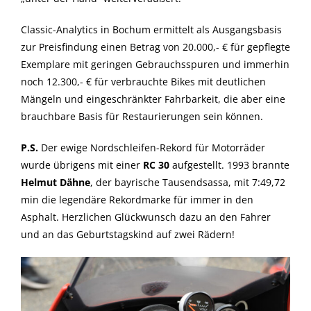
Classic-Analytics in Bochum ermittelt als Ausgangsbasis
zur Preisfindung einen Betrag von 20.000,- € für gepflegte
Exemplare mit geringen Gebrauchsspuren und immerhin
noch 12.300,- € für verbrauchte Bikes mit deutlichen
Mängeln und eingeschränkter Fahrbarkeit, die aber eine
brauchbare Basis für Restaurierungen sein können.
P.S.
Der ewige Nordschleifen-Rekord für Motorräder
wurde übrigens mit einer
RC 30
aufgestellt. 1993 brannte
Helmut Dähne
, der bayrische Tausendsassa, mit 7:49,72
min die legendäre Rekordmarke für immer in den
Asphalt. Herzlichen Glückwunsch dazu an den Fahrer
und an das Geburtstagskind auf zwei Rädern!