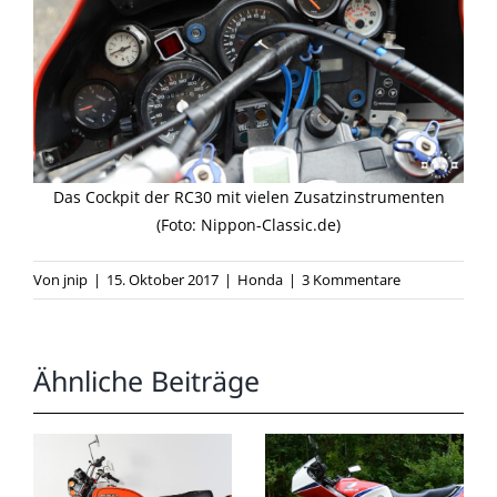
Das Cockpit der RC30 mit vielen Zusatzinstrumenten
(Foto: Nippon-Classic.de)
Von
jnip
|
15. Oktober 2017
|
Honda
|
3 Kommentare
Ähnliche Beiträge