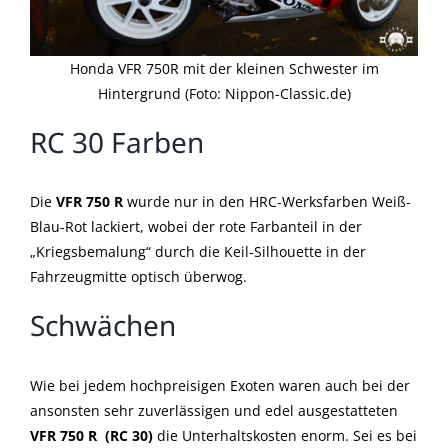
Honda VFR 750R mit der kleinen Schwester im
Hintergrund (Foto: Nippon-Classic.de)
RC 30 Farben
Die
VFR 750 R
wurde nur in den HRC-Werksfarben Weiß-
Blau-Rot lackiert, wobei der rote Farbanteil in der
„Kriegsbemalung“ durch die Keil-Silhouette in der
Fahrzeugmitte optisch überwog.
Schwächen
Wie bei jedem hochpreisigen Exoten waren auch bei der
ansonsten sehr zuverlässigen und edel ausgestatteten
VFR 750 R (RC 30)
die Unterhaltskosten enorm. Sei es bei