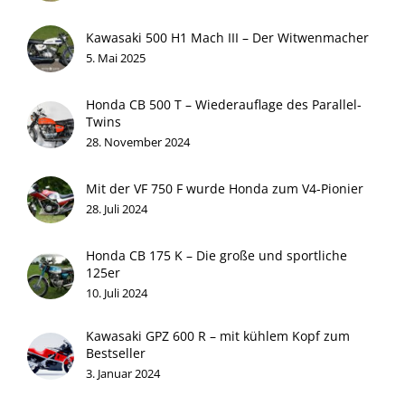
Kawasaki 500 H1 Mach III – Der Witwenmacher
5. Mai 2025
Honda CB 500 T – Wiederauflage des Parallel-
Twins
28. November 2024
Mit der VF 750 F wurde Honda zum V4-Pionier
28. Juli 2024
Honda CB 175 K – Die große und sportliche
125er
10. Juli 2024
Kawasaki GPZ 600 R – mit kühlem Kopf zum
Bestseller
3. Januar 2024