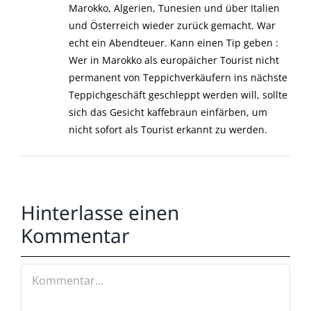
Marokko, Algerien, Tunesien und über Italien
und Österreich wieder zurück gemacht. War
echt ein Abendteuer. Kann einen Tip geben :
Wer in Marokko als europäicher Tourist nicht
permanent von Teppichverkäufern ins nächste
Teppichgeschäft geschleppt werden will, sollte
sich das Gesicht kaffebraun einfärben, um
nicht sofort als Tourist erkannt zu werden.
Hinterlasse einen
Kommentar
Kommentar