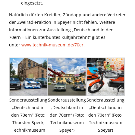
eingesetzt.
Natürlich dürfen Kreidler, Zündapp und andere Vertreter
der Zweirad-Fraktion in Speyer nicht fehlen. Weitere
Informationen zur Ausstellung „Deutschland in den
70ern – Ein kunterbuntes Kultjahrzehnt“ gibt es
unter
www.technik-museum.de/70er
.
Sonderausstellung
Sonderausstellung
Sonderausstellung
„Deutschland in
„Deutschland in
„Deutschland in
den 70ern“ (Foto:
den 70ern“ (Foto:
den 70ern“ (Foto:
Thorsten Speck,
Technikmuseum
Technikmuseum
Technikmuseum
Speyer)
Speyer)