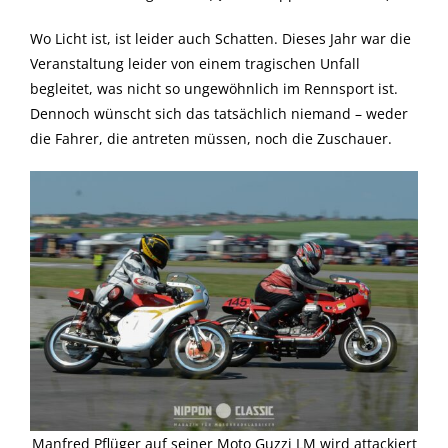
Wo Licht ist, ist leider auch Schatten. Dieses Jahr war die
Veranstaltung leider von einem tragischen Unfall
begleitet, was nicht so ungewöhnlich im Rennsport ist.
Dennoch wünscht sich das tatsächlich niemand – weder
die Fahrer, die antreten müssen, noch die Zuschauer.
Manfred Pflüger auf seiner Moto Guzzi LM wird attackiert