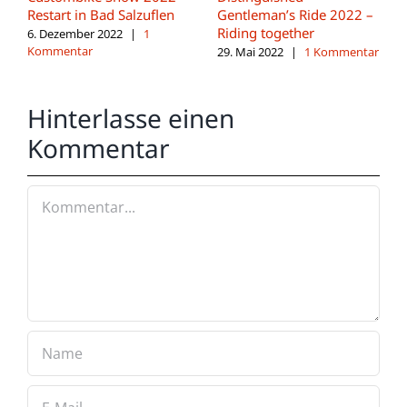
Restart in Bad Salzuflen
Gentleman’s Ride 2022 –
Riding together
6. Dezember 2022
|
1
Kommentar
29. Mai 2022
|
1 Kommentar
Hinterlasse einen
Kommentar
Kommentar