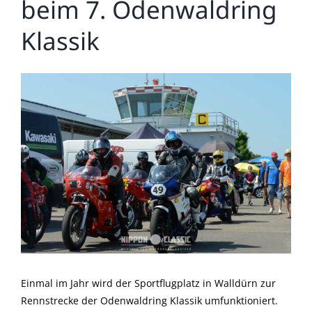
beim 7. Odenwaldring
Klassik
Zeige
grösseres
Bild
Einmal im Jahr wird der Sportflugplatz in Walldürn zur
Rennstrecke der Odenwaldring Klassik umfunktioniert.