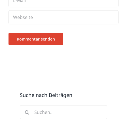
Suche nach Beiträgen
Suche
nach: