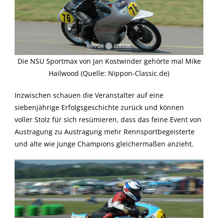
Die NSU Sportmax von Jan Kostwinder gehörte mal Mike
Hailwood (Quelle: Nippon-Classic.de)
Inzwischen schauen die Veranstalter auf eine
siebenjährige Erfolgsgeschichte zurück und können
voller Stolz für sich resümieren, dass das feine Event von
Austragung zu Austragung mehr Rennsportbegeisterte
und alte wie junge Champions gleichermaßen anzieht.