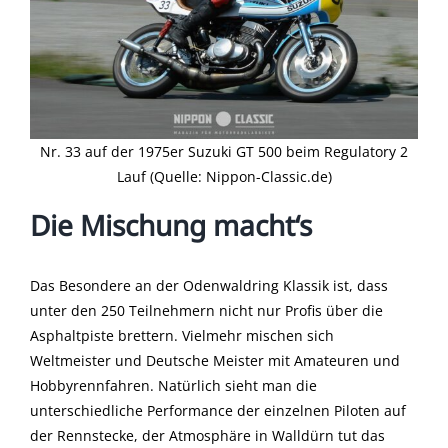
Nr. 33 auf der 1975er Suzuki GT 500 beim Regulatory 2
Lauf (Quelle: Nippon-Classic.de)
Die Mischung macht‘s
Das Besondere an der Odenwaldring Klassik ist, dass
unter den 250 Teilnehmern nicht nur Profis über die
Asphaltpiste brettern. Vielmehr mischen sich
Weltmeister und Deutsche Meister mit Amateuren und
Hobbyrennfahren. Natürlich sieht man die
unterschiedliche Performance der einzelnen Piloten auf
der Rennstecke, der Atmosphäre in Walldürn tut das