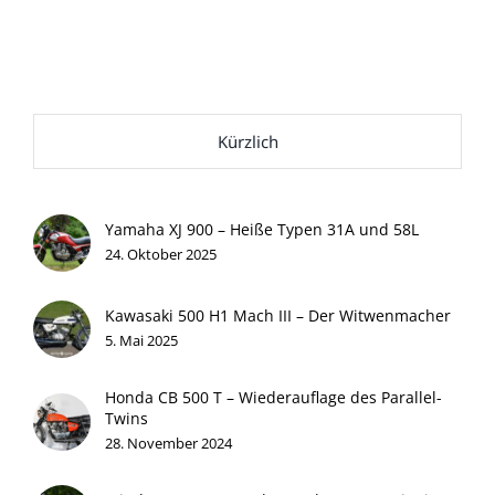
Kürzlich
Yamaha XJ 900 – Heiße Typen 31A und 58L
24. Oktober 2025
Kawasaki 500 H1 Mach III – Der Witwenmacher
5. Mai 2025
Honda CB 500 T – Wiederauflage des Parallel-
Twins
28. November 2024