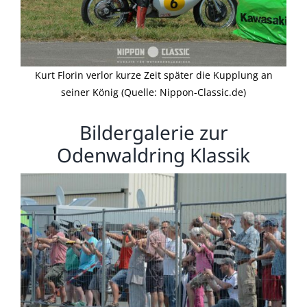
Kurt Florin verlor kurze Zeit später die Kupplung an
seiner König (Quelle: Nippon-Classic.de)
Bildergalerie zur
Odenwaldring Klassik