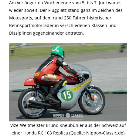
Am verlängerten Wochenende vom 5. bis 7. Juni war es
wieder soweit. Der Flugplatz stand ganz im Zeichen des
Motosports, auf dem rund 250 Fahrer historischer
Rennsportmotorräder in verschiedenen Klassen und
Disziplinen gegeneinander antraten.
Vize-Weltmeister Bruno Kneubühler aus der Schweiz auf
einer Honda RC 163 Replica (Quelle: Nippon-Classic.de)