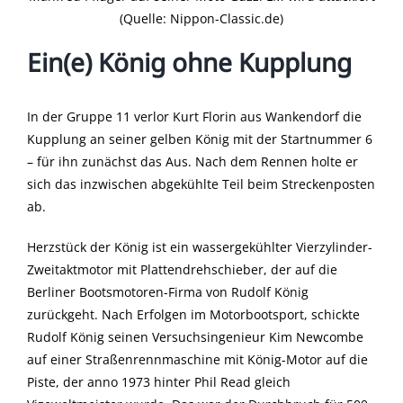
(Quelle: Nippon-Classic.de)
Ein(e) König ohne Kupplung
In der Gruppe 11 verlor Kurt Florin aus Wankendorf die
Kupplung an seiner gelben König mit der Startnummer 6
– für ihn zunächst das Aus. Nach dem Rennen holte er
sich das inzwischen abgekühlte Teil beim Streckenposten
ab.
Herzstück der König ist ein wassergekühlter Vierzylinder-
Zweitaktmotor mit Plattendrehschieber, der auf die
Berliner Bootsmotoren-Firma von Rudolf König
zurückgeht. Nach Erfolgen im Motorbootsport, schickte
Rudolf König seinen Versuchsingenieur Kim Newcombe
auf einer Straßenrennmaschine mit König-Motor auf die
Piste, der anno 1973 hinter Phil Read gleich