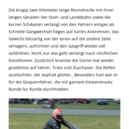
Die knapp zwei Kilometer lange Rennstrecke mit ihren
langen Geraden der Start- und Landebahn sowie die
kurzen Schikanen verlangt von den Fahrern einiges ab.
Schnelle Gangwechsel folgen auf hartes Anbremsen, das
Gewicht blitzartig von der einen auf die andere Seite
verlagern, aufrichten und den Gasgriff wieder voll
aufdrehen. Nicht nur das geht verlangt nach reichlichen
Konditionen. Zusätzlich brannte die Sonne mal wieder
gnadenlos auf Fahrer, Tross und Zuschauer. Die Reifen
quietschten, der Asphalt glühte… Besonders hart war es
für die Gespannfahrer, die mit ganzem Körpereinsatz
Runde für Runde durchhielten.