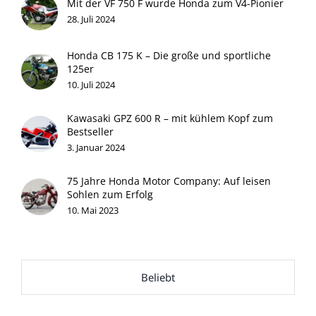
Mit der VF 750 F wurde Honda zum V4-Pionier
28. Juli 2024
Honda CB 175 K – Die große und sportliche
125er
10. Juli 2024
Kawasaki GPZ 600 R – mit kühlem Kopf zum
Bestseller
3. Januar 2024
75 Jahre Honda Motor Company: Auf leisen
Sohlen zum Erfolg
10. Mai 2023
Beliebt