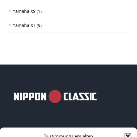
Yamaha XS (1)
Yamaha XT (9)
Zustimmung verwalten