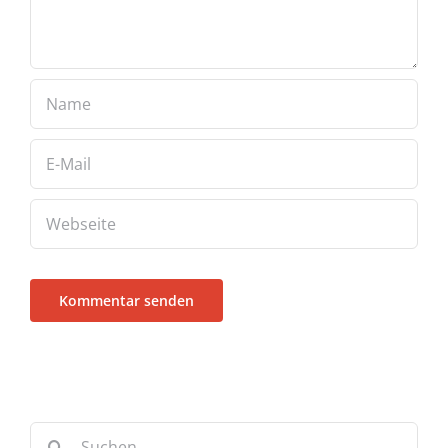
Suche