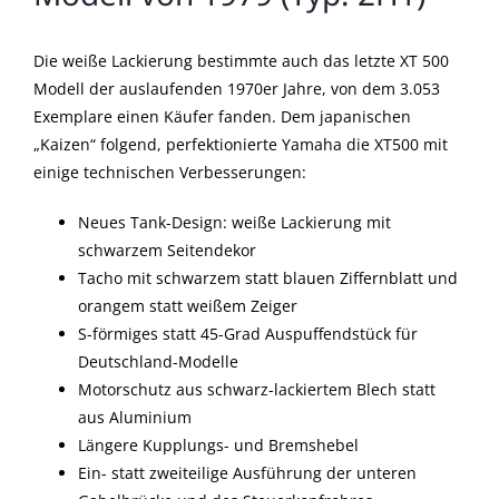
Die weiße Lackierung bestimmte auch das letzte XT 500
Modell der auslaufenden 1970er Jahre, von dem 3.053
Exemplare einen Käufer fanden. Dem japanischen
„Kaizen“ folgend, perfektionierte Yamaha die XT500 mit
einige technischen Verbesserungen:
Neues Tank-Design: weiße Lackierung mit
schwarzem Seitendekor
Tacho mit schwarzem statt blauen Ziffernblatt und
orangem statt weißem Zeiger
S-förmiges statt 45-Grad Auspuffendstück für
Deutschland-Modelle
Motorschutz aus schwarz-lackiertem Blech statt
aus Aluminium
Längere Kupplungs- und Bremshebel
Ein- statt zweiteilige Ausführung der unteren