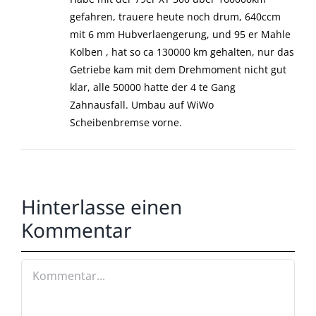
gefahren, trauere heute noch drum, 640ccm
mit 6 mm Hubverlaengerung, und 95 er Mahle
Kolben , hat so ca 130000 km gehalten, nur das
Getriebe kam mit dem Drehmoment nicht gut
klar, alle 50000 hatte der 4 te Gang
Zahnausfall. Umbau auf WiWo
Scheibenbremse vorne.
Hinterlasse einen
Kommentar
Kommentar