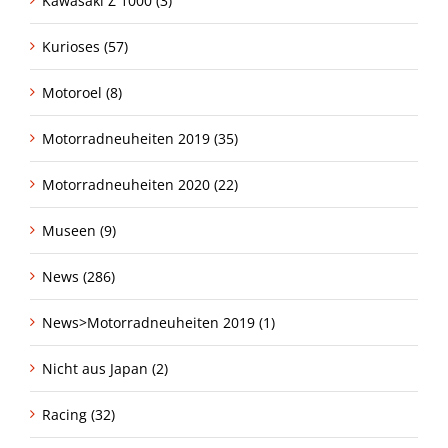
Kawasaki Z 1000 (3)
Kurioses (57)
Motoroel (8)
Motorradneuheiten 2019 (35)
Motorradneuheiten 2020 (22)
Museen (9)
News (286)
News>Motorradneuheiten 2019 (1)
Nicht aus Japan (2)
Racing (32)