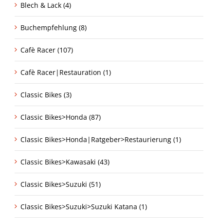
Blech & Lack (4)
Buchempfehlung (8)
Cafè Racer (107)
Cafè Racer|Restauration (1)
Classic Bikes (3)
Classic Bikes>Honda (87)
Classic Bikes>Honda|Ratgeber>Restaurierung (1)
Classic Bikes>Kawasaki (43)
Classic Bikes>Suzuki (51)
Classic Bikes>Suzuki>Suzuki Katana (1)