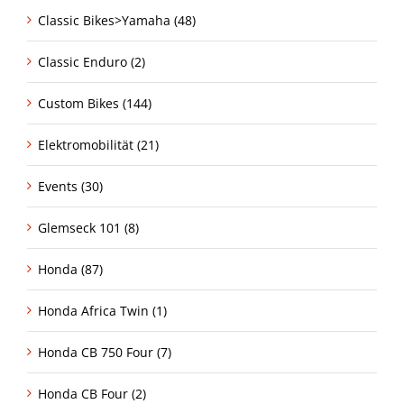
Classic Bikes>Yamaha (48)
Classic Enduro (2)
Custom Bikes (144)
Elektromobilität (21)
Events (30)
Glemseck 101 (8)
Honda (87)
Honda Africa Twin (1)
Honda CB 750 Four (7)
Honda CB Four (2)