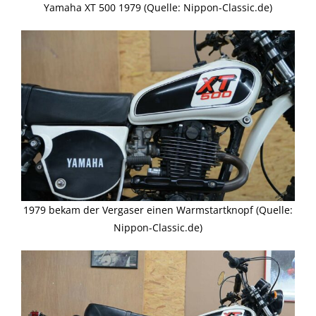
Yamaha XT 500 1979 (Quelle: Nippon-Classic.de)
1979 bekam der Vergaser einen Warmstartknopf (Quelle:
Nippon-Classic.de)