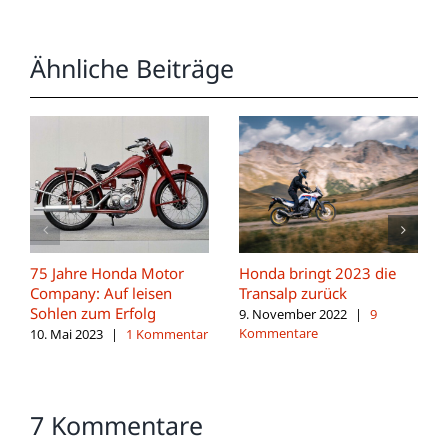
Ähnliche Beiträge
75 Jahre Honda Motor
Honda bringt 2023 die
Company: Auf leisen
Transalp zurück
Sohlen zum Erfolg
9. November 2022
|
9
Kommentare
10. Mai 2023
|
1 Kommentar
7 Kommentare