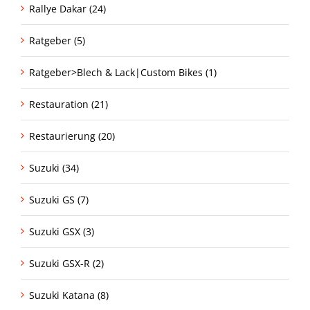
Rallye Dakar (24)
Ratgeber (5)
Ratgeber>Blech & Lack|Custom Bikes (1)
Restauration (21)
Restaurierung (20)
Suzuki (34)
Suzuki GS (7)
Suzuki GSX (3)
Suzuki GSX-R (2)
Suzuki Katana (8)