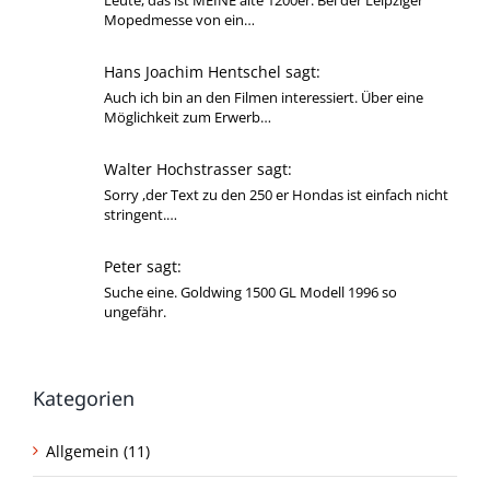
Mopedmesse von ein…
Hans Joachim Hentschel sagt:
Auch ich bin an den Filmen interessiert. Über eine
Möglichkeit zum Erwerb…
Walter Hochstrasser sagt:
Sorry ,der Text zu den 250 er Hondas ist einfach nicht
stringent.…
Peter sagt:
Suche eine. Goldwing 1500 GL Modell 1996 so
ungefähr.
Kategorien
Allgemein (11)