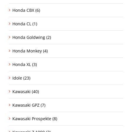
Honda CBX (6)
Honda CL (1)
Honda Goldwing (2)
Honda Monkey (4)
Honda XL (3)
Idole (23)
Kawasaki (40)
Kawasaki GPZ (7)
Kawasaki Prospekte (8)