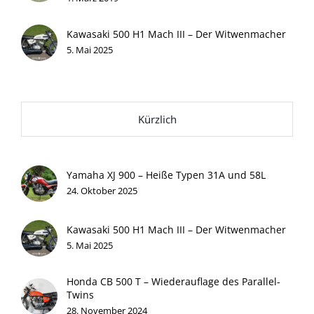
Kawasaki 500 H1 Mach III – Der Witwenmacher
5. Mai 2025
Kürzlich
Yamaha XJ 900 – Heiße Typen 31A und 58L
24. Oktober 2025
Kawasaki 500 H1 Mach III – Der Witwenmacher
5. Mai 2025
Honda CB 500 T – Wiederauflage des Parallel-
Twins
28. November 2024