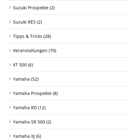
Suzuki Prospekte (2)
Suzuki RE5 (2)
Tipps & Tricks (28)
Veranstaltungen (70)
XT 500 (6)
Yamaha (52)
Yamaha Prospekte (8)
Yamaha RD (12)
Yamaha SR 500 (2)
Yamaha XJ (6)