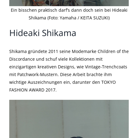
Ein bisschen praktisch darf’s dann doch sein bei Hideaki
Shikama (Foto: Yamaha / KEITA SUZUKI)
Hideaki Shikama
Shikama gründete 2011 seine Modemarke Children of the
Discordance und schuf viele Kollektionen mit
einzigartigen kreativen Designs, wie Vintage-Trenchcoats
mit Patchwork-Mustern. Diese Arbeit brachte ihm
wichtige Auszeichnungen ein, darunter den TOKYO
FASHION AWARD 2017.