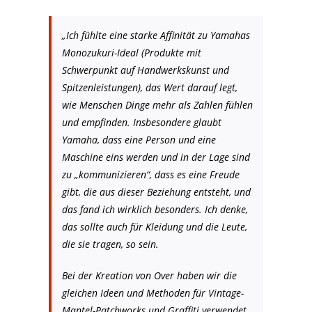
„Ich fühlte eine starke Affinität zu Yamahas
Monozukuri-Ideal (Produkte mit
Schwerpunkt auf Handwerkskunst und
Spitzenleistungen), das Wert darauf legt,
wie Menschen Dinge mehr als Zahlen fühlen
und empfinden. Insbesondere glaubt
Yamaha, dass eine Person und eine
Maschine eins werden und in der Lage sind
zu „kommunizieren“, dass es eine Freude
gibt, die aus dieser Beziehung entsteht, und
das fand ich wirklich besonders. Ich denke,
das sollte auch für Kleidung und die Leute,
die sie tragen, so sein.
Bei der Kreation von Over haben wir die
gleichen Ideen und Methoden für Vintage-
Mantel-Patchworks und Graffiti verwendet