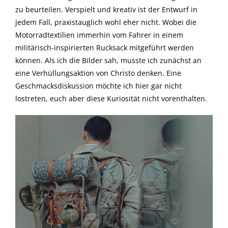
zu beurteilen. Verspielt und kreativ ist der Entwurf in
jedem Fall, praxistauglich wohl eher nicht. Wobei die
Motorradtextilien immerhin vom Fahrer in einem
militärisch-inspirierten Rucksack mitgeführt werden
können. Als ich die Bilder sah, musste ich zunächst an
eine Verhüllungsaktion von Christo denken. Eine
Geschmacksdiskussion möchte ich hier gar nicht
lostreten, euch aber diese Kuriosität nicht vorenthalten.