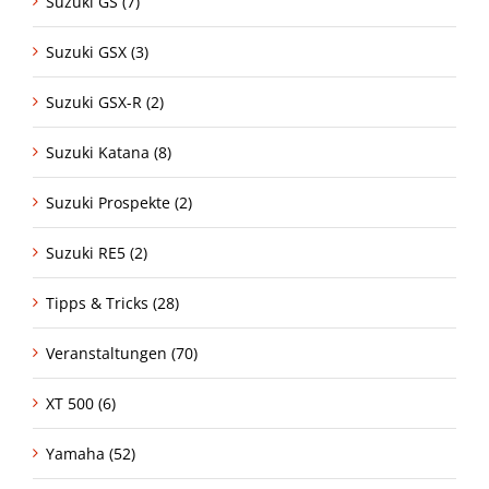
Suzuki GS (7)
Suzuki GSX (3)
Suzuki GSX-R (2)
Suzuki Katana (8)
Suzuki Prospekte (2)
Suzuki RE5 (2)
Tipps & Tricks (28)
Veranstaltungen (70)
XT 500 (6)
Yamaha (52)