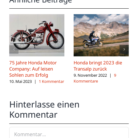
75 Jahre Honda Motor
Honda bringt 2023 die
Company: Auf leisen
Transalp zurück
Sohlen zum Erfolg
9. November 2022
|
9
Kommentare
10. Mai 2023
|
1 Kommentar
Hinterlasse einen
Kommentar
Kommentar