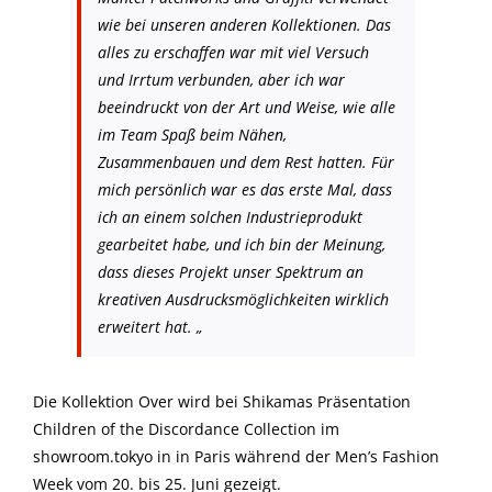
wie bei unseren anderen Kollektionen. Das
alles zu erschaffen war mit viel Versuch
und Irrtum verbunden, aber ich war
beeindruckt von der Art und Weise, wie alle
im Team Spaß beim Nähen,
Zusammenbauen und dem Rest hatten. Für
mich persönlich war es das erste Mal, dass
ich an einem solchen Industrieprodukt
gearbeitet habe, und ich bin der Meinung,
dass dieses Projekt unser Spektrum an
kreativen Ausdrucksmöglichkeiten wirklich
erweitert hat. „
Die Kollektion Over wird bei Shikamas Präsentation
Children of the Discordance Collection im
showroom.tokyo in in Paris während der Men’s Fashion
Week vom 20. bis 25. Juni gezeigt.