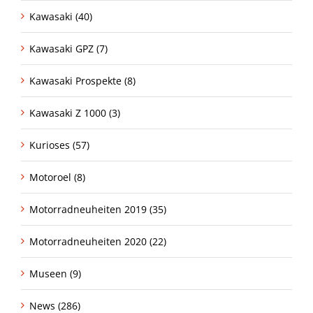
Kawasaki (40)
Kawasaki GPZ (7)
Kawasaki Prospekte (8)
Kawasaki Z 1000 (3)
Kurioses (57)
Motoroel (8)
Motorradneuheiten 2019 (35)
Motorradneuheiten 2020 (22)
Museen (9)
News (286)