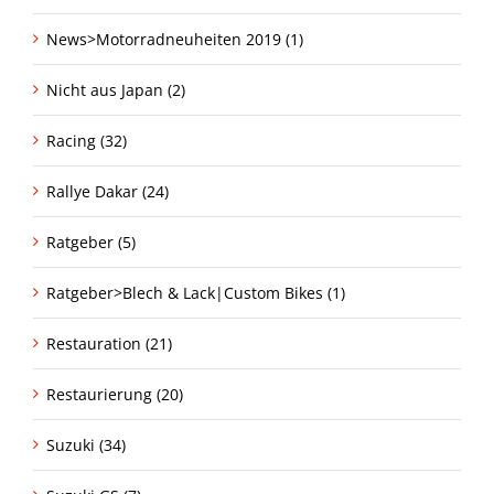
News>Motorradneuheiten 2019 (1)
Nicht aus Japan (2)
Racing (32)
Rallye Dakar (24)
Ratgeber (5)
Ratgeber>Blech & Lack|Custom Bikes (1)
Restauration (21)
Restaurierung (20)
Suzuki (34)