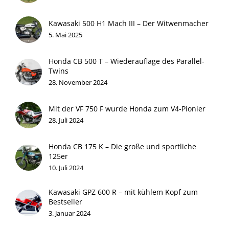
Kawasaki 500 H1 Mach III – Der Witwenmacher
5. Mai 2025
Honda CB 500 T – Wiederauflage des Parallel-
Twins
28. November 2024
Mit der VF 750 F wurde Honda zum V4-Pionier
28. Juli 2024
Honda CB 175 K – Die große und sportliche
125er
10. Juli 2024
Kawasaki GPZ 600 R – mit kühlem Kopf zum
Bestseller
3. Januar 2024