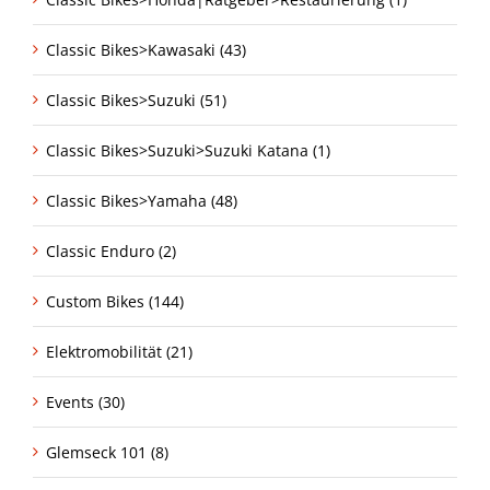
Classic Bikes>Kawasaki (43)
Classic Bikes>Suzuki (51)
Classic Bikes>Suzuki>Suzuki Katana (1)
Classic Bikes>Yamaha (48)
Classic Enduro (2)
Custom Bikes (144)
Elektromobilität (21)
Events (30)
Glemseck 101 (8)