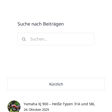
Suche nach Beiträgen
Suche
nach:
Kürzlich
Yamaha XJ 900 – Heiße Typen 31A und 58L
24. Oktober 2025