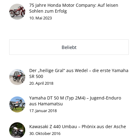
75 Jahre Honda Motor Company: Auf leisen
Sohlen zum Erfolg
10. Mai 2023
Beliebt
Der „heilige Gral“ aus Wedel – die erste Yamaha
SR 500
20. April 2018
Yamaha DT 50 M (Typ 2M4) – Jugend-Enduro
aus Hamamatsu
17. Januar 2018
Kawasaki Z 440 Umbau – Phönix aus der Asche
30. Oktober 2016