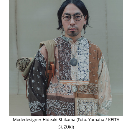
Modedesigner Hideaki Shikama (Foto: Yamaha / KEITA
SUZUKI)