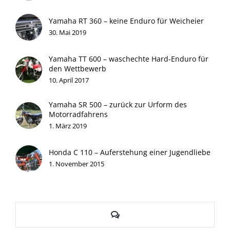
Yamaha RT 360 – keine Enduro für Weicheier
30. Mai 2019
Yamaha TT 600 – waschechte Hard-Enduro für
den Wettbewerb
10. April 2017
Yamaha SR 500 – zurück zur Urform des
Motorradfahrens
1. März 2019
Honda C 110 – Auferstehung einer Jugendliebe
1. November 2015
Kommentare