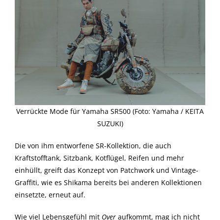
Verrückte Mode für Yamaha SR500 (Foto: Yamaha / KEITA
SUZUKI)
Die von ihm entworfene SR-Kollektion, die auch
Kraftstofftank, Sitzbank, Kotflügel, Reifen und mehr
einhüllt, greift das Konzept von Patchwork und Vintage-
Graffiti, wie es Shikama bereits bei anderen Kollektionen
einsetzte, erneut auf.
Wie viel Lebensgefühl mit
Over
aufkommt, mag ich nicht