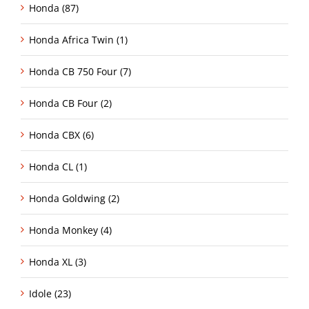
Honda (87)
Honda Africa Twin (1)
Honda CB 750 Four (7)
Honda CB Four (2)
Honda CBX (6)
Honda CL (1)
Honda Goldwing (2)
Honda Monkey (4)
Honda XL (3)
Idole (23)