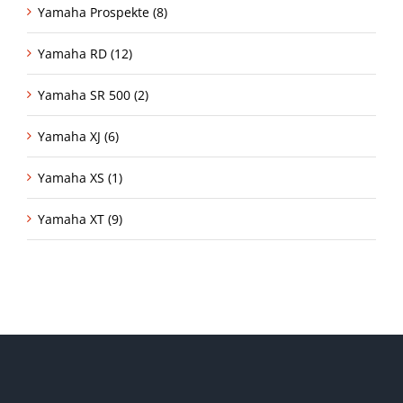
Yamaha Prospekte (8)
Yamaha RD (12)
Yamaha SR 500 (2)
Yamaha XJ (6)
Yamaha XS (1)
Yamaha XT (9)