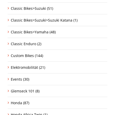
Classic Bikes>Suzuki (51)
Classic Bikes>Suzuki>Suzuki Katana (1)
Classic Bikes>Yamaha (48)
Classic Enduro (2)
Custom Bikes (144)
Elektromobilität (21)
Events (30)
Glemseck 101 (8)
Honda (87)
Honda Africa Twin (1)