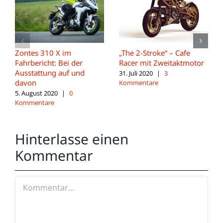
Zontes 310 X im
„The 2-Stroke“ – Cafe
Fahrbericht: Bei der
Racer mit Zweitaktmotor
Ausstattung auf und
31. Juli 2020
|
3
davon
Kommentare
5. August 2020
|
0
Kommentare
Hinterlasse einen
Kommentar
Kommentar