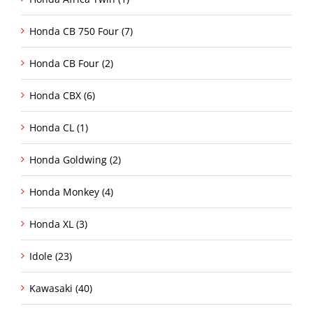
Honda CB 750 Four (7)
Honda CB Four (2)
Honda CBX (6)
Honda CL (1)
Honda Goldwing (2)
Honda Monkey (4)
Honda XL (3)
Idole (23)
Kawasaki (40)