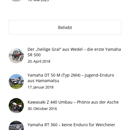
Beliebt
Der „heilige Gral“ aus Wedel – die erste Yamaha
SR 500
20. April 2018
Yamaha DT 50 M (Typ 2M4) – Jugend-Enduro
aus Hamamatsu
17. Januar 2018
Kawasaki Z 440 Umbau – Phönix aus der Asche
30. Oktober 2016
Yamaha RT 360 – keine Enduro für Weicheier