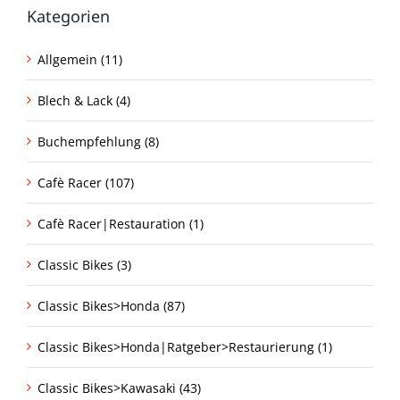
Kategorien
Allgemein (11)
Blech & Lack (4)
Buchempfehlung (8)
Cafè Racer (107)
Cafè Racer|Restauration (1)
Classic Bikes (3)
Classic Bikes>Honda (87)
Classic Bikes>Honda|Ratgeber>Restaurierung (1)
Classic Bikes>Kawasaki (43)