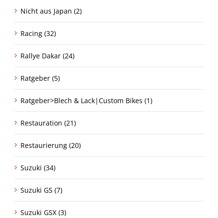
Nicht aus Japan (2)
Racing (32)
Rallye Dakar (24)
Ratgeber (5)
Ratgeber>Blech & Lack|Custom Bikes (1)
Restauration (21)
Restaurierung (20)
Suzuki (34)
Suzuki GS (7)
Suzuki GSX (3)