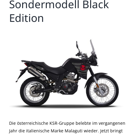
Sondermodell Black
Edition
Zeige
grösseres
Bild
Die österreichische KSR-Gruppe belebte im vergangenen
Jahr die italienische Marke Malaguti wieder. Jetzt bringt