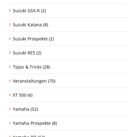
Suzuki GSX-R (2)
Suzuki Katana (8)
Suzuki Prospekte (2)
Suzuki RE5 (2)
Tipps & Tricks (28)
Veranstaltungen (70)
XT 500 (6)
Yamaha (52)
Yamaha Prospekte (8)