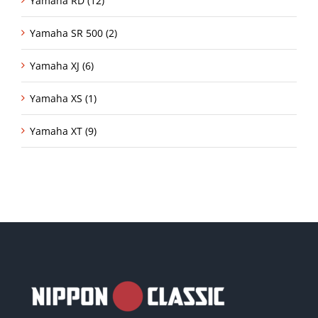
Yamaha RD (12)
Yamaha SR 500 (2)
Yamaha XJ (6)
Yamaha XS (1)
Yamaha XT (9)