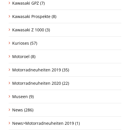
Kawasaki GPZ (7)
Kawasaki Prospekte (8)
Kawasaki Z 1000 (3)
Kurioses (57)
Motoroel (8)
Motorradneuheiten 2019 (35)
Motorradneuheiten 2020 (22)
Museen (9)
News (286)
News>Motorradneuheiten 2019 (1)