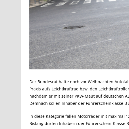
Der Bundesrat hatte noch vor Weihnachten Autofahr
Praxis aufs Leichtkraftrad bzw. den Leichtkraftroll
nachdem er mit seiner PKW-Maut auf deutschen Au
Demnach sollen Inhaber der Führerscheinklasse B 
In diese Kategorie fallen Motorräder mit maximal
Bislang dürfen Inhabern der Führerschein-Klasse B