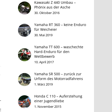
Kawasaki Z 440 Umbau –
Phönix aus der Asche
30. Oktober 2016
Yamaha RT 360 – keine Enduro
für Weicheier
30. Mai 2019
Yamaha TT 600 – waschechte
Hard-Enduro für den
Wettbewerb
10. April 2017
Yamaha SR 500 – zurück zur
Urform des Motorradfahrens
1. März 2019
Honda C 110 – Auferstehung
einer Jugendliebe
1. November 2015