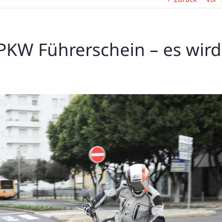
PKW Führerschein – es wird