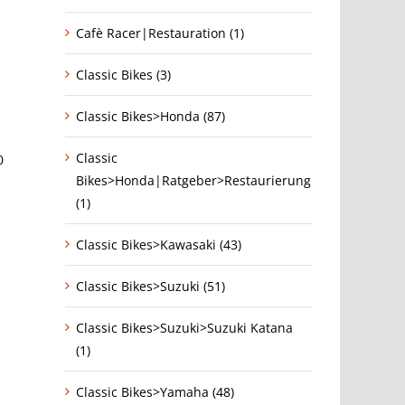
Cafè Racer|Restauration (1)
Classic Bikes (3)
Classic Bikes>Honda (87)
Classic
0
Bikes>Honda|Ratgeber>Restaurierung
(1)
Classic Bikes>Kawasaki (43)
Classic Bikes>Suzuki (51)
Classic Bikes>Suzuki>Suzuki Katana
(1)
Classic Bikes>Yamaha (48)