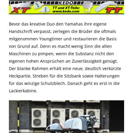
Bevor das kreative Duo den Yamahas ihre eigene
Handschrift verpasst, zerlegen die Brüder die oftmals
mitgenommen Youngtimer und restaurieren die Basis
von Grund auf. Denn es macht wenig Sinn die alten
Maschinen zu pimpen, wenn die Substanz nicht den
eigenen hohen Ansprüchen an Zuverlässigkeit genügt.
Der blanke Rahmen erhält eine neue, deutlich verkürzte
Heckpartie, Streben für die Sitzbank sowie Halterungen
für das winzige Schutzblech. Danach geht es erst in die
Lackierkabine.