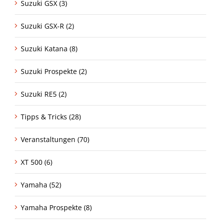
Suzuki GSX (3)
Suzuki GSX-R (2)
Suzuki Katana (8)
Suzuki Prospekte (2)
Suzuki RE5 (2)
Tipps & Tricks (28)
Veranstaltungen (70)
XT 500 (6)
Yamaha (52)
Yamaha Prospekte (8)