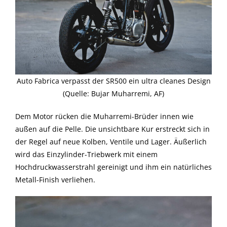
Auto Fabrica verpasst der SR500 ein ultra cleanes Design
(Quelle: Bujar Muharremi, AF)
Dem Motor rücken die Muharremi-Brüder innen wie
außen auf die Pelle. Die unsichtbare Kur erstreckt sich in
der Regel auf neue Kolben, Ventile und Lager. Äußerlich
wird das Einzylinder-Triebwerk mit einem
Hochdruckwasserstrahl gereinigt und ihm ein natürliches
Metall-Finish verliehen.