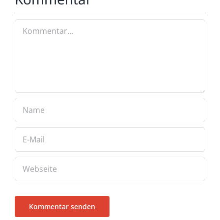
Kommentar