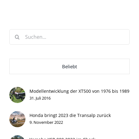
Suche
nach:
Beliebt
Modellentwicklung der XT500 von 1976 bis 1989
31. Juli 2016
Honda bringt 2023 die Transalp zurück
9. November 2022