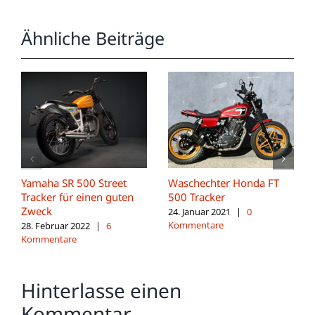
Ähnliche Beiträge
Yamaha SR 500 Street
Waschechter Honda FT
Tracker für einen guten
500 Tracker
Zweck
24. Januar 2021
|
0
Kommentare
28. Februar 2022
|
6
Kommentare
Hinterlasse einen
Kommentar