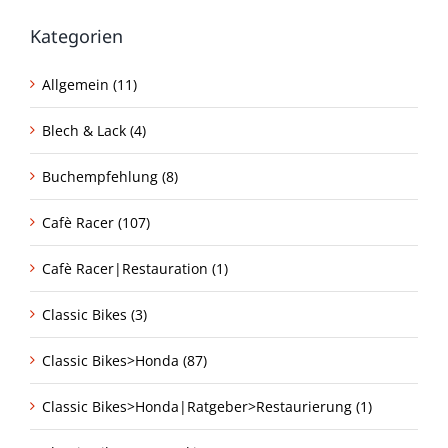
Kategorien
Allgemein (11)
Blech & Lack (4)
Buchempfehlung (8)
Cafè Racer (107)
Cafè Racer|Restauration (1)
Classic Bikes (3)
Classic Bikes>Honda (87)
Classic Bikes>Honda|Ratgeber>Restaurierung (1)