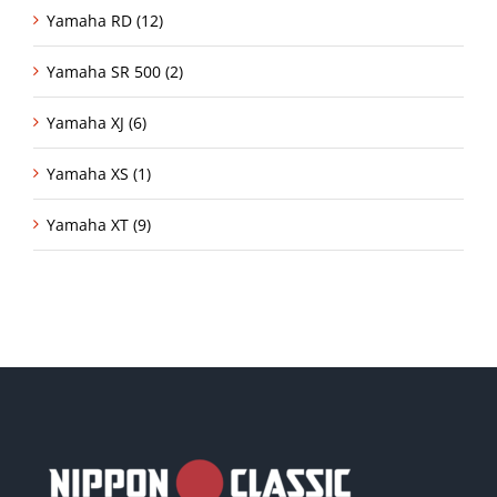
Yamaha RD (12)
Yamaha SR 500 (2)
Yamaha XJ (6)
Yamaha XS (1)
Yamaha XT (9)