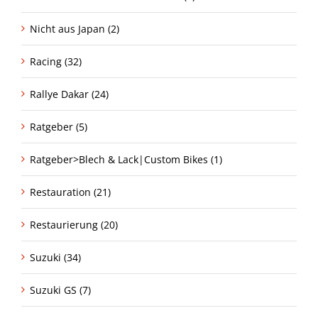
Nicht aus Japan (2)
Racing (32)
Rallye Dakar (24)
Ratgeber (5)
Ratgeber>Blech & Lack|Custom Bikes (1)
Restauration (21)
Restaurierung (20)
Suzuki (34)
Suzuki GS (7)