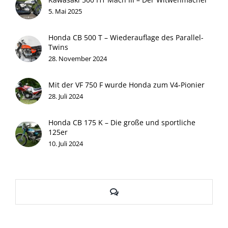
5. Mai 2025
Honda CB 500 T – Wiederauflage des Parallel-
Twins
28. November 2024
Mit der VF 750 F wurde Honda zum V4-Pionier
28. Juli 2024
Honda CB 175 K – Die große und sportliche
125er
10. Juli 2024
Kommentare