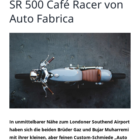
SR 500 Café Racer von
Auto Fabrica
Zeige
grösseres
Bild
In unmittelbarer Nähe zum Londoner Southend Airport
haben sich die beiden Brüder Gaz und Bujar Muharremi
mit ihrer kleinen, aber feinen Custom-Schmiede „Auto