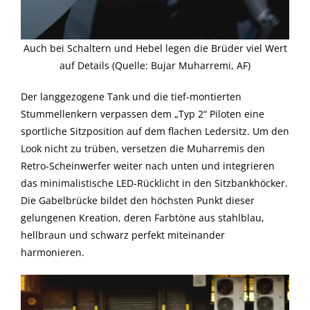
Auch bei Schaltern und Hebel legen die Brüder viel Wert
auf Details (Quelle: Bujar Muharremi, AF)
Der langgezogene Tank und die tief-montierten
Stummellenkern verpassen dem „Typ 2“ Piloten eine
sportliche Sitzposition auf dem flachen Ledersitz. Um den
Look nicht zu trüben, versetzen die Muharremis den
Retro-Scheinwerfer weiter nach unten und integrieren
das minimalistische LED-Rücklicht in den Sitzbankhöcker.
Die Gabelbrücke bildet den höchsten Punkt dieser
gelungenen Kreation, deren Farbtöne aus stahlblau,
hellbraun und schwarz perfekt miteinander
harmonieren.