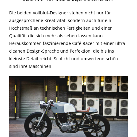
Die beiden Vollblut-Designer stehen nicht nur für
ausgesprochene Kreativität, sondern auch für ein
Höchstmaß an technischen Fertigkeiten und einer
Qualität, die sich mehr als sehen lassen kann.
Herauskommen faszinierende Café Racer mit einer ultra
cleanen Design-Sprache und Perfektion, die bis ins
kleinste Detail reicht. Schlicht und umwerfend schön
sind ihre Maschinen.