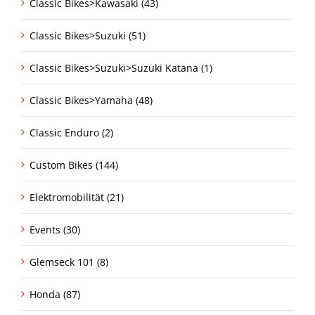
Classic Bikes>Kawasaki (43)
Classic Bikes>Suzuki (51)
Classic Bikes>Suzuki>Suzuki Katana (1)
Classic Bikes>Yamaha (48)
Classic Enduro (2)
Custom Bikes (144)
Elektromobilität (21)
Events (30)
Glemseck 101 (8)
Honda (87)