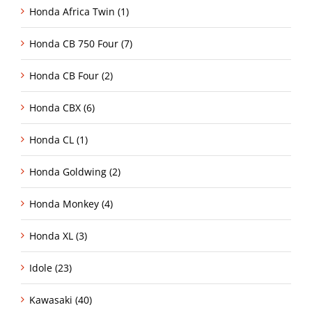
Honda Africa Twin (1)
Honda CB 750 Four (7)
Honda CB Four (2)
Honda CBX (6)
Honda CL (1)
Honda Goldwing (2)
Honda Monkey (4)
Honda XL (3)
Idole (23)
Kawasaki (40)