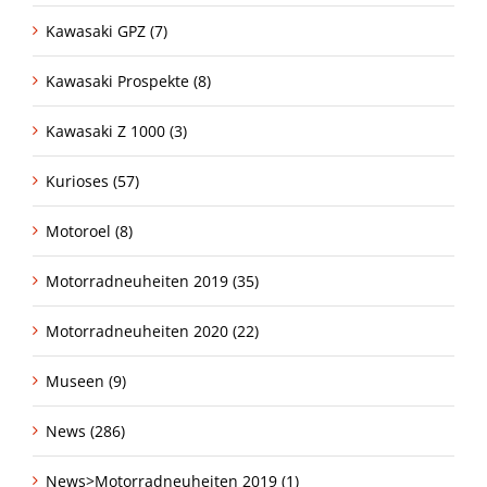
Kawasaki GPZ (7)
Kawasaki Prospekte (8)
Kawasaki Z 1000 (3)
Kurioses (57)
Motoroel (8)
Motorradneuheiten 2019 (35)
Motorradneuheiten 2020 (22)
Museen (9)
News (286)
News>Motorradneuheiten 2019 (1)