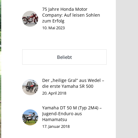
75 Jahre Honda Motor
Company: Auf leisen Sohlen
zum Erfolg
10. Mai 2023
Beliebt
Der „heilige Gral“ aus Wedel –
die erste Yamaha SR 500
20. April 2018
Yamaha DT 50 M (Typ 2M4) –
Jugend-Enduro aus
Hamamatsu
17. Januar 2018