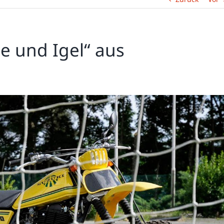
e und Igel“ aus