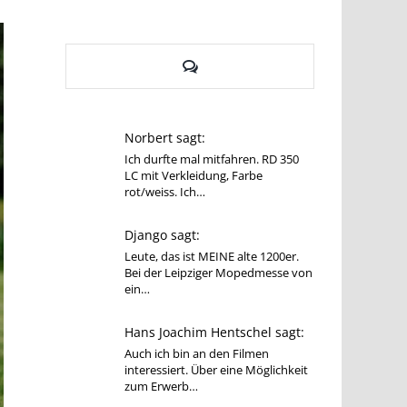
Kommentare
Norbert sagt:
Ich durfte mal mitfahren. RD 350
LC mit Verkleidung, Farbe
rot/weiss. Ich…
Django sagt:
Leute, das ist MEINE alte 1200er.
Bei der Leipziger Mopedmesse von
ein…
Hans Joachim Hentschel sagt:
Auch ich bin an den Filmen
interessiert. Über eine Möglichkeit
zum Erwerb…