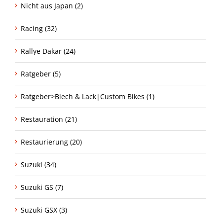
Nicht aus Japan (2)
Racing (32)
Rallye Dakar (24)
Ratgeber (5)
Ratgeber>Blech & Lack|Custom Bikes (1)
Restauration (21)
Restaurierung (20)
Suzuki (34)
Suzuki GS (7)
Suzuki GSX (3)