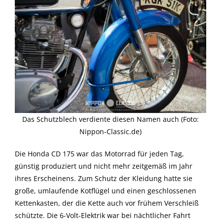
Das Schutzblech verdiente diesen Namen auch (Foto:
Nippon-Classic.de)
Die Honda CD 175 war das Motorrad für jeden Tag,
günstig produziert und nicht mehr zeitgemäß im Jahr
ihres Erscheinens. Zum Schutz der Kleidung hatte sie
große, umlaufende Kotflügel und einen geschlossenen
Kettenkasten, der die Kette auch vor frühem Verschleiß
schützte. Die 6-Volt-Elektrik war bei nächtlicher Fahrt