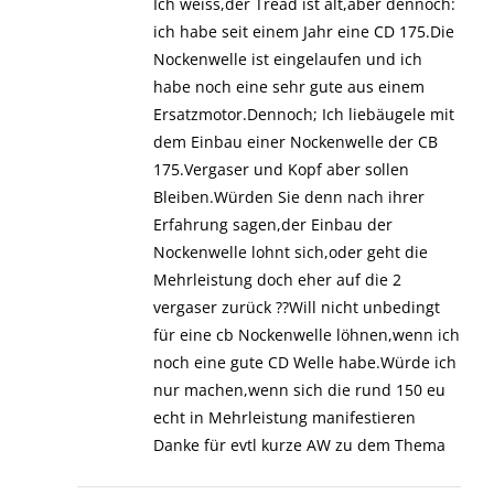
Ich weiss,der Tread ist alt,aber dennoch:
ich habe seit einem Jahr eine CD 175.Die
Nockenwelle ist eingelaufen und ich
habe noch eine sehr gute aus einem
Ersatzmotor.Dennoch; Ich liebäugele mit
dem Einbau einer Nockenwelle der CB
175.Vergaser und Kopf aber sollen
Bleiben.Würden Sie denn nach ihrer
Erfahrung sagen,der Einbau der
Nockenwelle lohnt sich,oder geht die
Mehrleistung doch eher auf die 2
vergaser zurück ??Will nicht unbedingt
für eine cb Nockenwelle löhnen,wenn ich
noch eine gute CD Welle habe.Würde ich
nur machen,wenn sich die rund 150 eu
echt in Mehrleistung manifestieren
Danke für evtl kurze AW zu dem Thema