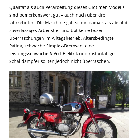
Qualität als auch Verarbeitung dieses Oldtimer-Modells
sind bemerkenswert gut – auch nach über drei
Jahrzehnten. Die Maschine galt schon damals als absolut
zuverlässiges Arbeitstier und bot keine bösen
Überraschungen im Alltagsbetrieb. Altersbedingte
Patina, schwache Simplex-Bremsen, eine
leistungsschwache 6-Volt-Elektrik und rostanfällige
Schalldämpfer sollten jedoch nicht überraschen.