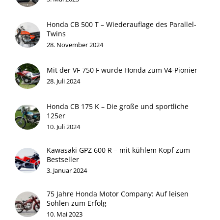
Honda CB 500 T – Wiederauflage des Parallel-
Twins
28. November 2024
Mit der VF 750 F wurde Honda zum V4-Pionier
28. Juli 2024
Honda CB 175 K – Die große und sportliche
125er
10. Juli 2024
Kawasaki GPZ 600 R – mit kühlem Kopf zum
Bestseller
3. Januar 2024
75 Jahre Honda Motor Company: Auf leisen
Sohlen zum Erfolg
10. Mai 2023