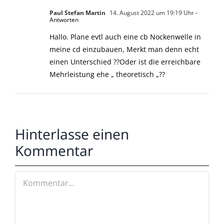
Paul Stefan Martin
14. August 2022 um 19:19 Uhr
-
Antworten
Hallo. Plane evtl auch eine cb Nockenwelle in
meine cd einzubauen, Merkt man denn echt
einen Unterschied ??Oder ist die erreichbare
Mehrleistung ehe „ theoretisch „??
Hinterlasse einen
Kommentar
Kommentar