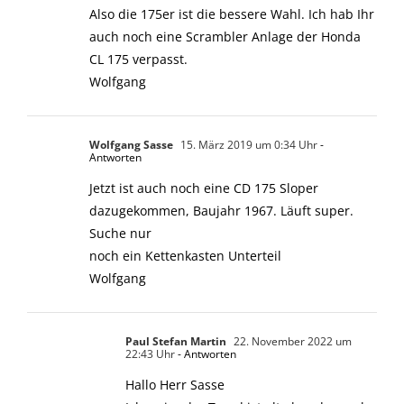
Also die 175er ist die bessere Wahl. Ich hab Ihr
auch noch eine Scrambler Anlage der Honda
CL 175 verpasst.
Wolfgang
Wolfgang Sasse
15. März 2019 um 0:34 Uhr
-
Antworten
Jetzt ist auch noch eine CD 175 Sloper
dazugekommen, Baujahr 1967. Läuft super.
Suche nur
noch ein Kettenkasten Unterteil
Wolfgang
Paul Stefan Martin
22. November 2022 um
22:43 Uhr
- Antworten
Hallo Herr Sasse