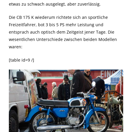
etwas zu schwach ausgelegt, aber zuverlässig.
Die CB 175 K wiederum richtete sich an sportliche
Freizeitfahrer, bot 3 bis 5 PS mehr Leistung und
entsprach auch optisch dem Zeitgeist jener Tage. Die
wesentlichen Unterschiede zwischen beiden Modellen
waren:
[table id=9 /]