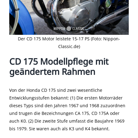
Der CD 175 Motor leistete 15-17 PS (Foto: Nippon-
Classic.de)
CD 175 Modellpflege mit
geändertem Rahmen
Von der Honda CD 175 sind zwei wesentliche
Entwicklungsstufen bekannt: (1) Die ersten Motorräder
dieses Typs sind den Jahren 1967 und 1968 zuzuordnen
und trugen die Bezeichnungen CA 175, CD 175A oder
auch K0. (2) Die zweite Stufe umfasst die Baujahre 1969
bis 1979. Sie waren auch als K3 und K4 bekannt.