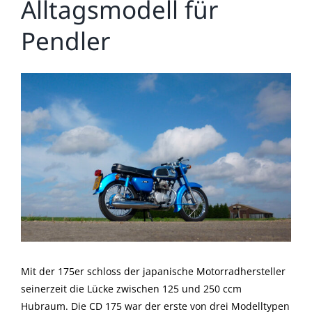
Alltagsmodell für
Pendler
Zeige
grösseres
Bild
Mit der 175er schloss der japanische Motorradhersteller
seinerzeit die Lücke zwischen 125 und 250 ccm
Hubraum. Die CD 175 war der erste von drei Modelltypen