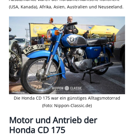
(USA, Kanada), Afrika, Asien, Australien und Neuseeland.
Die Honda CD 175 war ein günstiges Alltagsmotorrad
(Foto: Nippon-Classic.de)
Motor und Antrieb der
Honda CD 175