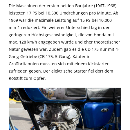
Die Maschinen der ersten beiden Baujahre (1967-1968)
leisteten 17 PS bei 10.500 Umdrehungen pro Minute. Ab
1969 war die maximale Leistung auf 15 PS bei 10.000
min-1 reduziert. Ein weiterer Unterschied lag in der
geringeren Höchstgeschwindigkeit, die von Honda mit
max. 128 km/h angegeben wurde und eher theoretischer
Natur gewesen war. Zudem gab es die CD 175 nur mit 4-
Gang-Getriebe (CB 175: 5-Gang). Käufer in
Großbritannien mussten sich mit einem Kickstarter
zufrieden geben. Der elektrische Starter fiel dort dem
Rotstift zum Opfer.