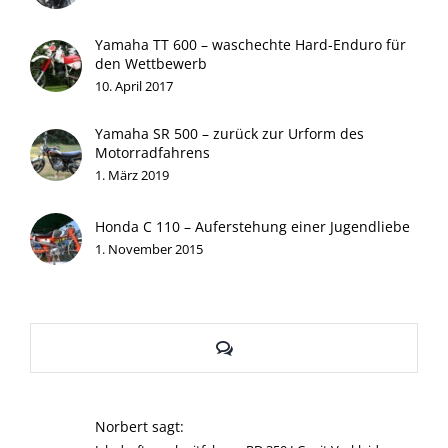
Yamaha TT 600 – waschechte Hard-Enduro für
den Wettbewerb
10. April 2017
Yamaha SR 500 – zurück zur Urform des
Motorradfahrens
1. März 2019
Honda C 110 – Auferstehung einer Jugendliebe
1. November 2015
Kommentare
Norbert sagt: