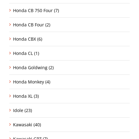
Honda CB 750 Four (7)
Honda CB Four (2)
Honda CBX (6)
Honda CL (1)
Honda Goldwing (2)
Honda Monkey (4)
Honda XL (3)
Idole (23)
Kawasaki (40)
Kawasaki GPZ (7)