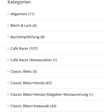
Kategorien
Allgemein (11)
Blech & Lack (4)
Buchempfehlung (8)
Cafè Racer (107)
Cafè Racer|Restauration (1)
Classic Bikes (3)
Classic Bikes>Honda (87)
Classic Bikes>Honda|Ratgeber>Restaurierung (1)
Classic Bikes>Kawasaki (43)