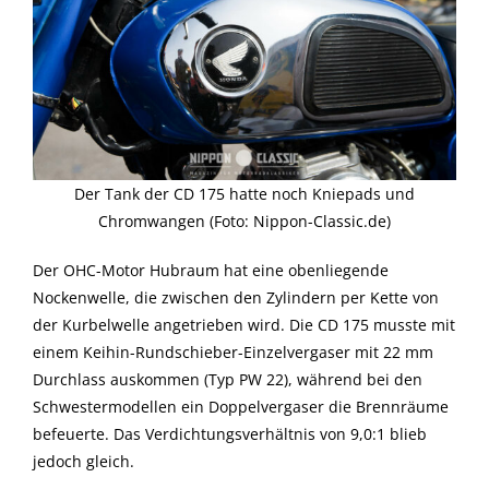
Der Tank der CD 175 hatte noch Kniepads und
Chromwangen (Foto: Nippon-Classic.de)
Der OHC-Motor Hubraum hat eine obenliegende
Nockenwelle, die zwischen den Zylindern per Kette von
der Kurbelwelle angetrieben wird. Die CD 175 musste mit
einem Keihin-Rundschieber-Einzelvergaser mit 22 mm
Durchlass auskommen (Typ PW 22), während bei den
Schwestermodellen ein Doppelvergaser die Brennräume
befeuerte. Das Verdichtungsverhältnis von 9,0:1 blieb
jedoch gleich.