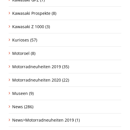
Kawasaki Prospekte (8)
Kawasaki Z 1000 (3)
Kurioses (57)
Motoroel (8)
Motorradneuheiten 2019 (35)
Motorradneuheiten 2020 (22)
Museen (9)
News (286)
News>Motorradneuheiten 2019 (1)