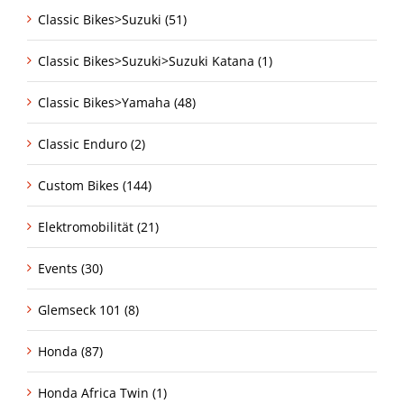
Classic Bikes>Suzuki (51)
Classic Bikes>Suzuki>Suzuki Katana (1)
Classic Bikes>Yamaha (48)
Classic Enduro (2)
Custom Bikes (144)
Elektromobilität (21)
Events (30)
Glemseck 101 (8)
Honda (87)
Honda Africa Twin (1)