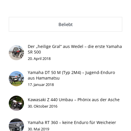
Beliebt
Der „heilige Gral“ aus Wedel – die erste Yamaha
SR 500
20. April 2018
Yamaha DT 50 M (Typ 2M4) – Jugend-Enduro
aus Hamamatsu
17. Januar 2018
Kawasaki Z 440 Umbau – Phönix aus der Asche
30. Oktober 2016
Yamaha RT 360 – keine Enduro für Weicheier
30. Mai 2019