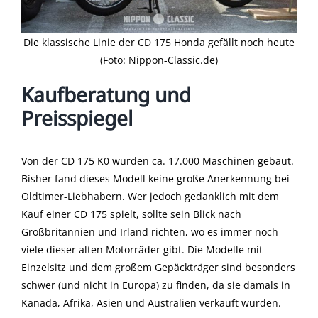
Die klassische Linie der CD 175 Honda gefällt noch heute
(Foto: Nippon-Classic.de)
Kaufberatung und
Preisspiegel
Von der CD 175 K0 wurden ca. 17.000 Maschinen gebaut.
Bisher fand dieses Modell keine große Anerkennung bei
Oldtimer-Liebhabern. Wer jedoch gedanklich mit dem
Kauf einer CD 175 spielt, sollte sein Blick nach
Großbritannien und Irland richten, wo es immer noch
viele dieser alten Motorräder gibt. Die Modelle mit
Einzelsitz und dem großem Gepäckträger sind besonders
schwer (und nicht in Europa) zu finden, da sie damals in
Kanada, Afrika, Asien und Australien verkauft wurden.