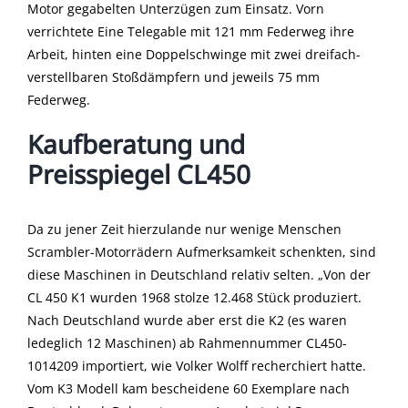
Motor gegabelten Unterzügen zum Einsatz. Vorn
verrichtete Eine Telegable mit 121 mm Federweg ihre
Arbeit, hinten eine Doppelschwinge mit zwei dreifach-
verstellbaren Stoßdämpfern und jeweils 75 mm
Federweg.
Kaufberatung und
Preisspiegel CL450
Da zu jener Zeit hierzulande nur wenige Menschen
Scrambler-Motorrädern Aufmerksamkeit schenkten, sind
diese Maschinen in Deutschland relativ selten. „Von der
CL 450 K1 wurden 1968 stolze 12.468 Stück produziert.
Nach Deutschland wurde aber erst die K2 (es waren
ledeglich 12 Maschinen) ab Rahmennummer CL450-
1014209 importiert, wie Volker Wolff recherchiert hatte.
Vom K3 Modell kam bescheidene 60 Exemplare nach