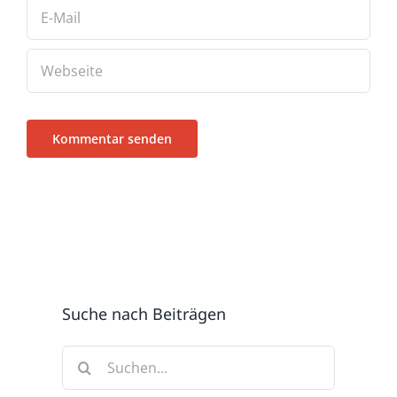
Suche nach Beiträgen
Suche
nach: