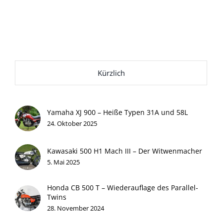
Kürzlich
Yamaha XJ 900 – Heiße Typen 31A und 58L
24. Oktober 2025
Kawasaki 500 H1 Mach III – Der Witwenmacher
5. Mai 2025
Honda CB 500 T – Wiederauflage des Parallel-
Twins
28. November 2024