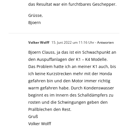
das Resultat war ein furchtbares Geschepper.
Grüsse,
Bjoern
Volker Wolff
15. Juni 2022 um 11:16 Uhr
- Antworten
Bjoern Clauss, ja das ist ein Schwachpunkt an
den Auspuffanlagen der K1 – K4 Modelle.
Das Problem hatte ich an meiner K1 auch, bis
ich keine Kurzstrecken mehr mit der Honda
gefahren bin und den Motor immer richtig
warm gefahren habe. Durch Kondenswasser
beginnt es im Innern des Schalldämpfers zu
rosten und die Schwingungen geben den
Prallblechen den Rest.
Gruß
Volker Wolff