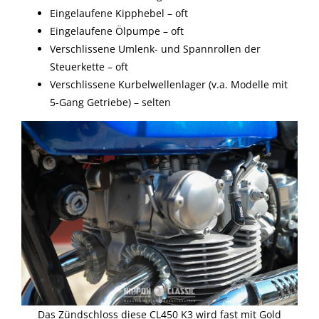
Eingelaufene Kipphebel – oft
Eingelaufene Ölpumpe – oft
Verschlissene Umlenk- und Spannrollen der
Steuerkette – oft
Verschlissene Kurbelwellenlager (v.a. Modelle mit
5-Gang Getriebe) – selten
Das Zündschloss diese CL450 K3 wird fast mit Gold