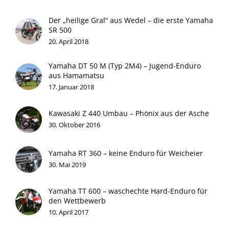
Der „heilige Gral“ aus Wedel – die erste Yamaha
SR 500
20. April 2018
Yamaha DT 50 M (Typ 2M4) – Jugend-Enduro
aus Hamamatsu
17. Januar 2018
Kawasaki Z 440 Umbau – Phönix aus der Asche
30. Oktober 2016
Yamaha RT 360 – keine Enduro für Weicheier
30. Mai 2019
Yamaha TT 600 – waschechte Hard-Enduro für
den Wettbewerb
10. April 2017