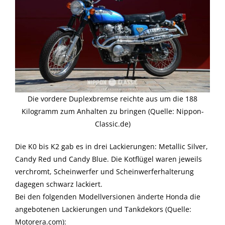
Die vordere Duplexbremse reichte aus um die 188
Kilogramm zum Anhalten zu bringen (Quelle: Nippon-
Classic.de)
Die K0 bis K2 gab es in drei Lackierungen: Metallic Silver,
Candy Red und Candy Blue. Die Kotflügel waren jeweils
verchromt, Scheinwerfer und Scheinwerferhalterung
dagegen schwarz lackiert.
Bei den folgenden Modellversionen änderte Honda die
angebotenen Lackierungen und Tankdekors (Quelle:
Motorera.com):