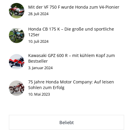
Mit der VF 750 F wurde Honda zum V4-Pionier
28. Juli 2024
Honda CB 175 K – Die große und sportliche
125er
10. Juli 2024
Kawasaki GPZ 600 R – mit kühlem Kopf zum
Bestseller
3. Januar 2024
75 Jahre Honda Motor Company: Auf leisen
Sohlen zum Erfolg
10. Mai 2023
Beliebt