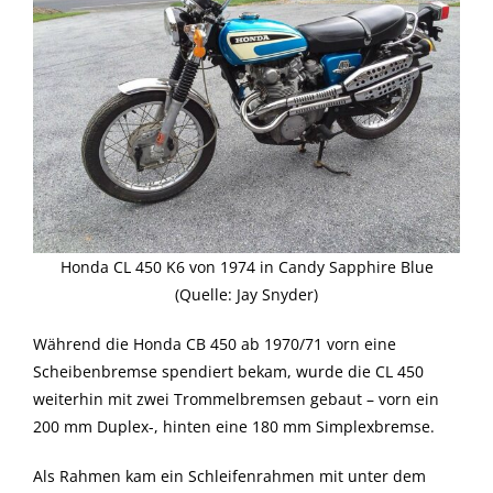
Honda CL 450 K6 von 1974 in Candy Sapphire Blue
(Quelle: Jay Snyder)
Während die Honda CB 450 ab 1970/71 vorn eine
Scheibenbremse spendiert bekam, wurde die CL 450
weiterhin mit zwei Trommelbremsen gebaut – vorn ein
200 mm Duplex-, hinten eine 180 mm Simplexbremse.
Als Rahmen kam ein Schleifenrahmen mit unter dem