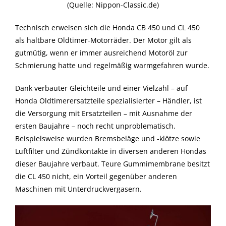
(Quelle: Nippon-Classic.de)
Technisch erweisen sich die Honda CB 450 und CL 450
als haltbare Oldtimer-Motorräder. Der Motor gilt als
gutmütig, wenn er immer ausreichend Motoröl zur
Schmierung hatte und regelmäßig warmgefahren wurde.
Dank verbauter Gleichteile und einer Vielzahl – auf
Honda Oldtimerersatzteile spezialisierter – Händler, ist
die Versorgung mit Ersatzteilen – mit Ausnahme der
ersten Baujahre – noch recht unproblematisch.
Beispielsweise wurden Bremsbeläge und -klötze sowie
Luftfilter und Zündkontakte in diversen anderen Hondas
dieser Baujahre verbaut. Teure Gummimembrane besitzt
die CL 450 nicht, ein Vorteil gegenüber anderen
Maschinen mit Unterdruckvergasern.