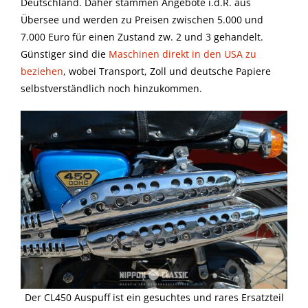
Deutschland. Daher stammen Angebote i.d.R. aus
Übersee und werden zu Preisen zwischen 5.000 und
7.000 Euro für einen Zustand zw. 2 und 3 gehandelt.
Günstiger sind die
Maschinen direkt in den USA zu
beziehen
, wobei Transport, Zoll und deutsche Papiere
selbstverständlich noch hinzukommen.
Der CL450 Auspuff ist ein gesuchtes und rares Ersatzteil