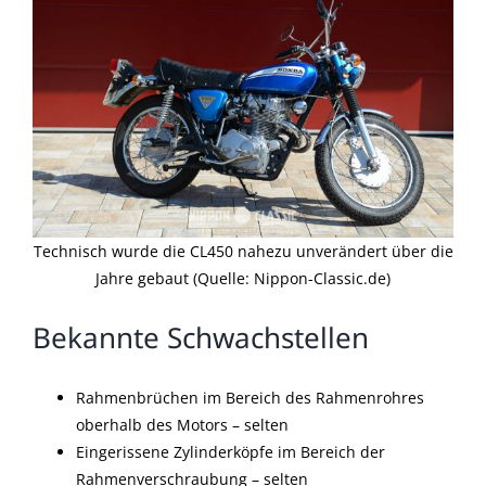
Technisch wurde die CL450 nahezu unverändert über die
Jahre gebaut (Quelle: Nippon-Classic.de)
Bekannte Schwachstellen
Rahmenbrüchen im Bereich des Rahmenrohres
oberhalb des Motors – selten
Eingerissene Zylinderköpfe im Bereich der
Rahmenverschraubung – selten