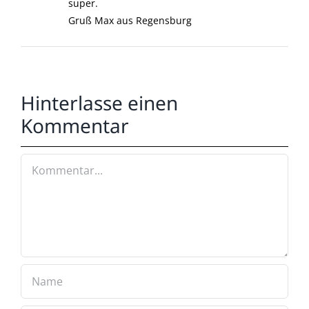
super.
Gruß Max aus Regensburg
Hinterlasse einen
Kommentar
Kommentar