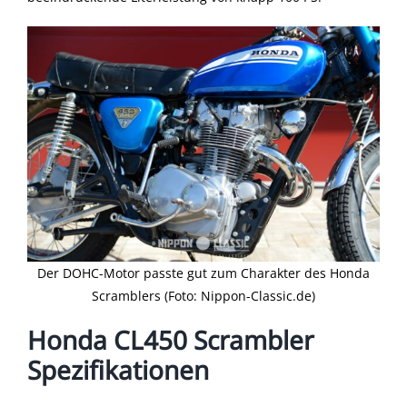
Der DOHC-Motor passte gut zum Charakter des Honda
Scramblers (Foto: Nippon-Classic.de)
Honda CL450 Scrambler
Spezifikationen