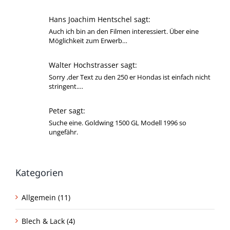
Hans Joachim Hentschel sagt:
Auch ich bin an den Filmen interessiert. Über eine
Möglichkeit zum Erwerb…
Walter Hochstrasser sagt:
Sorry ,der Text zu den 250 er Hondas ist einfach nicht
stringent.…
Peter sagt:
Suche eine. Goldwing 1500 GL Modell 1996 so
ungefähr.
Kategorien
Allgemein (11)
Blech & Lack (4)