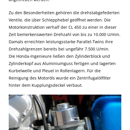
Zu den Besonderheiten gehören die drehstabgefederten
Ventile, die über Schlepphebel geöffnet werden. Die
Motorkonstruktion verhalf der CL 450 zu einer in dieser
Zeit bemerkenswerten Drehzahl von bis zu 10.000 U/min.
Damals erreichten leistungsstarke Parallel-Twins ihre
Drehzahlgrenzen bereits bei ungefähr 7.500 U/min.
Die Honda-Ingenieure ließen den Zylinderblock und
Zylinderkopf aus Aluminiumguss fertigen und lagerten
Kurbelwelle und Pleuel in Rollenlagern. Für die
Reinigung des Motoröls wurde ein Zentrifugalölfilter
hinter dem Kupplungsdeckel verbaut.