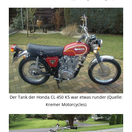
Der Tank der Honda CL 450 K5 war etwas runder (Quelle:
Kremer Motorcycles)