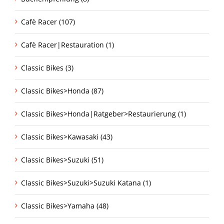
Cafè Racer (107)
Cafè Racer|Restauration (1)
Classic Bikes (3)
Classic Bikes>Honda (87)
Classic Bikes>Honda|Ratgeber>Restaurierung (1)
Classic Bikes>Kawasaki (43)
Classic Bikes>Suzuki (51)
Classic Bikes>Suzuki>Suzuki Katana (1)
Classic Bikes>Yamaha (48)