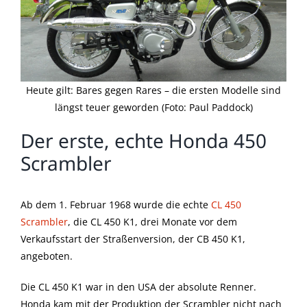
Heute gilt: Bares gegen Rares – die ersten Modelle sind
längst teuer geworden (Foto: Paul Paddock)
Der erste, echte Honda 450
Scrambler
Ab dem 1. Februar 1968 wurde die echte
CL 450
Scrambler
, die CL 450 K1, drei Monate vor dem
Verkaufsstart der Straßenversion, der CB 450 K1,
angeboten.
Die CL 450 K1 war in den USA der absolute Renner.
Honda kam mit der Produktion der Scrambler nicht nach