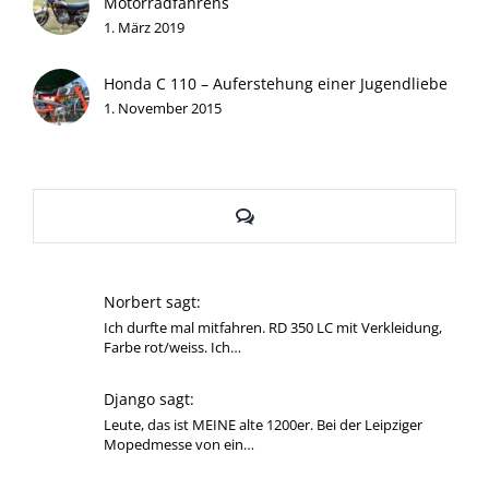
Motorradfahrens
1. März 2019
Honda C 110 – Auferstehung einer Jugendliebe
1. November 2015
Kommentare
Norbert sagt:
Ich durfte mal mitfahren. RD 350 LC mit Verkleidung,
Farbe rot/weiss. Ich…
Django sagt:
Leute, das ist MEINE alte 1200er. Bei der Leipziger
Mopedmesse von ein…