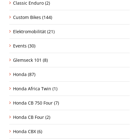
Classic Enduro (2)
Custom Bikes (144)
Elektromobilität (21)
Events (30)
Glemseck 101 (8)
Honda (87)
Honda Africa Twin (1)
Honda CB 750 Four (7)
Honda CB Four (2)
Honda CBX (6)