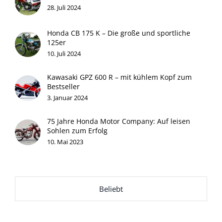
28. Juli 2024
Honda CB 175 K – Die große und sportliche
125er
10. Juli 2024
Kawasaki GPZ 600 R – mit kühlem Kopf zum
Bestseller
3. Januar 2024
75 Jahre Honda Motor Company: Auf leisen
Sohlen zum Erfolg
10. Mai 2023
Beliebt