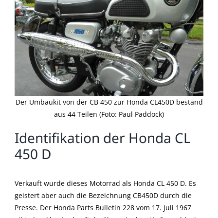
Der Umbaukit von der CB 450 zur Honda CL450D bestand
aus 44 Teilen (Foto: Paul Paddock)
Identifikation der Honda CL
450 D
Verkauft wurde dieses Motorrad als Honda CL 450 D. Es
geistert aber auch die Bezeichnung CB450D durch die
Presse. Der Honda Parts Bulletin 228 vom 17. Juli 1967