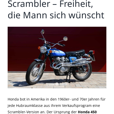
Scrambler – Freiheit,
die Mann sich wünscht
Zeige
grösseres
Bild
Honda bot in Amerika in den 1960er- und 70er Jahren für
jede Hubraumklasse aus ihrem Verkaufsprogram eine
Scrambler-Version an. Der Ursprung der
Honda 450