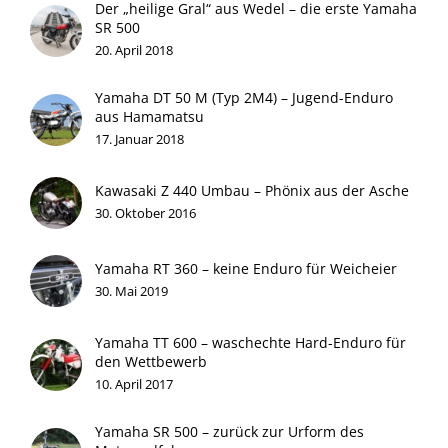
Der „heilige Gral“ aus Wedel – die erste Yamaha
SR 500
20. April 2018
Yamaha DT 50 M (Typ 2M4) – Jugend-Enduro
aus Hamamatsu
17. Januar 2018
Kawasaki Z 440 Umbau – Phönix aus der Asche
30. Oktober 2016
Yamaha RT 360 – keine Enduro für Weicheier
30. Mai 2019
Yamaha TT 600 – waschechte Hard-Enduro für
den Wettbewerb
10. April 2017
Yamaha SR 500 – zurück zur Urform des