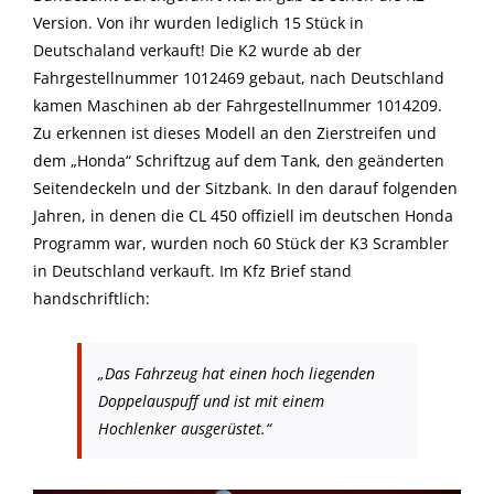
Version. Von ihr wurden lediglich 15 Stück in
Deutschaland verkauft! Die K2 wurde ab der
Fahrgestellnummer 1012469 gebaut, nach Deutschland
kamen Maschinen ab der Fahrgestellnummer 1014209.
Zu erkennen ist dieses Modell an den Zierstreifen und
dem „Honda“ Schriftzug auf dem Tank, den geänderten
Seitendeckeln und der Sitzbank. In den darauf folgenden
Jahren, in denen die CL 450 offiziell im deutschen Honda
Programm war, wurden noch 60 Stück der K3 Scrambler
in Deutschland verkauft. Im Kfz Brief stand
handschriftlich:
„Das Fahrzeug hat einen hoch liegenden
Doppelauspuff und ist mit einem
Hochlenker ausgerüstet.“