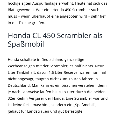
hochgelegten Auspuffanlage erwähnt. Heute hat sich das
Blatt gewendet. Wer eine Honda 450 Scrambler sucht,
muss – wenn überhaupt eine angeboten wird – sehr tief
in die Tasche greifen.
Honda CL 450 Scrambler als
Spaßmobil
Honda schaltete in Deutschland ganzseitige
Werbeanzeigen mit der Scrambler, es half nichts. Neun
Liter Tankinhalt, davon 1,6 Liter Reserve, waren nun mal
nicht angesagt, taugten nicht zum Touren fahren in
Deutschland. Man kann es ein bisschen verstehen, denn
je nach Fahrweise laufen bis zu 8 Liter durch die beiden
32er Keihin-Vergaser der Honda. Eine Scrambler war und
ist keine Reisemaschine, sondern ein „Spaßmobil“,
gebaut für Landstraßen und gut befestigte