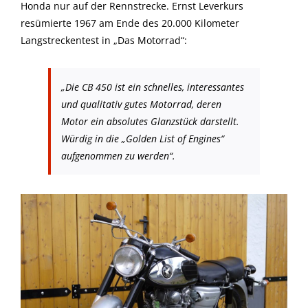
Honda nur auf der Rennstrecke. Ernst Leverkurs
resümierte 1967 am Ende des 20.000 Kilometer
Langstreckentest in „Das Motorrad“:
„Die CB 450 ist ein schnelles, interessantes
und qualitativ gutes Motorrad, deren
Motor ein absolutes Glanzstück darstellt.
Würdig in die „Golden List of Engines“
aufgenommen zu werden“.