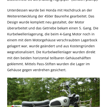
Unterdessen wurde bei Honda mit Hochdruck an der
Weiterentwicklung der 450er Baureihe gearbeitet. Das
Design wurde komplett neu gestaltet, der Motor
überarbeitet und das Getriebe bekam einen 5. Gang. Die
Kurbelwellenlagerung, die beim 4-Gang Motor noch in
einem mit dem Motorgehäuse verschraubten Lagerbock
gelagert war, wurde geändert und aus Kostengründen
wegrationalisiert. Die Kurbelwellenlager wurden direkt
mit den beiden horizontal teilbaren Gehäusehälften
geklemmt. Mittels Pass-Stiften wurden die Lager im
Gehäuse gegen verdrehen gesichert.