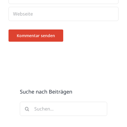
Suche nach Beiträgen
Suche
nach: