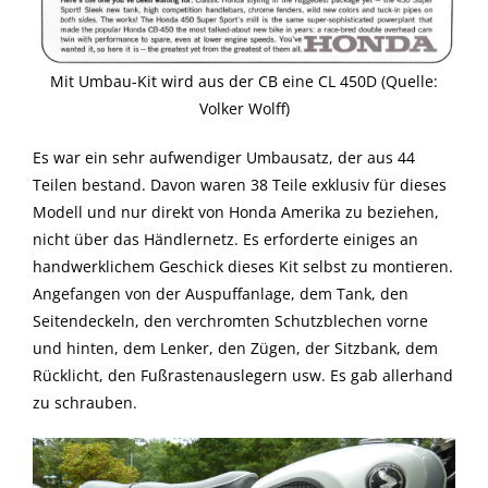
Mit Umbau-Kit wird aus der CB eine CL 450D (Quelle:
Volker Wolff)
Es war ein sehr aufwendiger Umbausatz, der aus 44
Teilen bestand. Davon waren 38 Teile exklusiv für dieses
Modell und nur direkt von Honda Amerika zu beziehen,
nicht über das Händlernetz. Es erforderte einiges an
handwerklichem Geschick dieses Kit selbst zu montieren.
Angefangen von der Auspuffanlage, dem Tank, den
Seitendeckeln, den verchromten Schutzblechen vorne
und hinten, dem Lenker, den Zügen, der Sitzbank, dem
Rücklicht, den Fußrastenauslegern usw. Es gab allerhand
zu schrauben.