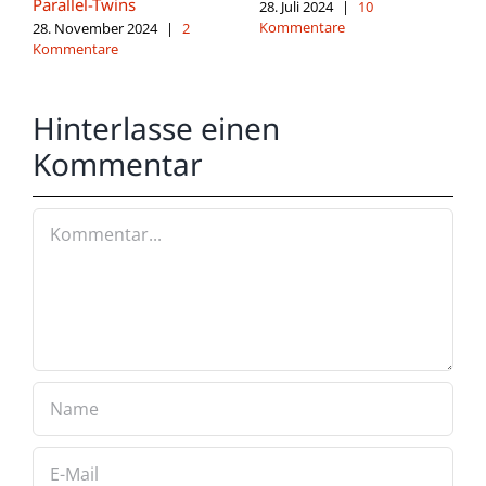
Parallel-Twins
28. Juli 2024
|
10
Kommentare
28. November 2024
|
2
Kommentare
Hinterlasse einen
Kommentar
Kommentar