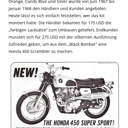
Orange, Candy Blue und Silver wurde von Juni 1967 bis
Januar 1968 den Händlern und Kunden angeboten.
Heute lässt es sich einfach feststellen, wer das Kit
montiert hatte. Die Händler bekamen für 175 USD die
„farbigen Lacksätze“ zum Umbauen geliefert, Endkunden
mussten sich für 275 USD mit der silbernen Ausführung
zufrieden geben, um aus dem „Black Bomber“ eine
Honda 450 Scrambler zu machen.