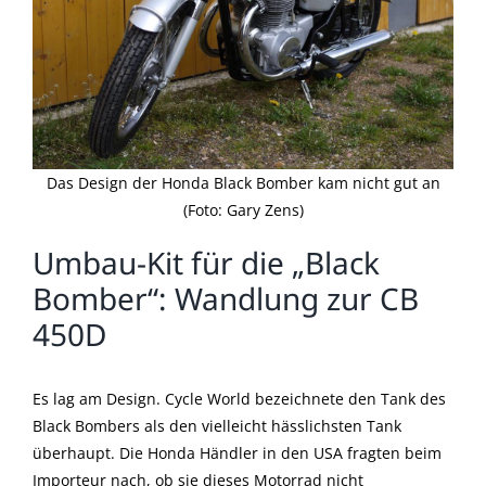
Das Design der Honda Black Bomber kam nicht gut an
(Foto: Gary Zens)
Umbau-Kit für die „Black
Bomber“: Wandlung zur CB
450D
Es lag am Design. Cycle World bezeichnete den Tank des
Black Bombers als den vielleicht hässlichsten Tank
überhaupt. Die Honda Händler in den USA fragten beim
Importeur nach, ob sie dieses Motorrad nicht