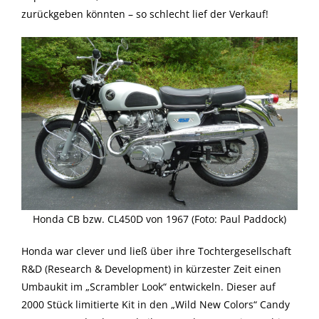
zurückgeben könnten – so schlecht lief der Verkauf!
Honda CB bzw. CL450D von 1967 (Foto: Paul Paddock)
Honda war clever und ließ über ihre Tochtergesellschaft
R&D (Research & Development) in kürzester Zeit einen
Umbaukit im „Scrambler Look“ entwickeln. Dieser auf
2000 Stück limitierte Kit in den „Wild New Colors“ Candy