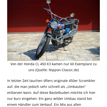
Von der Honda CL 450 K3 kamen nur 60 Exemplare zu
uns (Quelle: Nippon-Classic.de)
In letzter Zeit tauchen öfters originale 450er Scrambler
auf, die man jedoch sehr schnell als „Umbauten“
entlarven kann. Auf diese Bastelbuden möchte ich hier
nur kurz eingehen. Ein ganz wilder Umbau stand bei
einem Händler zum Verkauf. Ein Mix aus allen