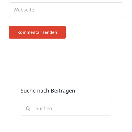
Suche nach Beiträgen
Suche
nach: