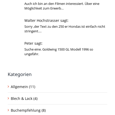
Auch ich bin an den Filmen interessiert. Über eine
Möglichkeit zum Erwerb…
Walter Hochstrasser sagt:
Sorry ,der Text zu den 250 er Hondas ist einfach nicht
stringent.…
Peter sagt:
Suche eine. Goldwing 1500 GL Modell 1996 so
ungefähr.
Kategorien
Allgemein (11)
Blech & Lack (4)
Buchempfehlung (8)