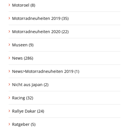
Motoroel (8)
Motorradneuheiten 2019 (35)
Motorradneuheiten 2020 (22)
Museen (9)
News (286)
News>Motorradneuheiten 2019 (1)
Nicht aus Japan (2)
Racing (32)
Rallye Dakar (24)
Ratgeber (5)