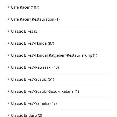
Cafè Racer (107)
Cafè Racer|Restauration (1)
Classic Bikes (3)
Classic Bikes>Honda (87)
Classic Bikes>Honda|Ratgeber>Restaurierung (1)
Classic Bikes>Kawasaki (43)
Classic Bikes>Suzuki (51)
Classic Bikes>Suzuki>Suzuki Katana (1)
Classic Bikes>Yamaha (48)
Classic Enduro (2)