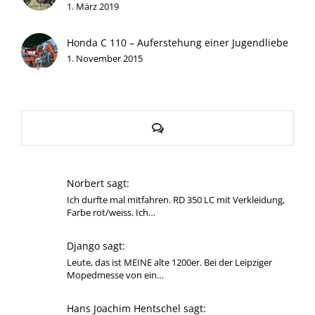
1. März 2019
Honda C 110 – Auferstehung einer Jugendliebe
1. November 2015
Kommentare
Norbert sagt:
Ich durfte mal mitfahren. RD 350 LC mit Verkleidung,
Farbe rot/weiss. Ich…
Django sagt:
Leute, das ist MEINE alte 1200er. Bei der Leipziger
Mopedmesse von ein…
Hans Joachim Hentschel sagt: