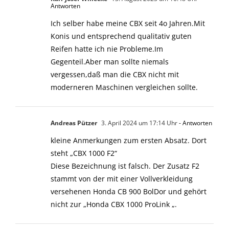
Antworten
Ich selber habe meine CBX seit 4o Jahren.Mit
Konis und entsprechend qualitativ guten
Reifen hatte ich nie Probleme.Im
Gegenteil.Aber man sollte niemals
vergessen,daß man die CBX nicht mit
moderneren Maschinen vergleichen sollte.
Andreas Pützer
3. April 2024 um 17:14 Uhr
- Antworten
kleine Anmerkungen zum ersten Absatz. Dort
steht „CBX 1000 F2“
Diese Bezeichnung ist falsch. Der Zusatz F2
stammt von der mit einer Vollverkleidung
versehenen Honda CB 900 BolDor und gehört
nicht zur „Honda CBX 1000 ProLink „.