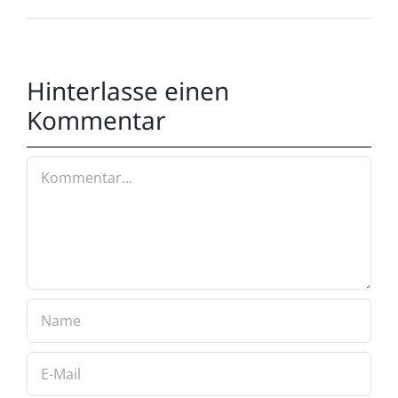
Hinterlasse einen
Kommentar
Kommentar