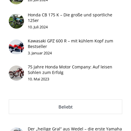
Honda CB 175 K – Die große und sportliche
125er
10. Juli 2024
Kawasaki GPZ 600 R – mit kühlem Kopf zum
Bestseller
3. Januar 2024
75 Jahre Honda Motor Company: Auf leisen
Sohlen zum Erfolg
10. Mai 2023
Beliebt
Der „heilige Gral“ aus Wedel – die erste Yamaha