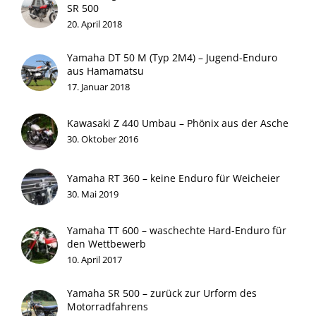
SR 500
20. April 2018
Yamaha DT 50 M (Typ 2M4) – Jugend-Enduro
aus Hamamatsu
17. Januar 2018
Kawasaki Z 440 Umbau – Phönix aus der Asche
30. Oktober 2016
Yamaha RT 360 – keine Enduro für Weicheier
30. Mai 2019
Yamaha TT 600 – waschechte Hard-Enduro für
den Wettbewerb
10. April 2017
Yamaha SR 500 – zurück zur Urform des
Motorradfahrens