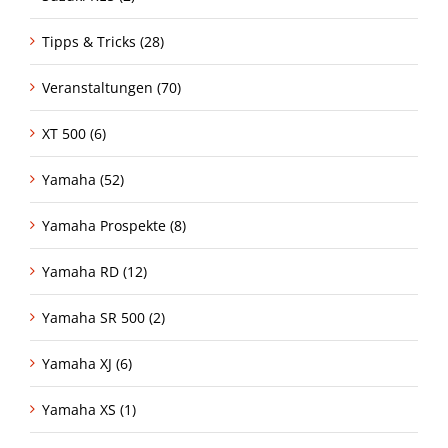
Tipps & Tricks (28)
Veranstaltungen (70)
XT 500 (6)
Yamaha (52)
Yamaha Prospekte (8)
Yamaha RD (12)
Yamaha SR 500 (2)
Yamaha XJ (6)
Yamaha XS (1)