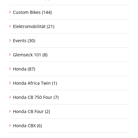
Custom Bikes (144)
Elektromobilität (21)
Events (30)
Glemseck 101 (8)
Honda (87)
Honda Africa Twin (1)
Honda CB 750 Four (7)
Honda CB Four (2)
Honda CBX (6)