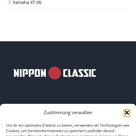
Yamaha XT (9)
Zustimmung verwalten
LINKS
Um dir ein optimales Erlebnis zu bieten, verwenden wir Technologien wie
Cookies, um Geräteinformationen zu speichern und/oder darauf