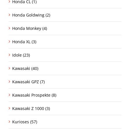
Honda CL (1)
Honda Goldwing (2)
Honda Monkey (4)
Honda XL (3)
Idole (23)
Kawasaki (40)
Kawasaki GPZ (7)
Kawasaki Prospekte (8)
Kawasaki Z 1000 (3)
Kurioses (57)