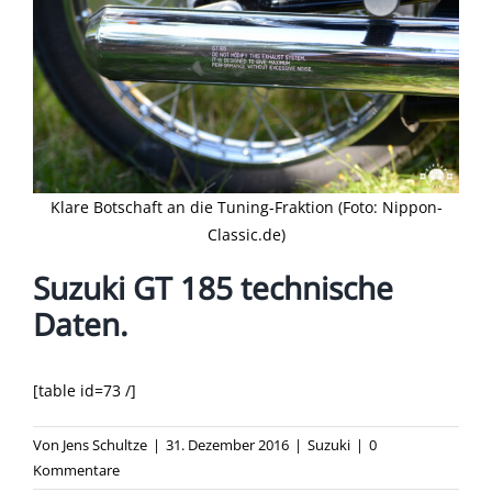
Klare Botschaft an die Tuning-Fraktion (Foto: Nippon-
Classic.de)
Suzuki GT 185 technische
Daten.
[table id=73 /]
Von
Jens Schultze
|
31. Dezember 2016
|
Suzuki
|
0
Kommentare