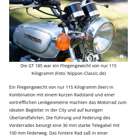
Die GT 185 war ein Fliegengewicht von nur 115
Kilogramm (Foto: Nippon-Classic.de)
Ein Fliegengewicht von nur 115 Kilogramm (leer) in
Kombination mit einem kurzen Radstand und einer
vortrefflichen Lenkgeometrie machten das Motorrad zum
idealen Begleiter in der City und auf kurvigen
Überlandfahrten. Die Führung und Federung des
Vorderrades besorgt eine 30 mm starke Telegabel mit
100 mm Federweg. Das hintere Rad saß in einer