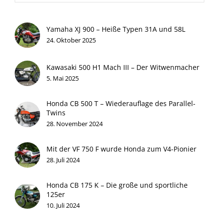
Yamaha XJ 900 – Heiße Typen 31A und 58L
24. Oktober 2025
Kawasaki 500 H1 Mach III – Der Witwenmacher
5. Mai 2025
Honda CB 500 T – Wiederauflage des Parallel-
Twins
28. November 2024
Mit der VF 750 F wurde Honda zum V4-Pionier
28. Juli 2024
Honda CB 175 K – Die große und sportliche
125er
10. Juli 2024