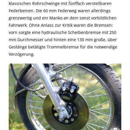
klassischen Rohrschwinge mit fünffach verstellbaren
Federbeinen. Die 60 mm Federweg waren allerdings
grenzwertig und ein Manko an dem sonst vorbildlichen
Fahrwerk. Ohne Anlass zur Kritik waren die Bremsen:
vorn sorgte eine hydraulische Scheibenbremse mit 250
mm Durchmesser und hinten eine 130 mm große, über
Gestänge betätigte Trommelbremse für die notwendige
Verzögerung.