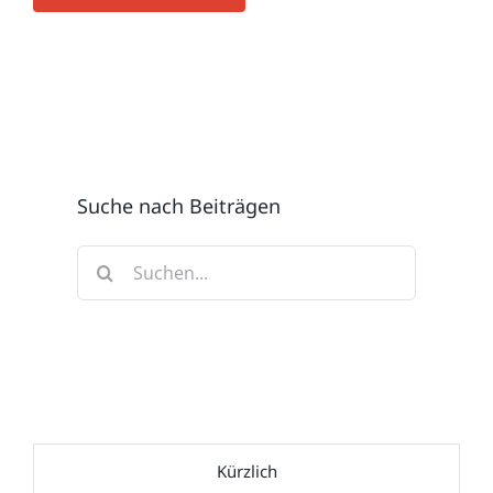
Suche nach Beiträgen
Suche
nach:
Kürzlich