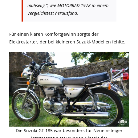
mühselig.
“, wie MOTORRAD 1978 in einem
Vergleichstest herausfand.
Für einen klaren Komfortgewinn sorgte der
Elektrostarter, der bei kleineren Suzuki-Modellen fehlte.
Die Suzuki GT 185 war besonders für Neueinsteiger