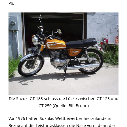
PS.
Die Suzuki GT 185 schloss die Lücke zwischen GT 125 und
GT 250 (Quelle: Bill Bruhn)
Vor 1976 hatten Suzukis Wettbewerber hierzulande in
Bezug auf die Leistungsklassen die Nase vorn, denn der