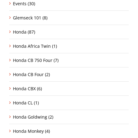
Events (30)
Glemseck 101 (8)
Honda (87)
Honda Africa Twin (1)
Honda CB 750 Four (7)
Honda CB Four (2)
Honda CBX (6)
Honda CL (1)
Honda Goldwing (2)
Honda Monkey (4)