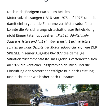
Nach mehrjährigem Wachstum bei den
Motorradzulassungen (+31% von 1975 auf 1976) und die
damit einhergehende Zunahme von Motorradunfällen
konnte die Versicherungswirtschaft dieser Entwicklung
nicht länger tatenlos zusehen. „
Fast ein Fünftel mehr
Schwerverletzte und fast ein Viertel mehr Leichtverletzte
sorgten für hohe Defizite der Motorradversicherer
„, wie DER
SPIEGEL in seiner Ausgabe 06/1977 die damalige
Situation zusammenfasste. Im Ergebnis verteuerten sich
ab 1977 die Versicherungsprämien deutlich und die
Einstufung der Motorräder erfolgte nun nach Leistung
und nicht mehr wie bisher nach Hubraum.