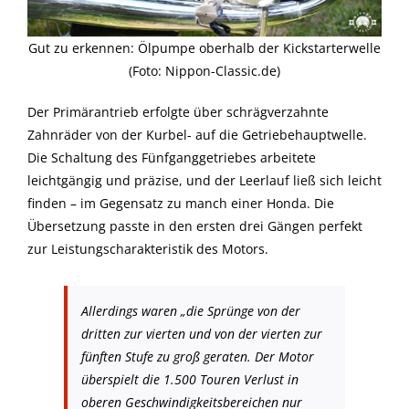
Gut zu erkennen: Ölpumpe oberhalb der Kickstarterwelle
(Foto: Nippon-Classic.de)
Der Primärantrieb erfolgte über schrägverzahnte
Zahnräder von der Kurbel- auf die Getriebehauptwelle.
Die Schaltung des Fünfganggetriebes arbeitete
leichtgängig und präzise, und der Leerlauf ließ sich leicht
finden – im Gegensatz zu manch einer Honda. Die
Übersetzung passte in den ersten drei Gängen perfekt
zur Leistungscharakteristik des Motors.
Allerdings waren „
die Sprünge von der
dritten zur vierten und von der vierten zur
fünften Stufe zu groß geraten. Der Motor
überspielt die 1.500 Touren Verlust in
oberen Geschwindigkeitsbereichen nur