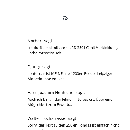
Kommentare
Norbert sagt:
Ich durfte mal mitfahren. RD 350 LC mit Verkleidung,
Farbe rot/weiss. Ich…
Django sagt:
Leute, das ist MEINE alte 1200er. Bei der Leipziger
Mopedmesse von ein…
Hans Joachim Hentschel sagt:
Auch ich bin an den Filmen interessiert. Über eine
Möglichkeit zum Erwerb…
Walter Hochstrasser sagt:
Sorry ,der Text zu den 250 er Hondas ist einfach nicht