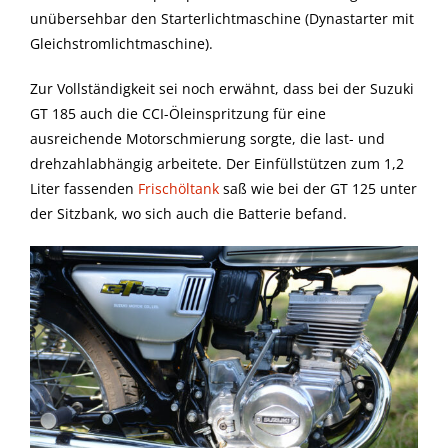
unübersehbar den Starterlichtmaschine (Dynastarter mit
Gleichstromlichtmaschine).
Zur Vollständigkeit sei noch erwähnt, dass bei der Suzuki
GT 185 auch die CCI-Öleinspritzung für eine
ausreichende Motorschmierung sorgte, die last- und
drehzahlabhängig arbeitete. Der Einfüllstützen zum 1,2
Liter fassenden
Frischöltank
saß wie bei der GT 125 unter
der Sitzbank, wo sich auch die Batterie befand.