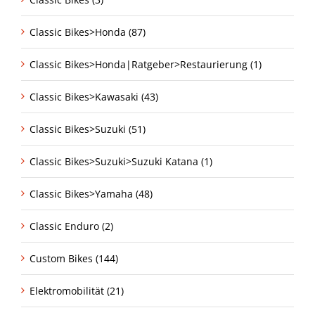
Classic Bikes>Honda (87)
Classic Bikes>Honda|Ratgeber>Restaurierung (1)
Classic Bikes>Kawasaki (43)
Classic Bikes>Suzuki (51)
Classic Bikes>Suzuki>Suzuki Katana (1)
Classic Bikes>Yamaha (48)
Classic Enduro (2)
Custom Bikes (144)
Elektromobilität (21)