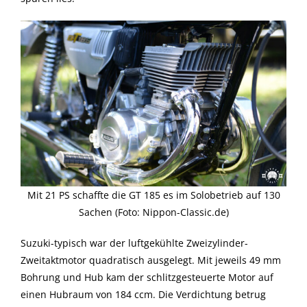
Mit 21 PS schaffte die GT 185 es im Solobetrieb auf 130
Sachen (Foto: Nippon-Classic.de)
Suzuki-typisch war der luftgekühlte Zweizylinder-
Zweitaktmotor quadratisch ausgelegt. Mit jeweils 49 mm
Bohrung und Hub kam der schlitzgesteuerte Motor auf
einen Hubraum von 184 ccm. Die Verdichtung betrug