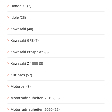
Honda XL (3)
Idole (23)
Kawasaki (40)
Kawasaki GPZ (7)
Kawasaki Prospekte (8)
Kawasaki Z 1000 (3)
Kurioses (57)
Motoroel (8)
Motorradneuheiten 2019 (35)
Motorradneuheiten 2020 (22)