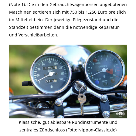
(Note 1). Die in den Gebrauchtwagenbörsen angebotenen
Maschinen sortieren sich mit 750 bis 1.250 Euro preislich
im Mittelfeld ein. Der jeweilige Pflegezustand und die
Standzeit bestimmen dann die notwendige Reparatur-
und Verschleißarbeiten.
Klassische, gut ablesbare Rundinstrumente und
zentrales Zündschloss (Foto: Nippon-Classic.de)