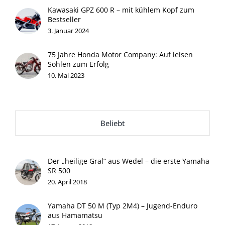
Kawasaki GPZ 600 R – mit kühlem Kopf zum
Bestseller
3. Januar 2024
75 Jahre Honda Motor Company: Auf leisen
Sohlen zum Erfolg
10. Mai 2023
Beliebt
Der „heilige Gral“ aus Wedel – die erste Yamaha
SR 500
20. April 2018
Yamaha DT 50 M (Typ 2M4) – Jugend-Enduro
aus Hamamatsu