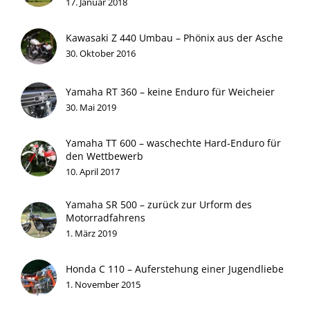
17. Januar 2018
Kawasaki Z 440 Umbau – Phönix aus der Asche
30. Oktober 2016
Yamaha RT 360 – keine Enduro für Weicheier
30. Mai 2019
Yamaha TT 600 – waschechte Hard-Enduro für
den Wettbewerb
10. April 2017
Yamaha SR 500 – zurück zur Urform des
Motorradfahrens
1. März 2019
Honda C 110 – Auferstehung einer Jugendliebe
1. November 2015