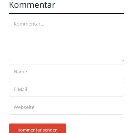
Kommentar
Kommentar