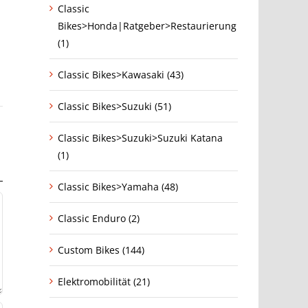
Classic
Bikes>Honda|Ratgeber>Restaurierung
(1)
Classic Bikes>Kawasaki (43)
Classic Bikes>Suzuki (51)
Classic Bikes>Suzuki>Suzuki Katana
(1)
Classic Bikes>Yamaha (48)
Classic Enduro (2)
Custom Bikes (144)
Elektromobilität (21)