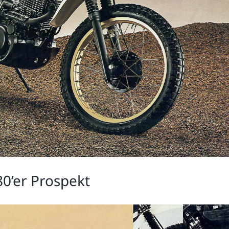
80’er Prospekt