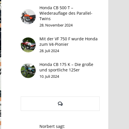
Honda CB 500 T –
Wiederauflage des Parallel-
Twins
28. November 2024
Mit der VF 750 F wurde Honda
zum V4-Pionier
28. Juli 2024
Honda CB 175 K – Die große
und sportliche 125er
10. Juli 2024
Kommentare
Norbert sagt: