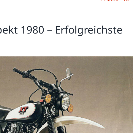
kt 1980 – Erfolgreichste