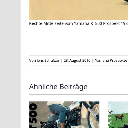
Rechte Mittelseite vom Yamaha XT500 Prospekt 198
Von
Jens Schultze
|
23. August 2016
|
Yamaha Prospekte
Ähnliche Beiträge