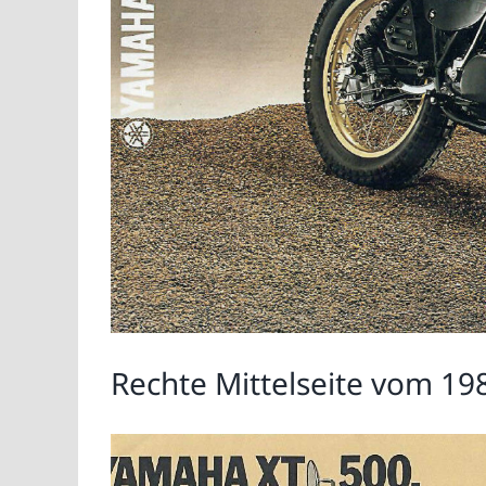
Rechte Mittelseite vom 19