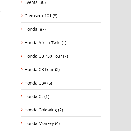
Events (30)
Glemseck 101 (8)
Honda (87)
Honda Africa Twin (1)
Honda CB 750 Four (7)
Honda CB Four (2)
Honda CBX (6)
Honda CL (1)
Honda Goldwing (2)
Honda Monkey (4)