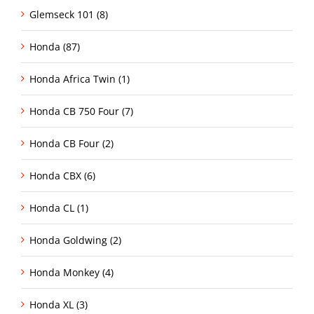
Glemseck 101 (8)
Honda (87)
Honda Africa Twin (1)
Honda CB 750 Four (7)
Honda CB Four (2)
Honda CBX (6)
Honda CL (1)
Honda Goldwing (2)
Honda Monkey (4)
Honda XL (3)