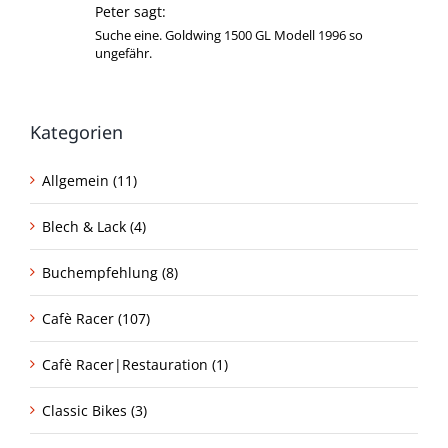
Peter sagt:
Suche eine. Goldwing 1500 GL Modell 1996 so
ungefähr.
Kategorien
Allgemein (11)
Blech & Lack (4)
Buchempfehlung (8)
Cafè Racer (107)
Cafè Racer|Restauration (1)
Classic Bikes (3)