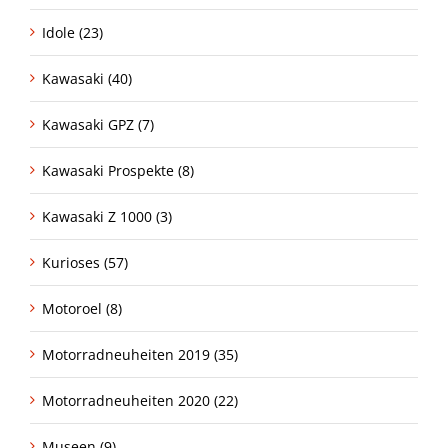
Idole (23)
Kawasaki (40)
Kawasaki GPZ (7)
Kawasaki Prospekte (8)
Kawasaki Z 1000 (3)
Kurioses (57)
Motoroel (8)
Motorradneuheiten 2019 (35)
Motorradneuheiten 2020 (22)
Museen (9)