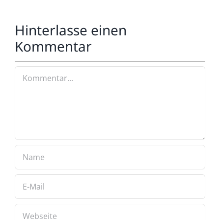
Hinterlasse einen
Kommentar
Kommentar