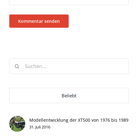
Suche
nach:
Beliebt
Modellentwicklung der XT500 von 1976 bis 1989
31. Juli 2016