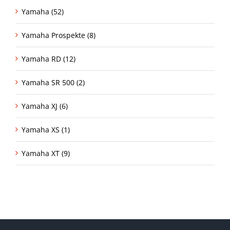
Yamaha (52)
Yamaha Prospekte (8)
Yamaha RD (12)
Yamaha SR 500 (2)
Yamaha XJ (6)
Yamaha XS (1)
Yamaha XT (9)