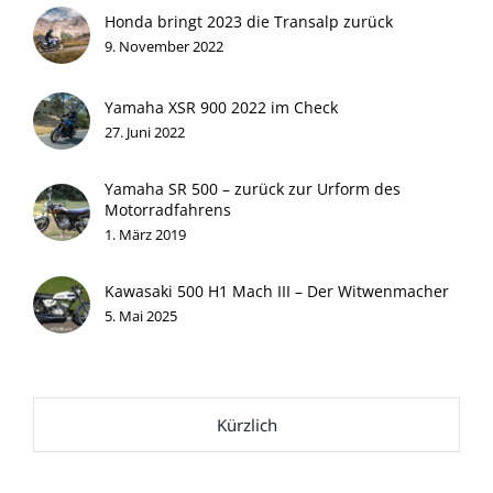
Honda bringt 2023 die Transalp zurück
9. November 2022
Yamaha XSR 900 2022 im Check
27. Juni 2022
Yamaha SR 500 – zurück zur Urform des
Motorradfahrens
1. März 2019
Kawasaki 500 H1 Mach III – Der Witwenmacher
5. Mai 2025
Kürzlich