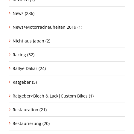
News (286)
News>Motorradneuheiten 2019 (1)
Nicht aus Japan (2)
Racing (32)
Rallye Dakar (24)
Ratgeber (5)
Ratgeber>Blech & Lack|Custom Bikes (1)
Restauration (21)
Restaurierung (20)