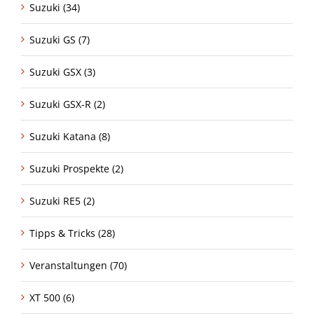
Suzuki (34)
Suzuki GS (7)
Suzuki GSX (3)
Suzuki GSX-R (2)
Suzuki Katana (8)
Suzuki Prospekte (2)
Suzuki RE5 (2)
Tipps & Tricks (28)
Veranstaltungen (70)
XT 500 (6)