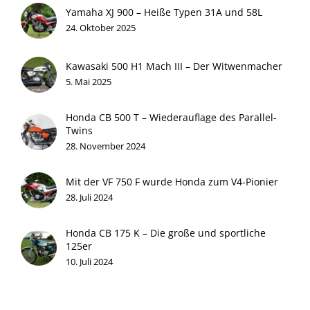
Yamaha XJ 900 – Heiße Typen 31A und 58L
24. Oktober 2025
Kawasaki 500 H1 Mach III – Der Witwenmacher
5. Mai 2025
Honda CB 500 T – Wiederauflage des Parallel-
Twins
28. November 2024
Mit der VF 750 F wurde Honda zum V4-Pionier
28. Juli 2024
Honda CB 175 K – Die große und sportliche
125er
10. Juli 2024