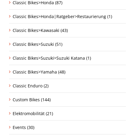
Classic Bikes>Honda (87)
Classic Bikes>Honda|Ratgeber>Restaurierung (1)
Classic Bikes>Kawasaki (43)
Classic Bikes>Suzuki (51)
Classic Bikes>Suzuki>Suzuki Katana (1)
Classic Bikes>Yamaha (48)
Classic Enduro (2)
Custom Bikes (144)
Elektromobilität (21)
Events (30)