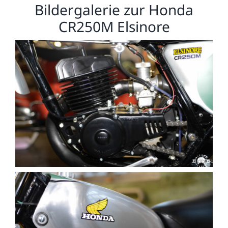
Bildergalerie zur Honda
CR250M Elsinore