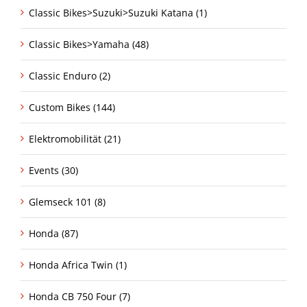
Classic Bikes>Suzuki>Suzuki Katana (1)
Classic Bikes>Yamaha (48)
Classic Enduro (2)
Custom Bikes (144)
Elektromobilität (21)
Events (30)
Glemseck 101 (8)
Honda (87)
Honda Africa Twin (1)
Honda CB 750 Four (7)