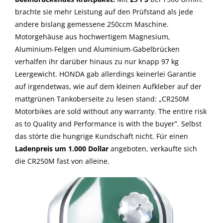
brachte sie mehr Leistung auf den Prüfstand als jede
andere bislang gemessene 250ccm Maschine.
Motorgehäuse aus hochwertigem Magnesium,
Aluminium-Felgen und Aluminium-Gabelbrücken
verhalfen ihr darüber hinaus zu nur knapp 97 kg
Leergewicht. HONDA gab allerdings keinerlei Garantie
auf irgendetwas, wie auf dem kleinen Aufkleber auf der
mattgrünen Tankoberseite zu lesen stand: „CR250M
Motorbikes are sold without any warranty. The entire risk
as to Quality and Performance is with the buyer”. Selbst
das störte die hungrige Kundschaft nicht. Für einen
Ladenpreis um 1.000 Dollar
angeboten, verkaufte sich
die CR250M fast von alleine.