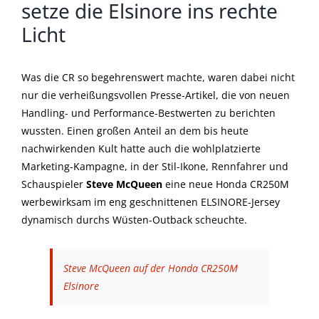
setze die Elsinore ins rechte
Licht
Was die CR so begehrenswert machte, waren dabei nicht
nur die verheißungsvollen Presse-Artikel, die von neuen
Handling- und Performance-Bestwerten zu berichten
wussten. Einen großen Anteil an dem bis heute
nachwirkenden Kult hatte auch die wohlplatzierte
Marketing-Kampagne, in der Stil-Ikone, Rennfahrer und
Schauspieler
Steve McQueen
eine neue Honda CR250M
werbewirksam im eng geschnittenen ELSINORE-Jersey
dynamisch durchs Wüsten-Outback scheuchte.
Steve McQueen auf der Honda CR250M
Elsinore