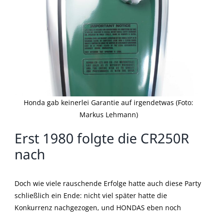
Honda gab keinerlei Garantie auf irgendetwas (Foto:
Markus Lehmann)
Erst 1980 folgte die CR250R
nach
Doch wie viele rauschende Erfolge hatte auch diese Party
schließlich ein Ende: nicht viel später hatte die
Konkurrenz nachgezogen, und HONDAS eben noch