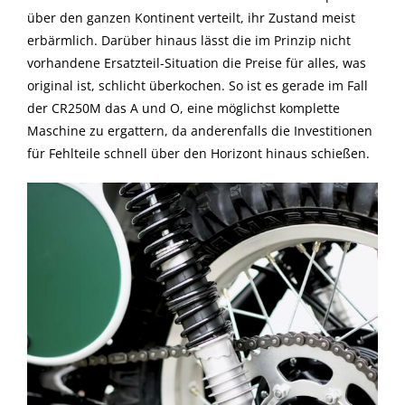
über den ganzen Kontinent verteilt, ihr Zustand meist
erbärmlich. Darüber hinaus lässt die im Prinzip nicht
vorhandene Ersatzteil-Situation die Preise für alles, was
original ist, schlicht überkochen. So ist es gerade im Fall
der CR250M das A und O, eine möglichst komplette
Maschine zu ergattern, da anderenfalls die Investitionen
für Fehlteile schnell über den Horizont hinaus schießen.