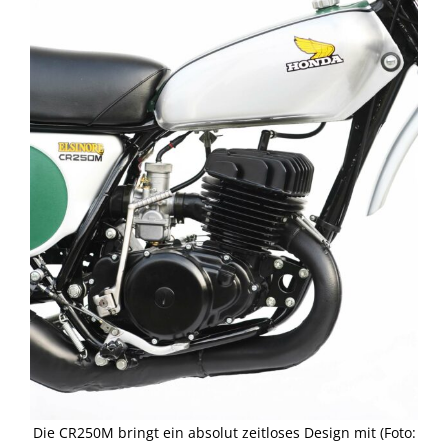
Die CR250M bringt ein absolut zeitloses Design mit (Foto: