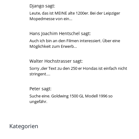
Django sagt:
Leute, das ist MEINE alte 1200er. Bei der Leipziger
Mopedmesse von ein…
Hans Joachim Hentschel sagt:
Auch ich bin an den Filmen interessiert. Über eine
Möglichkeit zum Erwerb…
Walter Hochstrasser sagt:
Sorry ,der Text zu den 250 er Hondas ist einfach nicht
stringent.…
Peter sagt:
Suche eine. Goldwing 1500 GL Modell 1996 so
ungefähr.
Kategorien