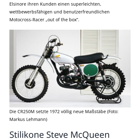
Elsinore ihren Kunden einen superleichten,
wettbewerbsfähigen und benutzerfreundlichen
Motocross-Racer „out of the box”.
Die CR250M setzte 1972 völlig neue Maßstäbe (Foto:
Markus Lehmann)
Stilikone Steve McQueen