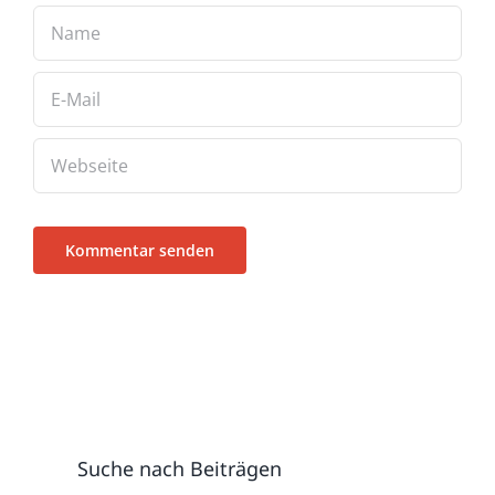
Suche nach Beiträgen