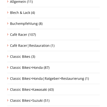
Allgemein (11)
Blech & Lack (4)
Buchempfehlung (8)
Cafè Racer (107)
Cafè Racer|Restauration (1)
Classic Bikes (3)
Classic Bikes>Honda (87)
Classic Bikes>Honda|Ratgeber>Restaurierung (1)
Classic Bikes>Kawasaki (43)
Classic Bikes>Suzuki (51)