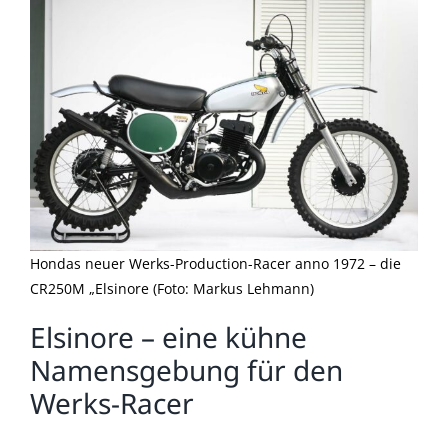
Hondas neuer Werks-Production-Racer anno 1972 – die
CR250M „Elsinore (Foto: Markus Lehmann)
Elsinore – eine kühne
Namensgebung für den
Werks-Racer