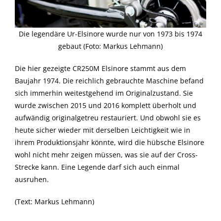
Die legendäre Ur-Elsinore wurde nur von 1973 bis 1974
gebaut (Foto: Markus Lehmann)
Die hier gezeigte CR250M Elsinore stammt aus dem
Baujahr 1974. Die reichlich gebrauchte Maschine befand
sich immerhin weitestgehend im Originalzustand. Sie
wurde zwischen 2015 und 2016 komplett überholt und
aufwändig originalgetreu restauriert. Und obwohl sie es
heute sicher wieder mit derselben Leichtigkeit wie in
ihrem Produktionsjahr könnte, wird die hübsche Elsinore
wohl nicht mehr zeigen müssen, was sie auf der Cross-
Strecke kann. Eine Legende darf sich auch einmal
ausruhen.
(Text: Markus Lehmann)