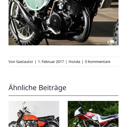
Von
Gastautor
|
1. Februar 2017
|
Honda
|
0 Kommentare
Ähnliche Beiträge