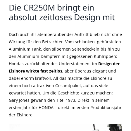
Die CR250M bringt ein
absolut zeitloses Design mit
Doch auch ihr atemberaubender Auftritt blieb nicht ohne
Wirkung für den Betrachter. Vom schlanken, gebürsteten
Aluminium Tank, den silbernen Seitendeckeln bis hin zu
den Aluminium-Dämpfern mit gegossenen Kühlrippen:
Hondas zurückhaltendes Understatement im
Design der
Elsinore wirkte fast zeitlos
, aber überaus elegant und
dabei enorm kraftvoll. All das machte die Elsinore zu
einem hoch attraktiven Gesamtpaket, auf das viele
gewartet hatten. Um die Geschichte kurz zu machen:
Gary Jones gewann den Titel 1973. Direkt in seinem
ersten Jahr für HONDA – direkt im ersten Produktionsjahr
der Elsinore.