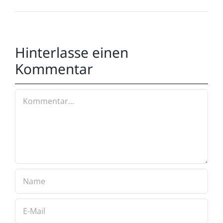
Hinterlasse einen
Kommentar
Kommentar