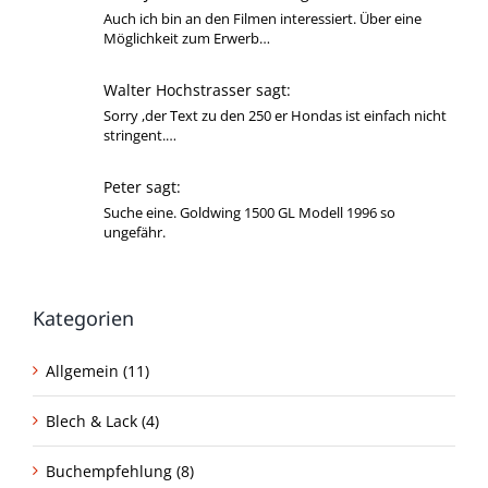
Auch ich bin an den Filmen interessiert. Über eine
Möglichkeit zum Erwerb…
Walter Hochstrasser sagt:
Sorry ,der Text zu den 250 er Hondas ist einfach nicht
stringent.…
Peter sagt:
Suche eine. Goldwing 1500 GL Modell 1996 so
ungefähr.
Kategorien
Allgemein (11)
Blech & Lack (4)
Buchempfehlung (8)