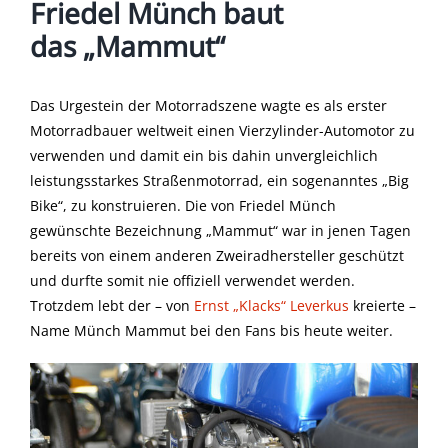
Friedel Münch baut
das „Mammut“
Das Urgestein der Motorradszene wagte es als erster
Motorradbauer weltweit einen Vierzylinder-Automotor zu
verwenden und damit ein bis dahin unvergleichlich
leistungsstarkes Straßenmotorrad, ein sogenanntes „Big
Bike“, zu konstruieren. Die von Friedel Münch
gewünschte Bezeichnung „Mammut“ war in jenen Tagen
bereits von einem anderen Zweiradhersteller geschützt
und durfte somit nie offiziell verwendet werden.
Trotzdem lebt der – von
Ernst „Klacks“ Leverkus
kreierte –
Name Münch Mammut bei den Fans bis heute weiter.