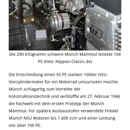
Die 290 Kilogramm schwere Münch Mammut leistete 104
PS (Foto: Nippon-Classic.de)
Die Entscheidung einen 55 PS starken 1000er NSU-
Vierzylindermotor für ein Motorrad umzurüsten machte
Münch schlagartig zum Vorreiter der
Konstruktionstechnik und verblüffte am 27. Februar 1966
die Fachwelt mit dem ersten Prototyp der Münch
Mammut. Für spätere Ausbaustufen verwendete Friedel
Münch NSU Motoren bis 1.600 ccm und einer Leistung
von über 100 PS.