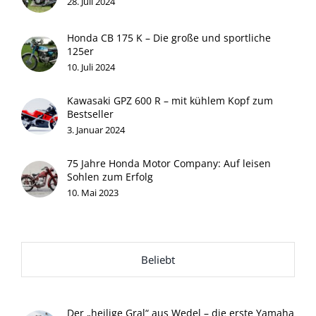
28. Juli 2024
Honda CB 175 K – Die große und sportliche
125er
10. Juli 2024
Kawasaki GPZ 600 R – mit kühlem Kopf zum
Bestseller
3. Januar 2024
75 Jahre Honda Motor Company: Auf leisen
Sohlen zum Erfolg
10. Mai 2023
Beliebt
Der „heilige Gral“ aus Wedel – die erste Yamaha