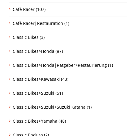
Cafè Racer (107)
Cafè Racer|Restauration (1)
Classic Bikes (3)
Classic Bikes>Honda (87)
Classic Bikes>Honda|Ratgeber>Restaurierung (1)
Classic Bikes>Kawasaki (43)
Classic Bikes>Suzuki (51)
Classic Bikes>Suzuki>Suzuki Katana (1)
Classic Bikes>Yamaha (48)
Classic Enduro (2)