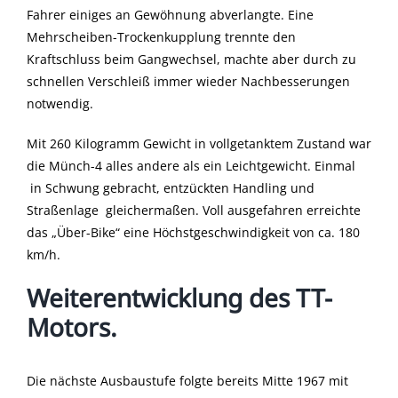
Fahrer einiges an Gewöhnung abverlangte. Eine
Mehrscheiben-Trockenkupplung trennte den
Kraftschluss beim Gangwechsel, machte aber durch zu
schnellen Verschleiß immer wieder Nachbesserungen
notwendig.
Mit 260 Kilogramm Gewicht in vollgetanktem Zustand war
die Münch-4 alles andere als ein Leichtgewicht. Einmal
in Schwung gebracht, entzückten Handling und
Straßenlage gleichermaßen. Voll ausgefahren erreichte
das „Über-Bike“ eine Höchstgeschwindigkeit von ca. 180
km/h.
Weiterentwicklung des TT-
Motors.
Die nächste Ausbaustufe folgte bereits Mitte 1967 mit