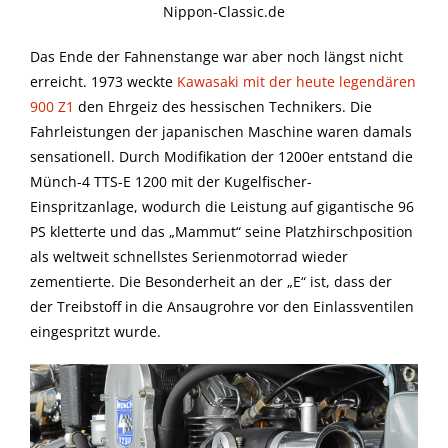
Nippon-Classic.de
Das Ende der Fahnenstange war aber noch längst nicht
erreicht. 1973 weckte
Kawasaki mit der heute legendären
900 Z1
den Ehrgeiz des hessischen Technikers. Die
Fahrleistungen der japanischen Maschine waren damals
sensationell. Durch Modifikation der 1200er entstand die
Münch-4 TTS-E 1200 mit der Kugelfischer-
Einspritzanlage, wodurch die Leistung auf gigantische 96
PS kletterte und das „Mammut“ seine Platzhirschposition
als weltweit schnellstes Serienmotorrad wieder
zementierte. Die Besonderheit an der „E“ ist, dass der
der Treibstoff in die Ansaugrohre vor den Einlassventilen
eingespritzt wurde.