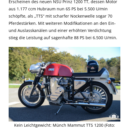
Erscheinen des neuen NSU Prinz 1200 TT, dessen Motor
aus 1.177 ccm Hubraum nun 65 PS bei 5.500 U/min
schöpfte, als „TTS“ mit scharfer Nockenwelle sogar 70
Pferdestärken. Mit weiteren Modifikationen an den Ein-
und Auslasskanälen und einer erhöhten Verdichtung
stieg die Leistung auf sagenhafte 88 PS bei 6.500 U/min.
Kein Leichtgewicht: Münch Mammut TTS 1200 (Foto: