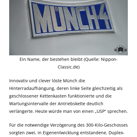
Ein Name, der bestehen bleibt (Quelle: Nippon-
Classic.de)
Innovativ und clever löste Münch die
Hinterradaufhängung, deren linke Seite gleichzeitig als
geschlossener Kettenkasten funktionierte und die
Wartungsintervalle der Antriebskette deutlich
verlängerte. Heute würde man von einen „USP“ sprechen.
Für die notwendige Verzögerung des 300-Kilo-Geschosses
sorgten zwei, in Eigenentwicklung entstandene, Duplex-