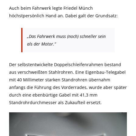
Auch beim Fahrwerk legte Friedel Münch
höchstpersönlich Hand an. Dabei galt der Grundsatz:
„Das Fahrwerk muss (noch) schneller sein
als der Motor.“
Der selbstentwickelte Doppelschleifenrahmen bestand
aus verschweißten Stahlrohren. Eine Eigenbau-Telegabel
mit 40 Millimeter starken Standrohren übernahm
anfangs die Führung des Vorderrades, wurde aber später
durch eine ebenbürtige Gabel mit 41,3 mm
Standrohrdurchmesser als Zukaufteil ersetzt.