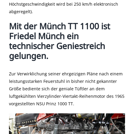
Höchstgeschwindigkeit wird bei 250 km/h elektronisch
abgeregelt).
Mit der Münch TT 1100 ist
Friedel Münch ein
technischer Geniestreich
gelungen.
Zur Verwirklichung seiner ehrgeizigen Pläne nach einem
leistungsstarken Feuerstuhl in bisher nicht gekannter
Größe bediente sich der geniale Tüftler an dem
luftgekühlten Vierzylinder-Viertakt-Reihenmotor des 1965
vorgestellten NSU Prinz 1000 TT.