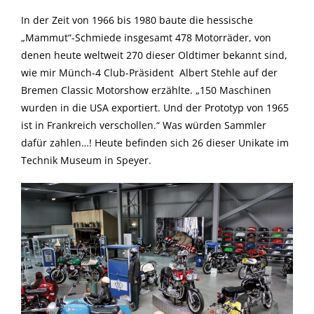
In der Zeit von 1966 bis 1980 baute die hessische
„Mammut“-Schmiede insgesamt 478 Motorräder, von
denen heute weltweit 270 dieser Oldtimer bekannt sind,
wie mir Münch-4 Club-Präsident Albert Stehle auf der
Bremen Classic Motorshow erzählte. „150 Maschinen
wurden in die USA exportiert. Und der Prototyp von 1965
ist in Frankreich verschollen.“ Was würden Sammler
dafür zahlen…! Heute befinden sich 26 dieser Unikate im
Technik Museum in Speyer.