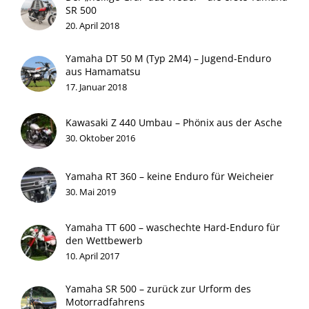
SR 500
20. April 2018
Yamaha DT 50 M (Typ 2M4) – Jugend-Enduro
aus Hamamatsu
17. Januar 2018
Kawasaki Z 440 Umbau – Phönix aus der Asche
30. Oktober 2016
Yamaha RT 360 – keine Enduro für Weicheier
30. Mai 2019
Yamaha TT 600 – waschechte Hard-Enduro für
den Wettbewerb
10. April 2017
Yamaha SR 500 – zurück zur Urform des
Motorradfahrens