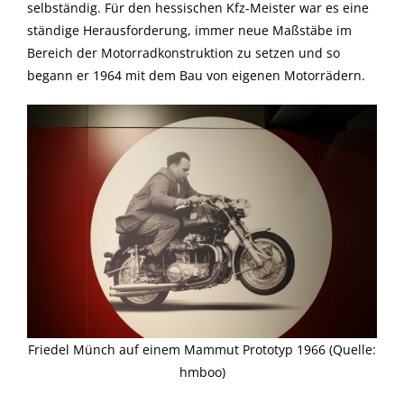
selbständig. Für den hessischen Kfz-Meister war es eine
ständige Herausforderung, immer neue Maßstäbe im
Bereich der Motorradkonstruktion zu setzen und so
begann er 1964 mit dem Bau von eigenen Motorrädern.
Friedel Münch auf einem Mammut Prototyp 1966 (Quelle:
hmboo)