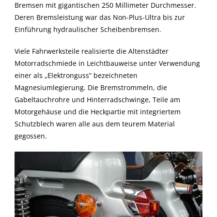
Bremsen mit gigantischen 250 Millimeter Durchmesser.
Deren Bremsleistung war das Non-Plus-Ultra bis zur
Einführung hydraulischer Scheibenbremsen.
Viele Fahrwerksteile realisierte die Altenstädter
Motorradschmiede in Leichtbauweise unter Verwendung
einer als „Elektronguss“ bezeichneten
Magnesiumlegierung. Die Bremstrommeln, die
Gabeltauchrohre und Hinterradschwinge, Teile am
Motorgehäuse und die Heckpartie mit integriertem
Schutzblech waren alle aus dem teurem Material
gegossen.