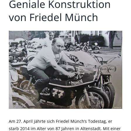
Geniale Konstruktion
von Friedel Münch
Zeige
grösseres
Bild
Am 27. April jährte sich Friedel Münch’s Todestag, er
starb 2014 im Alter von 87 Jahren in Altenstadt. Mit einer