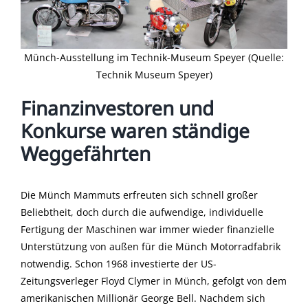
Münch-Ausstellung im Technik-Museum Speyer (Quelle:
Technik Museum Speyer)
Finanzinvestoren und
Konkurse waren ständige
Weggefährten
Die Münch Mammuts erfreuten sich schnell großer
Beliebtheit, doch durch die aufwendige, individuelle
Fertigung der Maschinen war immer wieder finanzielle
Unterstützung von außen für die Münch Motorradfabrik
notwendig. Schon 1968 investierte der US-
Zeitungsverleger Floyd Clymer in Münch, gefolgt von dem
amerikanischen Millionär George Bell. Nachdem sich