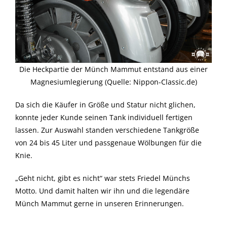
Die Heckpartie der Münch Mammut entstand aus einer
Magnesiumlegierung (Quelle: Nippon-Classic.de)
Da sich die Käufer in Größe und Statur nicht glichen,
konnte jeder Kunde seinen Tank individuell fertigen
lassen. Zur Auswahl standen verschiedene Tankgröße
von 24 bis 45 Liter und passgenaue Wölbungen für die
Knie.
„Geht nicht, gibt es nicht“ war stets Friedel Münchs
Motto. Und damit halten wir ihn und die legendäre
Münch Mammut gerne in unseren Erinnerungen.