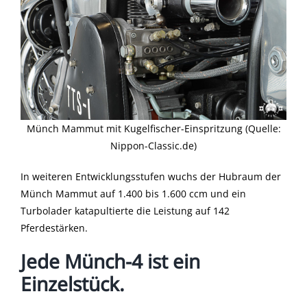
Münch Mammut mit Kugelfischer-Einspritzung (Quelle:
Nippon-Classic.de)
In weiteren Entwicklungsstufen wuchs der Hubraum der
Münch Mammut auf 1.400 bis 1.600 ccm und ein
Turbolader katapultierte die Leistung auf 142
Pferdestärken.
Jede Münch-4 ist ein
Einzelstück.