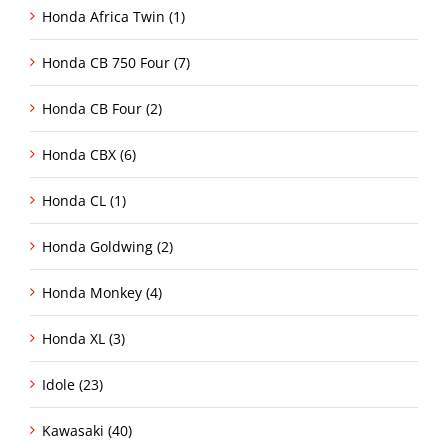
Honda Africa Twin (1)
Honda CB 750 Four (7)
Honda CB Four (2)
Honda CBX (6)
Honda CL (1)
Honda Goldwing (2)
Honda Monkey (4)
Honda XL (3)
Idole (23)
Kawasaki (40)