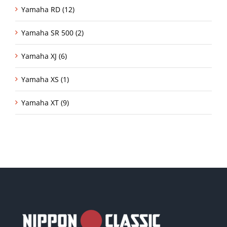
Yamaha RD (12)
Yamaha SR 500 (2)
Yamaha XJ (6)
Yamaha XS (1)
Yamaha XT (9)