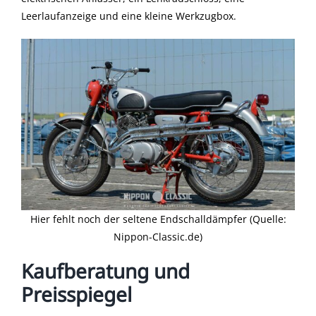
Leerlaufanzeige und eine kleine Werkzugbox.
Hier fehlt noch der seltene Endschalldämpfer (Quelle:
Nippon-Classic.de)
Kaufberatung und
Preisspiegel