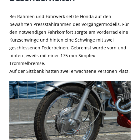
Bei Rahmen und Fahrwerk setzte Honda auf den
bewährten Pressstahlrahmen des Vorgängermodells. Für
den notwendigen Fahrkomfort sorgte am Vorderrad eine
Kurzschwinge und hinten eine Schwinge mit zwei
geschlossenen Federbeinen. Gebremst wurde vorn und
hinten jeweils mit einer 175 mm Simplex-
Trommelbremse.
Auf der Sitzbank hatten zwei erwachsene Personen Platz.