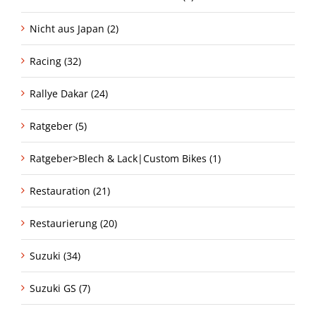
Nicht aus Japan (2)
Racing (32)
Rallye Dakar (24)
Ratgeber (5)
Ratgeber>Blech & Lack|Custom Bikes (1)
Restauration (21)
Restaurierung (20)
Suzuki (34)
Suzuki GS (7)