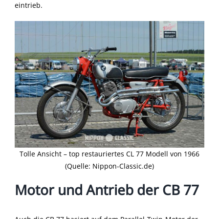
eintrieb.
Tolle Ansicht – top restauriertes CL 77 Modell von 1966
(Quelle: Nippon-Classic.de)
Motor und Antrieb der CB 77