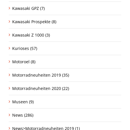
Kawasaki GPZ (7)
Kawasaki Prospekte (8)
Kawasaki Z 1000 (3)
Kurioses (57)
Motoroel (8)
Motorradneuheiten 2019 (35)
Motorradneuheiten 2020 (22)
Museen (9)
News (286)
News>Motorradneuheiten 2019 (1)