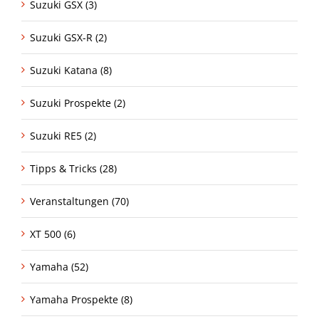
Suzuki GSX (3)
Suzuki GSX-R (2)
Suzuki Katana (8)
Suzuki Prospekte (2)
Suzuki RE5 (2)
Tipps & Tricks (28)
Veranstaltungen (70)
XT 500 (6)
Yamaha (52)
Yamaha Prospekte (8)