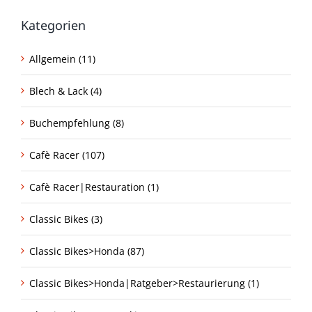
Kategorien
Allgemein (11)
Blech & Lack (4)
Buchempfehlung (8)
Cafè Racer (107)
Cafè Racer|Restauration (1)
Classic Bikes (3)
Classic Bikes>Honda (87)
Classic Bikes>Honda|Ratgeber>Restaurierung (1)