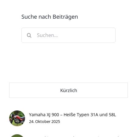
Suche nach Beiträgen
Suche
nach:
Kürzlich
Yamaha XJ 900 – Heiße Typen 31A und 58L
24. Oktober 2025