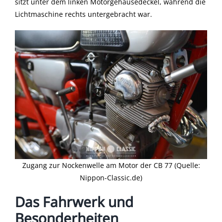
sitzt unter dem linken Motorgehäusedeckel, während die
Lichtmaschine rechts untergebracht war.
Zugang zur Nockenwelle am Motor der CB 77 (Quelle:
Nippon-Classic.de)
Das Fahrwerk und
Besonderheiten