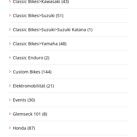
Classic Bikes>Kawasaki (43)
Classic Bikes>Suzuki (51)
Classic Bikes>Suzuki>Suzuki Katana (1)
Classic Bikes>Yamaha (48)
Classic Enduro (2)
Custom Bikes (144)
Elektromobilität (21)
Events (30)
Glemseck 101 (8)
Honda (87)