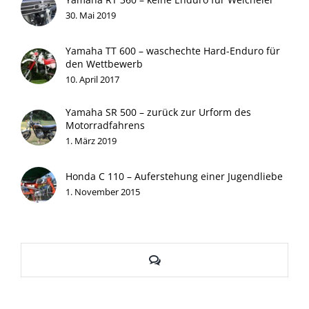
30. Mai 2019
Yamaha TT 600 – waschechte Hard-Enduro für
den Wettbewerb
10. April 2017
Yamaha SR 500 – zurück zur Urform des
Motorradfahrens
1. März 2019
Honda C 110 – Auferstehung einer Jugendliebe
1. November 2015
Kommentare