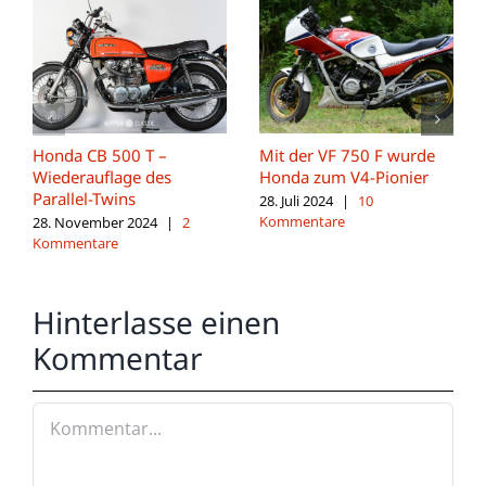
Honda CB 500 T –
Mit der VF 750 F wurde
Wiederauflage des
Honda zum V4-Pionier
Parallel-Twins
28. Juli 2024
|
10
Kommentare
28. November 2024
|
2
Kommentare
Hinterlasse einen
Kommentar
Kommentar