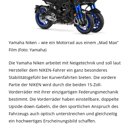
Yamaha Niken – wie ein Motorrad aus einem „Mad Max“
Film (Foto: Yamaha)
Die Yamaha Niken arbeitet mit Neigetechnik und soll laut
Hersteller dem NIKEN-Fahrer ein ganz besonderes
Stabilitätsgefühl bei Kurvenfahrten bieten. Die vordere
Partie der NIKEN wird durch die beiden 15-Zoll-
Vorderräder mit ihrer einzigartigen Federungsmechanik
bestimmt. Die Vorderräder haben einstellbare, doppelte
Upside-down-Gabeln, die den sportlichen Anspruch des
Fahrzeugs auch optisch unterstreichen und gleichzeitig
ein hochwertiges Erscheinungsbild schaffen.