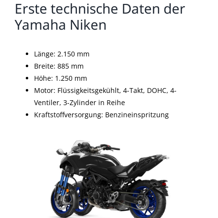
Erste technische Daten der
Yamaha Niken
Länge: 2.150 mm
Breite: 885 mm
Höhe: 1.250 mm
Motor: Flüssigkeitsgekühlt, 4-Takt, DOHC, 4-
Ventiler, 3-Zylinder in Reihe
Kraftstoffversorgung: Benzineinspritzung