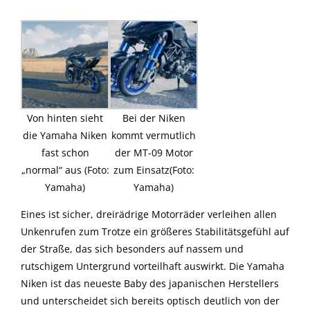
Von hinten sieht
Bei der Niken
die Yamaha Niken
kommt vermutlich
fast schon
der MT-09 Motor
„normal“ aus (Foto:
zum Einsatz(Foto:
Yamaha)
Yamaha)
Eines ist sicher, dreirädrige Motorräder verleihen allen
Unkenrufen zum Trotze ein größeres Stabilitätsgefühl auf
der Straße, das sich besonders auf nassem und
rutschigem Untergrund vorteilhaft auswirkt. Die Yamaha
Niken ist das neueste Baby des japanischen Herstellers
und unterscheidet sich bereits optisch deutlich von der