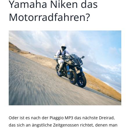
Yamaha Niken das
Motorradfahren?
Zeige
grösseres
Bild
Oder ist es nach der Piaggio MP3 das nächste Dreirad,
das sich an ängstliche Zeitgenossen richtet, denen man