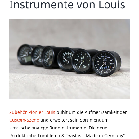
Instrumente von Louis
Zeige
grösseres
Bild
Zubehör-Pionier Louis
buhlt um die Aufmerksamkeit der
Custom-Szene
und erweitert sein Sortiment um
klassische analoge Rundinstrumente. Die neue
Produktreihe Tumbleton & Twist ist „Made in Germany“