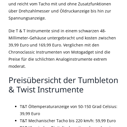
und reicht vom Tacho mit und ohne Zusatzfunktionen
über Drehzahlmesser und Öldruckanzeige bis hin zur
Spannungsanzeige.
Die T & T Instrumente sind in einem schwarzen 48-
Millimeter-Gehäuse untergebracht und kosten zwischen
39,99 Euro und 169,99 Euro. Verglichen mit den
Chronoclassic Instrumenten von Motogadget sind die
Preise für die schlichten Analoginstrumente extrem
moderat.
Preisübersicht der Tumbleton
& Twist Instrumente
T&T Öltemperaturanzeige von 50-150 Grad Celsius:
39,99 Euro
T&T Mechanischer Tacho bis 220 km/h: 59,99 Euro