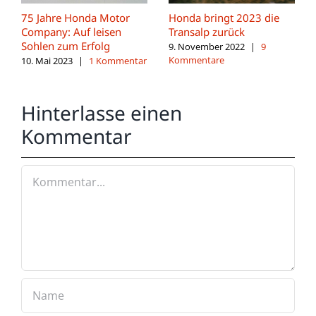
75 Jahre Honda Motor
Honda bringt 2023 die
Company: Auf leisen
Transalp zurück
Sohlen zum Erfolg
9. November 2022
|
9
Kommentare
10. Mai 2023
|
1 Kommentar
Hinterlasse einen
Kommentar
Kommentar