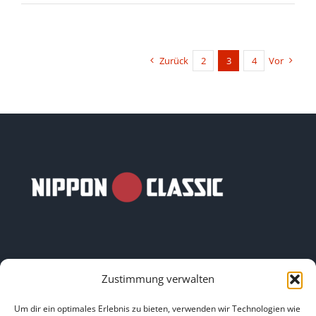
Zurück
2
3
4
Vor
Zustimmung verwalten
LINKS
Um dir ein optimales Erlebnis zu bieten, verwenden wir Technologien wie