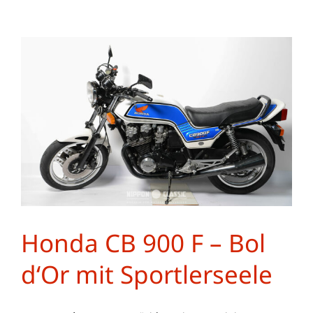
Honda CB 900 F – Bol
d‘Or mit Sportlerseele