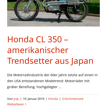
Honda CL 350 –
amerikanischer
Trendsetter aus Japan
Die Motorradindustrie der 60er Jahre setzte auf einen in
den USA entstandenen Modetrend: Motorräder mit
grober Bereifung, hochgelegter ...
Von
jnip
|
19. Januar 2019
|
Honda
|
0 Kommentare
Weiterlesen