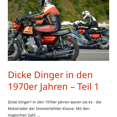
Dicke Dinger in den
1970er Jahren – Teil 1
Dicke Dinger? In den 1970er Jahren waren sie es - die
Motorräder der Dreiviertelliter-Klasse. Mit den
magischen Zahl ...