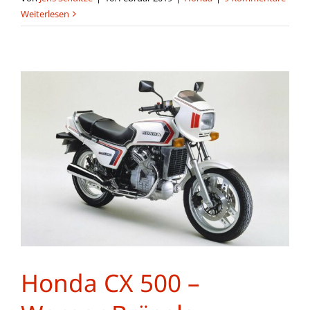
Weiterlesen
Honda CX 500 –