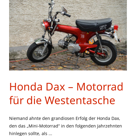
Honda Dax – Motorrad
für die Westentasche
Niemand ahnte den grandiosen Erfolg der Honda Dax,
den das „Mini-Motorrad“ in den folgenden Jahrzehnten
hinlegen sollte, als ...