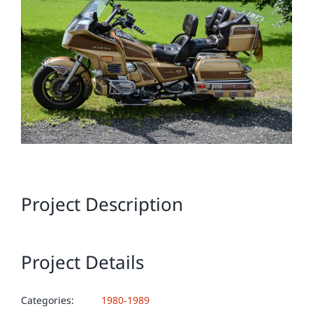
Image
Project Description
Project Details
Categories:
1980-1989