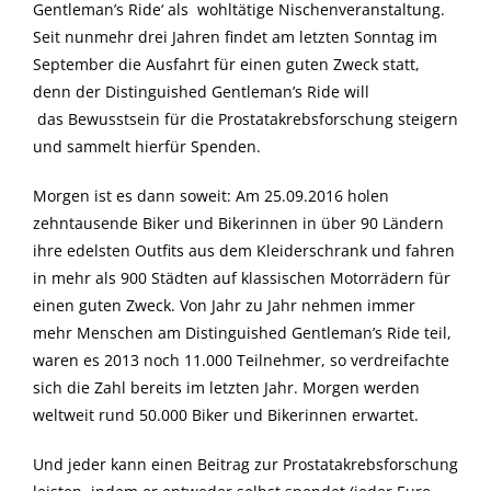
Gentleman’s Ride‘ als wohltätige Nischenveranstaltung.
Seit nunmehr drei Jahren findet am letzten Sonntag im
September die Ausfahrt für einen guten Zweck statt,
denn der Distinguished Gentleman’s Ride will
das Bewusstsein für die Prostatakrebsforschung steigern
und sammelt hierfür Spenden.
Morgen ist es dann soweit: Am 25.09.2016 holen
zehntausende Biker und Bikerinnen in über 90 Ländern
ihre edelsten Outfits aus dem Kleiderschrank und fahren
in mehr als 900 Städten auf klassischen Motorrädern für
einen guten Zweck. Von Jahr zu Jahr nehmen immer
mehr Menschen am Distinguished Gentleman’s Ride teil,
waren es 2013 noch 11.000 Teilnehmer, so verdreifachte
sich die Zahl bereits im letzten Jahr. Morgen werden
weltweit rund 50.000 Biker und Bikerinnen erwartet.
Und jeder kann einen Beitrag zur Prostatakrebsforschung