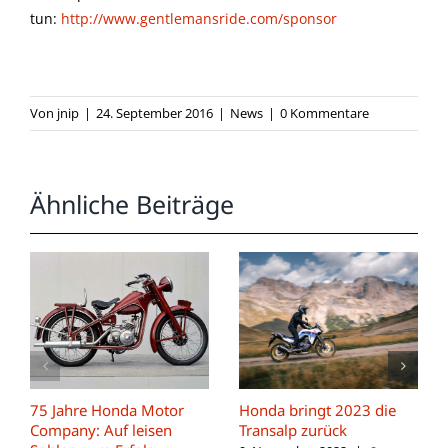
tun:
http://www.gentlemansride.com/sponsor
Von
jnip
|
24. September 2016
|
News
|
0 Kommentare
Ähnliche Beiträge
75 Jahre Honda Motor
Honda bringt 2023 die
Company: Auf leisen
Transalp zurück