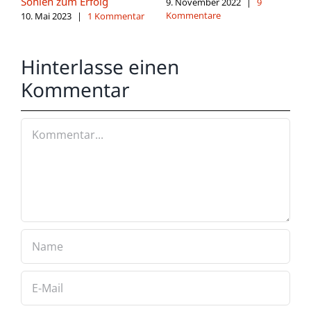
Sohlen zum Erfolg
9. November 2022
|
9
Kommentare
10. Mai 2023
|
1 Kommentar
Hinterlasse einen
Kommentar
Kommentar