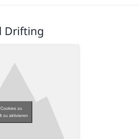
 Drifting
-Cookies zu
t zu aktivieren