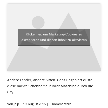
Klicke hier, um Marketing-Cookies zu
akzeptieren und diesen Inhalt zu aktivieren
Andere Länder, andere Sitten. Ganz ungeniert düste
diese nackte Schönheit auf ihrer Maschine durch die
City.
Von
jnip
|
19. August 2016
|
0 Kommentare