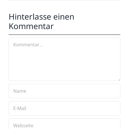
Hinterlasse einen
Kommentar
Kommentar